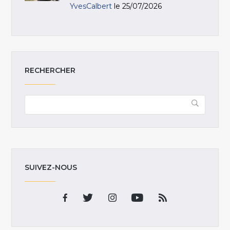
YvesCalbert
le 25/07/2026
RECHERCHER
SUIVEZ-NOUS