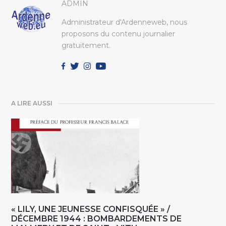
ADMIN
Administrateur d'Ardenneweb, nous
proposons du contenu journalier
gratuitement.
A LIRE AUSSI
« LILY, UNE JEUNESSE CONFISQUÉE » /
DÉCEMBRE 1944 : BOMBARDEMENTS DE