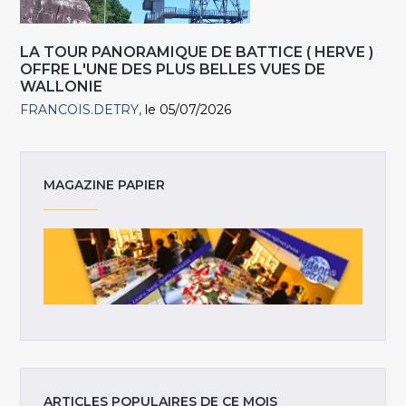
LA TOUR PANORAMIQUE DE BATTICE ( HERVE )
OFFRE L'UNE DES PLUS BELLES VUES DE
WALLONIE
FRANCOIS.DETRY
le 05/07/2026
MAGAZINE PAPIER
ARTICLES POPULAIRES DE CE MOIS