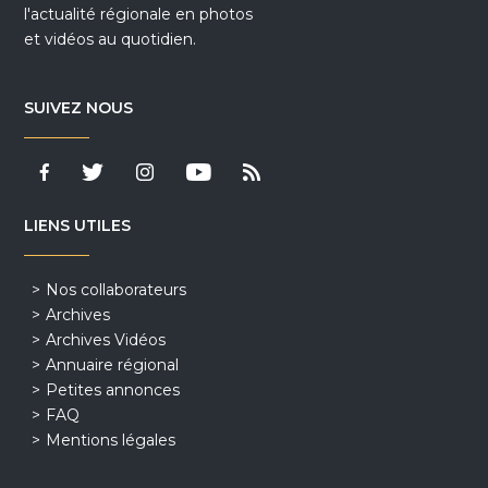
l'actualité régionale en photos
et vidéos au quotidien.
SUIVEZ NOUS
LIENS UTILES
Nos collaborateurs
Archives
Archives Vidéos
Annuaire régional
Petites annonces
FAQ
Mentions légales