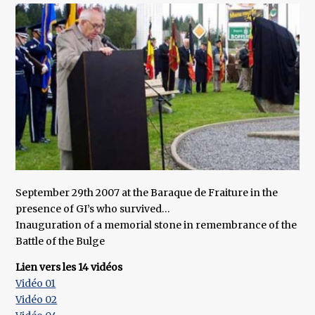
September 29th 2007 at the Baraque de Fraiture in the
presence of GI’s who survived…
Inauguration of a memorial stone in remembrance of the
Battle of the Bulge
Lien vers les 14 vidéos
Vidéo 01
Vidéo 02