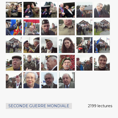
SECONDE GUERRE MONDIALE
2199 lectures