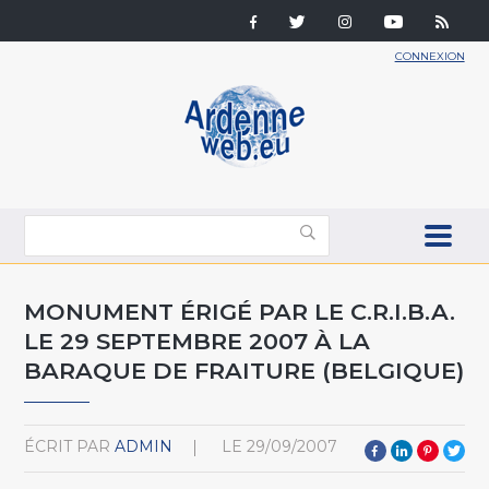
CONNEXION
MONUMENT ÉRIGÉ PAR LE C.R.I.B.A.
LE 29 SEPTEMBRE 2007 À LA
BARAQUE DE FRAITURE (BELGIQUE)
ÉCRIT PAR
ADMIN
LE
29/09/2007