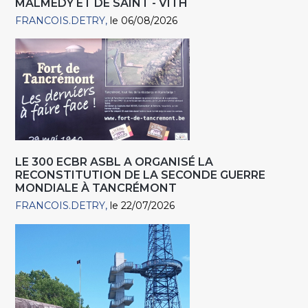
MALMEDY ET DE SAINT - VITH
FRANCOIS.DETRY
le 06/08/2026
LE 300 ECBR ASBL A ORGANISÉ LA
RECONSTITUTION DE LA SECONDE GUERRE
MONDIALE À TANCRÉMONT
FRANCOIS.DETRY
le 22/07/2026