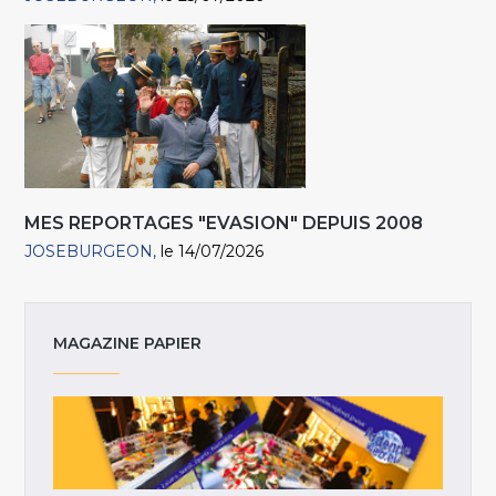
MES REPORTAGES "EVASION" DEPUIS 2008
JOSEBURGEON
le 14/07/2026
MAGAZINE PAPIER