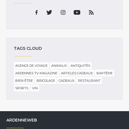
TAGS CLOUD
AGENCE DE VOYAGE
ANIMAUX
ANTIQUITÉS
ARDENNES TV-MAGAZINE
ARTICLES CADEAUX
BAPTÊME
BIEN-ÊTRE
BRICOLAGE
CADEAUX
RESTAURANT
SPORTS
VIN
ARDENNEWEB