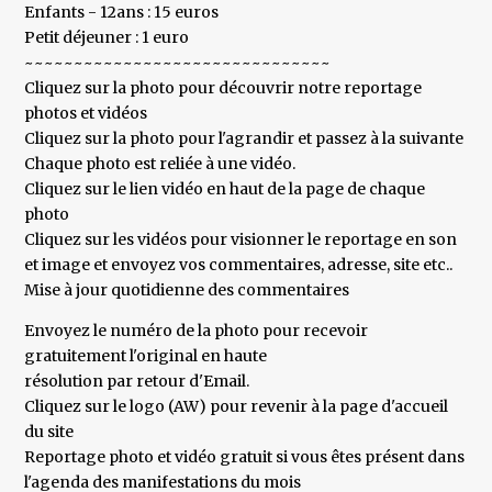
Enfants - 12ans : 15 euros
Petit déjeuner : 1 euro
~~~~~~~~~~~~~~~~~~~~~~~~~~~~~~~
Cliquez sur la photo pour découvrir notre reportage
photos et vidéos
Cliquez sur la photo pour l'agrandir et passez à la suivante
Chaque photo est reliée à une vidéo.
Cliquez sur le lien vidéo en haut de la page de chaque
photo
Cliquez sur les vidéos pour visionner le reportage en son
et image et envoyez vos commentaires, adresse, site etc..
Mise à jour quotidienne des commentaires
Envoyez le numéro de la photo pour recevoir
gratuitement l'original en haute
résolution par retour d'Email.
Cliquez sur le logo (AW) pour revenir à la page d'accueil
du site
Reportage photo et vidéo gratuit si vous êtes présent dans
l'agenda des manifestations du mois