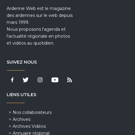
Ardenne Web est le magazine
des ardennes sur le web depuis
mars 1999.
Nous proposons l'agenda et
l'actualité régionale en photos
et vidéos au quotidien.
SUIVEZ NOUS
LIENS UTILES
Nos collaborateurs
Archives
Archives Vidéos
Annuaire régional