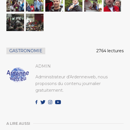
GASTRONOMIE
2764 lectures
ADMIN
Administrateur d'Ardenneweb, nous
proposons du contenu journalier
gratuitement.
A LIRE AUSSI