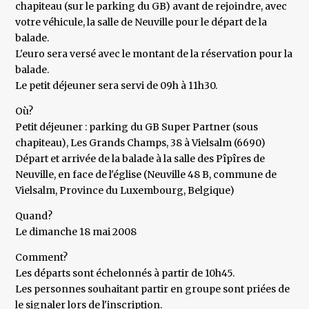
chapiteau (sur le parking du GB) avant de rejoindre, avec
votre véhicule, la salle de Neuville pour le départ de la
balade.
L'euro sera versé avec le montant de la réservation pour la
balade.
Le petit déjeuner sera servi de 09h à 11h30.
Où?
Petit déjeuner : parking du GB Super Partner (sous
chapiteau), Les Grands Champs, 38 à Vielsalm (6690)
Départ et arrivée de la balade à la salle des Pîpîres de
Neuville, en face de l'église (Neuville 48 B, commune de
Vielsalm, Province du Luxembourg, Belgique)
Quand?
Le dimanche 18 mai 2008
Comment?
Les départs sont échelonnés à partir de 10h45.
Les personnes souhaitant partir en groupe sont priées de
le signaler lors de l'inscription.