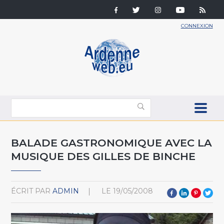
CONNEXION
BALADE GASTRONOMIQUE AVEC LA
MUSIQUE DES GILLES DE BINCHE
ÉCRIT PAR
ADMIN
LE
19/05/2008