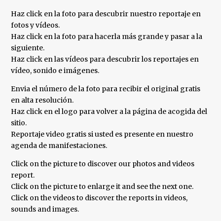
Haz click en la foto para descubrir nuestro reportaje en
fotos y vídeos.
Haz click en la foto para hacerla más grande y pasar a la
siguiente.
Haz click en las vídeos para descubrir los reportajes en
vídeo, sonido e imágenes.
Envia el número de la foto para recibir el original gratis
en alta resolución.
Haz click en el logo para volver a la página de acogida del
sitio.
Reportaje video gratis si usted es presente en nuestro
agenda de manifestaciones.
Click on the picture to discover our photos and videos
report.
Click on the picture to enlarge it and see the next one.
Click on the videos to discover the reports in videos,
sounds and images.