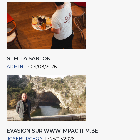
STELLA SABLON
ADMIN
le 04/08/2026
EVASION SUR WWW.IMPACTFM.BE
JOSEBURGEON
le 25/07/2026