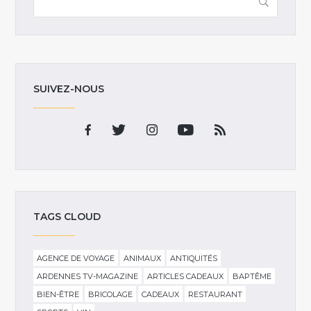
SUIVEZ-NOUS
TAGS CLOUD
AGENCE DE VOYAGE
ANIMAUX
ANTIQUITÉS
ARDENNES TV-MAGAZINE
ARTICLES CADEAUX
BAPTÊME
BIEN-ÊTRE
BRICOLAGE
CADEAUX
RESTAURANT