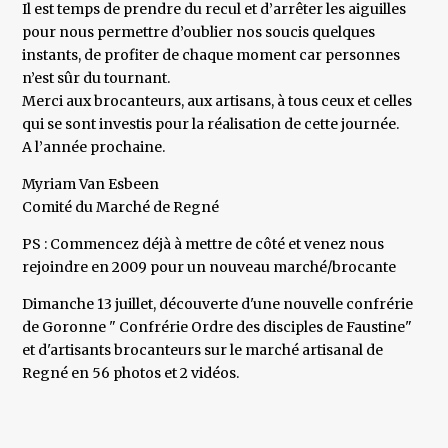
Il est temps de prendre du recul et d’arrêter les aiguilles
pour nous permettre d’oublier nos soucis quelques
instants, de profiter de chaque moment car personnes
n’est sûr du tournant.
Merci aux brocanteurs, aux artisans, à tous ceux et celles
qui se sont investis pour la réalisation de cette journée.
A l’année prochaine.
Myriam Van Esbeen
Comité du Marché de Regné
PS : Commencez déjà à mettre de côté et venez nous
rejoindre en 2009 pour un nouveau marché/brocante
Dimanche 13 juillet, découverte d'une nouvelle confrérie
de Goronne " Confrérie Ordre des disciples de Faustine"
et d'artisants brocanteurs sur le marché artisanal de
Regné en 56 photos et 2 vidéos.