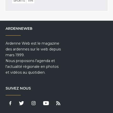
SPORTS
VIN
ARDENNEWEB
Ardenne Web est le magazine
des ardennes sur le web depuis
mars 1999.
Nous proposons l'agenda et
l'actualité régionale en photos
et vidéos au quotidien.
SUIVEZ NOUS