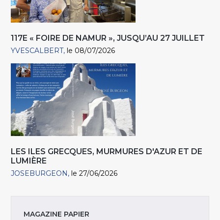
117E « FOIRE DE NAMUR », JUSQU’AU 27 JUILLET
YVESCALBERT
le 08/07/2026
LES ILES GRECQUES, MURMURES D'AZUR ET DE
LUMIÈRE
JOSEBURGEON
le 27/06/2026
MAGAZINE PAPIER