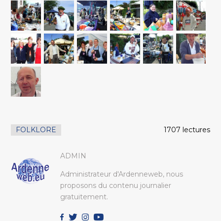
FOLKLORE
1707 lectures
ADMIN
Administrateur d'Ardenneweb, nous
proposons du contenu journalier
gratuitement.