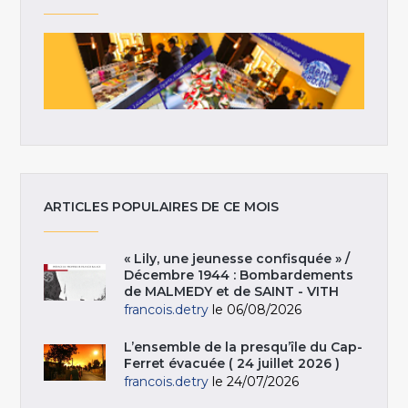
ARTICLES POPULAIRES DE CE MOIS
« Lily, une jeunesse confisquée » /
Décembre 1944 : Bombardements
de MALMEDY et de SAINT - VITH
francois.detry
le 06/08/2026
L’ensemble de la presqu’île du Cap-
Ferret évacuée ( 24 juillet 2026 )
francois.detry
le 24/07/2026