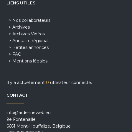
LIENS UTILES
Nos collaborateurs
Archives
Archives Vidéos
Annuaire régional
Petites annonces
FAQ
Mentions légales
Il y a actuellement
0
utilisateur connecté.
CONTACT
info@ardenneweb.eu
9e Fontenaille
6661 Mont-Houffalize, Belgique