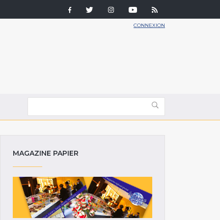
CONNEXION
MAGAZINE PAPIER