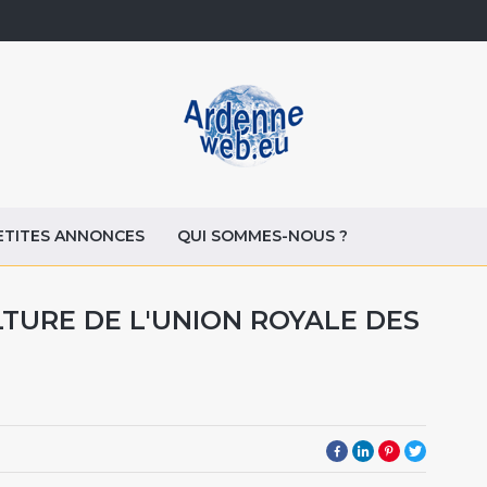
ETITES ANNONCES
QUI SOMMES-NOUS ?
LTURE DE L'UNION ROYALE DES