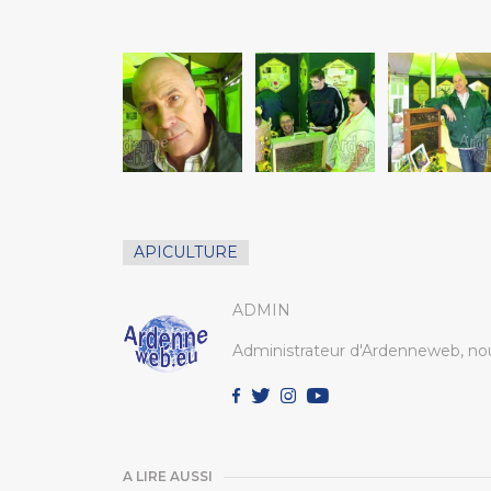
APICULTURE
ADMIN
Administrateur d'Ardenneweb, nou
A LIRE AUSSI