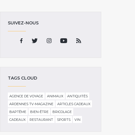
SUIVEZ-NOUS
TAGS CLOUD
AGENCE DE VOYAGE
ANIMAUX
ANTIQUITÉS
ARDENNES TV-MAGAZINE
ARTICLES CADEAUX
BAPTÊME
BIEN-ÊTRE
BRICOLAGE
CADEAUX
RESTAURANT
SPORTS
VIN