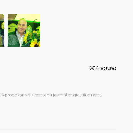
6614 lectures
s proposons du contenu journalier gratuitement.