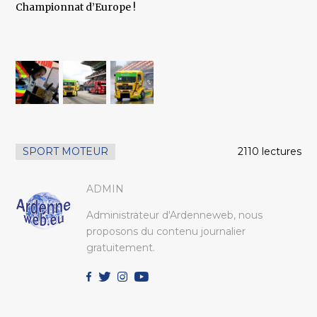
Championnat d’Europe !
SPORT MOTEUR
2110 lectures
ADMIN
Administrateur d'Ardenneweb, nous
proposons du contenu journalier
gratuitement.