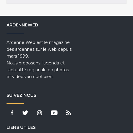
ARDENNEWEB
Ardenne Web est le magazine
des ardennes sur le web depuis
mars 1999.
Nous proposons l'agenda et
l'actualité régionale en photos
et vidéos au quotidien.
SUIVEZ NOUS
LIENS UTILES