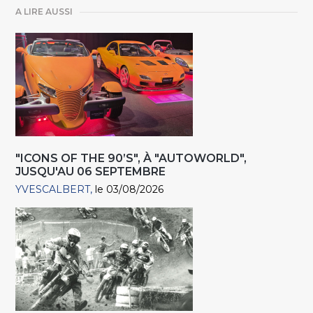
A LIRE AUSSI
"ICONS OF THE 90’S", À "AUTOWORLD",
JUSQU'AU 06 SEPTEMBRE
YVESCALBERT
le 03/08/2026