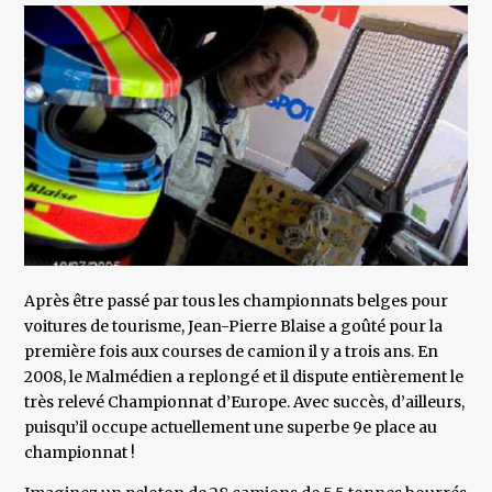
Après être passé par tous les championnats belges pour
voitures de tourisme, Jean-Pierre Blaise a goûté pour la
première fois aux courses de camion il y a trois ans. En
2008, le Malmédien a replongé et il dispute entièrement le
très relevé Championnat d’Europe. Avec succès, d’ailleurs,
puisqu’il occupe actuellement une superbe 9e place au
championnat !