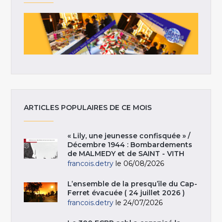
ARTICLES POPULAIRES DE CE MOIS
« Lily, une jeunesse confisquée » /
Décembre 1944 : Bombardements
de MALMEDY et de SAINT - VITH
francois.detry
le 06/08/2026
L’ensemble de la presqu’île du Cap-
Ferret évacuée ( 24 juillet 2026 )
francois.detry
le 24/07/2026