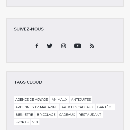
SUIVEZ-NOUS
TAGS CLOUD
AGENCE DE VOYAGE
ANIMAUX
ANTIQUITÉS
ARDENNES TV-MAGAZINE
ARTICLES CADEAUX
BAPTÊME
BIEN-ÊTRE
BRICOLAGE
CADEAUX
RESTAURANT
SPORTS
VIN