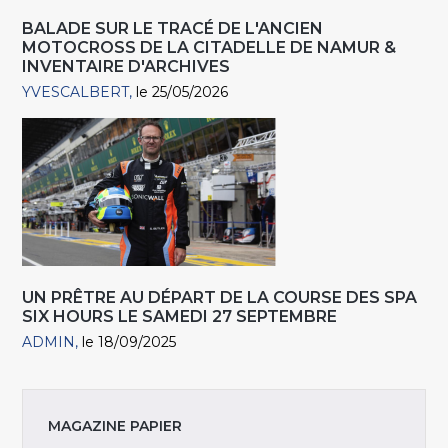
BALADE SUR LE TRACÉ DE L'ANCIEN
MOTOCROSS DE LA CITADELLE DE NAMUR &
INVENTAIRE D'ARCHIVES
YVESCALBERT
le 25/05/2026
UN PRÊTRE AU DÉPART DE LA COURSE DES SPA
SIX HOURS LE SAMEDI 27 SEPTEMBRE
ADMIN
le 18/09/2025
MAGAZINE PAPIER