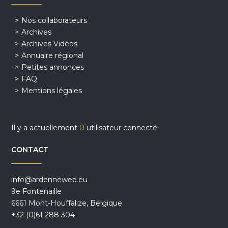
Nos collaborateurs
Archives
Archives Vidéos
Annuaire régional
Petites annonces
FAQ
Mentions légales
Il y a actuellement
0
utilisateur connecté.
CONTACT
info@ardenneweb.eu
9e Fontenaille
6661 Mont-Houffalize, Belgique
+32 (0)61 288 304