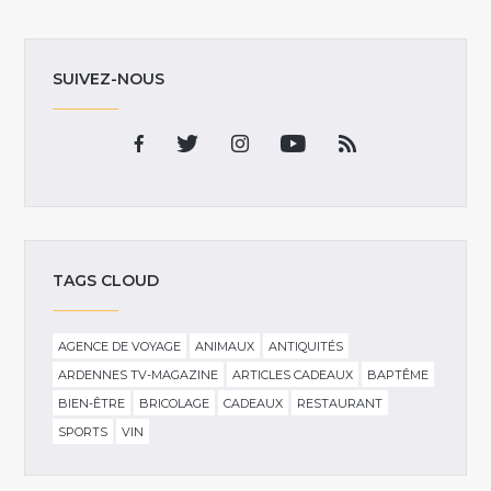
SUIVEZ-NOUS
TAGS CLOUD
AGENCE DE VOYAGE
ANIMAUX
ANTIQUITÉS
ARDENNES TV-MAGAZINE
ARTICLES CADEAUX
BAPTÊME
BIEN-ÊTRE
BRICOLAGE
CADEAUX
RESTAURANT
SPORTS
VIN