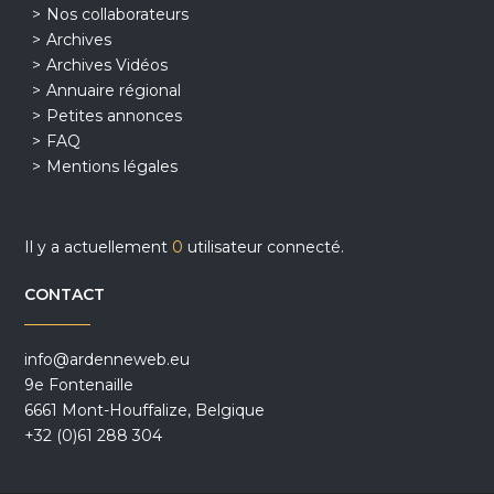
Nos collaborateurs
Archives
Archives Vidéos
Annuaire régional
Petites annonces
FAQ
Mentions légales
Il y a actuellement
0
utilisateur connecté.
CONTACT
info@ardenneweb.eu
9e Fontenaille
6661 Mont-Houffalize, Belgique
+32 (0)61 288 304