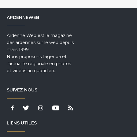
ARDENNEWEB
Ardenne Web est le magazine
des ardennes sur le web depuis
mars 1999.
Nous proposons l'agenda et
l'actualité régionale en photos
et vidéos au quotidien.
SUIVEZ NOUS
LIENS UTILES