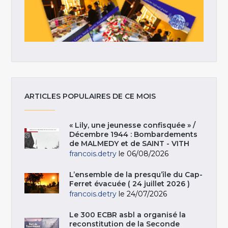
ARTICLES POPULAIRES DE CE MOIS
« Lily, une jeunesse confisquée » /
Décembre 1944 : Bombardements
de MALMEDY et de SAINT - VITH
francois.detry
le 06/08/2026
L’ensemble de la presqu’île du Cap-
Ferret évacuée ( 24 juillet 2026 )
francois.detry
le 24/07/2026
Le 300 ECBR asbl a organisé la
reconstitution de la Seconde