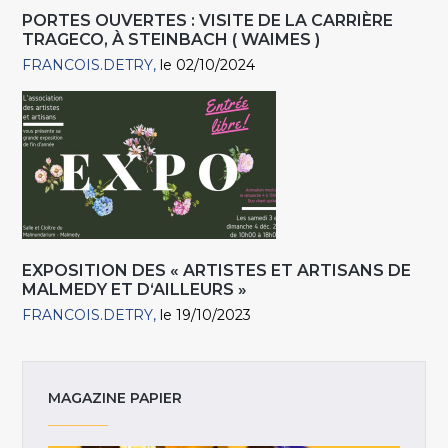
PORTES OUVERTES : VISITE DE LA CARRIÈRE
TRAGECO, À STEINBACH ( WAIMES )
FRANCOIS.DETRY
le 02/10/2024
EXPOSITION DES « ARTISTES ET ARTISANS DE
MALMEDY ET D‘AILLEURS »
FRANCOIS.DETRY
le 19/10/2023
MAGAZINE PAPIER