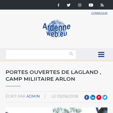
CONNEXION
PORTES OUVERTES DE LAGLAND ,
CAMP MILIITAIRE ARLON
ÉCRIT PAR
ADMIN
LE
03/06/2008