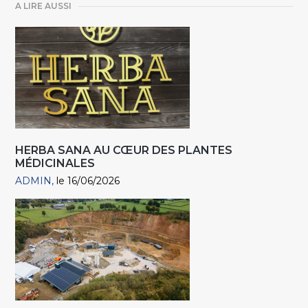
A LIRE AUSSI
HERBA SANA AU CŒUR DES PLANTES
MÉDICINALES
ADMIN
le 16/06/2026