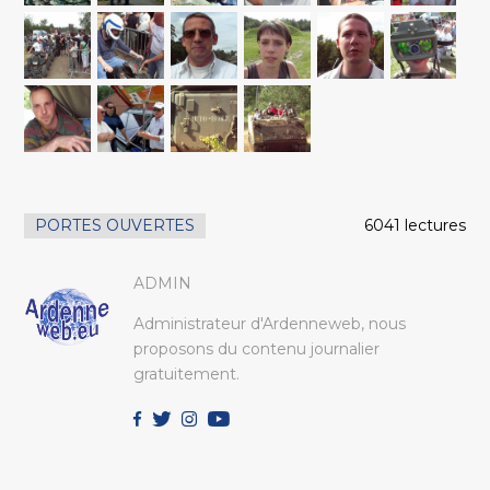
PORTES OUVERTES
6041 lectures
ADMIN
Administrateur d'Ardenneweb, nous
proposons du contenu journalier
gratuitement.