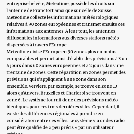
entreprise helvète, Meteotime, possède les droits sur
l'antenne de Francfort ainsi que sur celle de Suisse.
Meteotime collecte les informations météorologiques
relatives à 90 zones européennes et transmet ensuite ces
informations aux antennes. À leur tour, les antennes
diffusent les informations aux diverses stations météo
dispersées à travers l’Europe.
Meteotime divise l’Europe en 90 zones plus ou moins
comparables et permet ainsi d’établir des prévisions à 3 ou
4 jours dans 60 zones européennes et à 2 jours dans une
trentaine de zones. Cette répartition en zones permet des
prévisions qui s’appliquent à une zone dans son
ensemble. Verviers, par exemple, se trouve en zone 13
alors qu'Anvers, Bruxelles et Charleroi se trouvent en
zone 6. Le système fournit donc des prévisions météo
identiques pour ces trois dernières villes. Cependant, il
existe des différences régionales à prendre en
considération entre ces villes. Le système via ondes radio
peut être qualifié de « peu précis » par un utilisateur