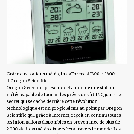
Grâce aux stations météo, InstaForecast I300 et I600
d’Oregon Scientific.
Oregon Scientific présente cet automne une station
météo capable de fournir les prévisions à CINQ jours. Le
secret qui se cache derrière cette révolution
technologique est un progiciel mis au point par Oregon
Scientific qui, grâce à Internet, reçoit en continu toutes
les informations disponibles en provenance de plus de
2.000 stations météo dispersées à travers le monde. Les