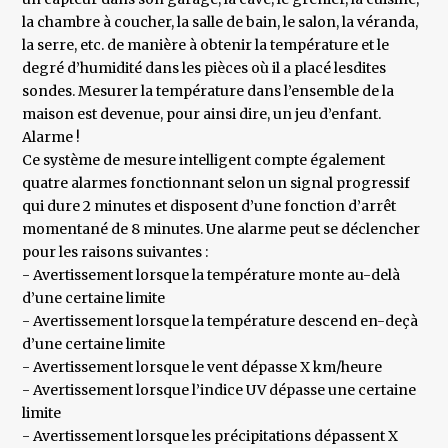
la chambre à coucher, la salle de bain, le salon, la véranda,
la serre, etc. de manière à obtenir la température et le
degré d’humidité dans les pièces où il a placé lesdites
sondes. Mesurer la température dans l’ensemble de la
maison est devenue, pour ainsi dire, un jeu d’enfant.
Alarme !
Ce système de mesure intelligent compte également
quatre alarmes fonctionnant selon un signal progressif
qui dure 2 minutes et disposent d’une fonction d’arrêt
momentané de 8 minutes. Une alarme peut se déclencher
pour les raisons suivantes :
- Avertissement lorsque la température monte au-delà
d’une certaine limite
- Avertissement lorsque la température descend en-deçà
d’une certaine limite
- Avertissement lorsque le vent dépasse X km/heure
- Avertissement lorsque l’indice UV dépasse une certaine
limite
- Avertissement lorsque les précipitations dépassent X