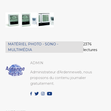
MATÉRIEL PHOTO - SONO -
2376
MULTIMÉDIA
lectures
ADMIN
Administrateur d'Ardenneweb, nous
proposons du contenu journalier
gratuitement.