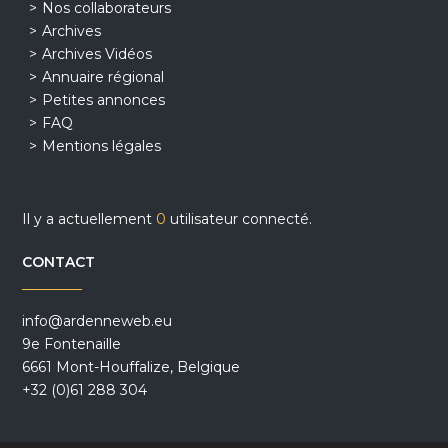
Nos collaborateurs
Archives
Archives Vidéos
Annuaire régional
Petites annonces
FAQ
Mentions légales
Il y a actuellement
0
utilisateur connecté.
CONTACT
info@ardenneweb.eu
9e Fontenaille
6661 Mont-Houffalize, Belgique
+32 (0)61 288 304