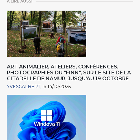
A LIRE AUSSI
ART ANIMALIER, ATELIERS, CONFÉRENCES,
PHOTOGRAPHIES DU "FINN", SUR LE SITE DE LA
CITADELLE DE NAMUR, JUSQU'AU 19 OCTOBRE
YVESCALBERT
le 14/10/2025