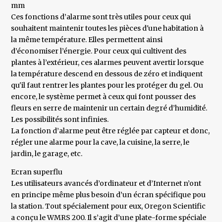
mm
Ces fonctions d’alarme sont très utiles pour ceux qui
souhaitent maintenir toutes les pièces d'une habitation à
la même température. Elles permettent ainsi
d’économiser l’énergie. Pour ceux qui cultivent des
plantes à l’extérieur, ces alarmes peuvent avertir lorsque
la température descend en dessous de zéro et indiquent
qu'il faut rentrer les plantes pour les protéger du gel. Ou
encore, le système permet à ceux qui font pousser des
fleurs en serre de maintenir un certain degré d’humidité.
Les possibilités sont infinies.
La fonction d’alarme peut être réglée par capteur et donc,
régler une alarme pour la cave, la cuisine, la serre, le
jardin, le garage, etc.
Ecran superflu
Les utilisateurs avancés d’ordinateur et d’Internet n’ont
en principe même plus besoin d’un écran spécifique pou
la station. Tout spécialement pour eux, Oregon Scientific
a conçu le WMRS 200. Il s’agit d’une plate-forme spéciale