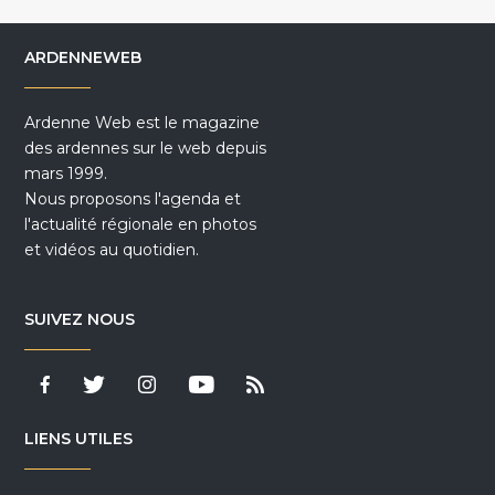
ARDENNEWEB
Ardenne Web est le magazine
des ardennes sur le web depuis
mars 1999.
Nous proposons l'agenda et
l'actualité régionale en photos
et vidéos au quotidien.
SUIVEZ NOUS
LIENS UTILES