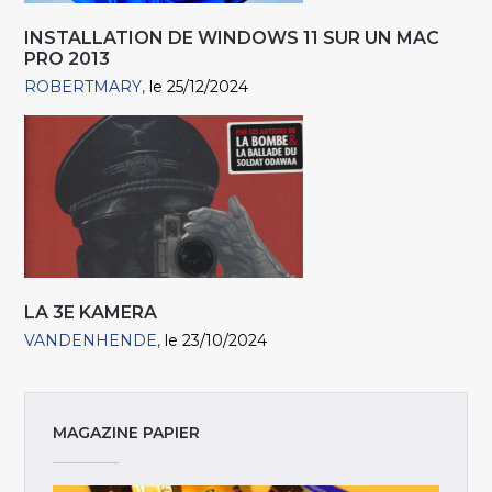
INSTALLATION DE WINDOWS 11 SUR UN MAC
PRO 2013
ROBERTMARY
le 25/12/2024
LA 3E KAMERA
VANDENHENDE
le 23/10/2024
MAGAZINE PAPIER