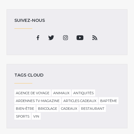
SUIVEZ-NOUS
TAGS CLOUD
AGENCE DE VOYAGE
ANIMAUX
ANTIQUITÉS
ARDENNES TV-MAGAZINE
ARTICLES CADEAUX
BAPTÊME
BIEN-ÊTRE
BRICOLAGE
CADEAUX
RESTAURANT
SPORTS
VIN