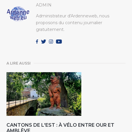
ADMIN
Administrateur d'Ardenneweb, nous
proposons du contenu journalier
gratuitement.
A LIRE AUSSI
CANTONS DE L'EST : À VÉLO ENTRE OUR ET
AMBLÈVE