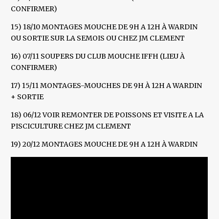
CONFIRMER)
15) 18/10 MONTAGES MOUCHE DE 9H A 12H À WARDIN
OU SORTIE SUR LA SEMOIS OU CHEZ JM CLEMENT
16) 07/11 SOUPERS DU CLUB MOUCHE IFFH (LIEU À
CONFIRMER)
17) 15/11 MONTAGES-MOUCHES DE 9H À 12H A WARDIN
+ SORTIE
18) 06/12 VOIR REMONTER DE POISSONS ET VISITE A LA
PISCICULTURE CHEZ JM CLEMENT
19) 20/12 MONTAGES MOUCHE DE 9H A 12H À WARDIN