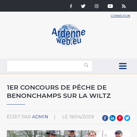
CONNEXION
1ER CONCOURS DE PÊCHE DE
BENONCHAMPS SUR LA WILTZ
ÉCRIT PAR
ADMIN
LE
19/04/2009