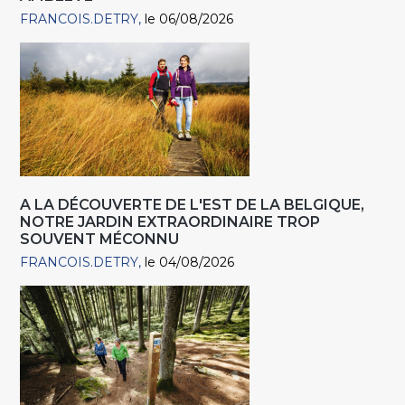
FRANCOIS.DETRY
le 06/08/2026
A LA DÉCOUVERTE DE L'EST DE LA BELGIQUE,
NOTRE JARDIN EXTRAORDINAIRE TROP
SOUVENT MÉCONNU
FRANCOIS.DETRY
le 04/08/2026