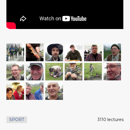
SPORT
3110 lectures