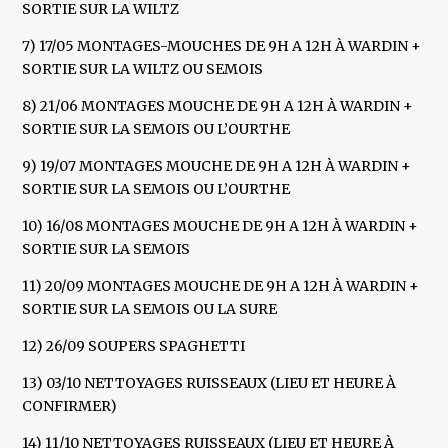
SORTIE SUR LA WILTZ
7) 17/05 MONTAGES-MOUCHES DE 9H A 12H À WARDIN +
SORTIE SUR LA WILTZ OU SEMOIS
8) 21/06 MONTAGES MOUCHE DE 9H A 12H À WARDIN +
SORTIE SUR LA SEMOIS OU L’OURTHE
9) 19/07 MONTAGES MOUCHE DE 9H A 12H À WARDIN +
SORTIE SUR LA SEMOIS OU L’OURTHE
10) 16/08 MONTAGES MOUCHE DE 9H A 12H À WARDIN +
SORTIE SUR LA SEMOIS
11) 20/09 MONTAGES MOUCHE DE 9H A 12H À WARDIN +
SORTIE SUR LA SEMOIS OU LA SURE
12) 26/09 SOUPERS SPAGHETTI
13) 03/10 NETTOYAGES RUISSEAUX (LIEU ET HEURE À
CONFIRMER)
14) 11/10 NETTOYAGES RUISSEAUX (LIEU ET HEURE À