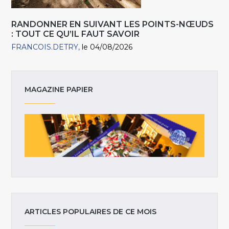
RANDONNER EN SUIVANT LES POINTS-NŒUDS
: TOUT CE QU’IL FAUT SAVOIR
FRANCOIS.DETRY
le 04/08/2026
MAGAZINE PAPIER
ARTICLES POPULAIRES DE CE MOIS