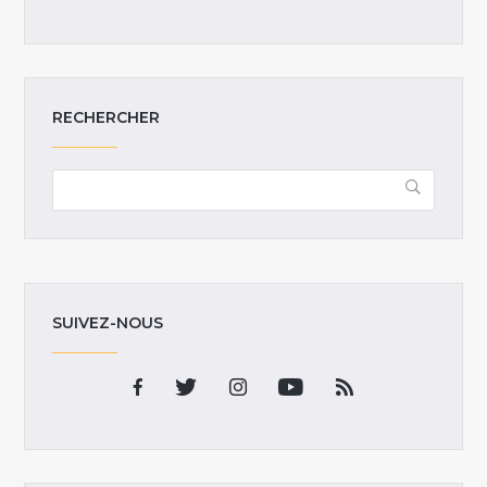
RECHERCHER
SUIVEZ-NOUS