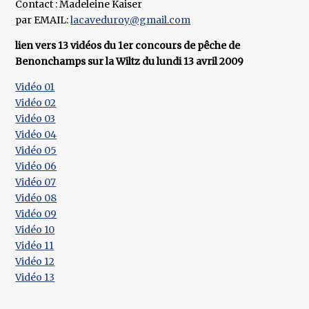
Contact : Madeleine Kaiser
par EMAIL:
lacaveduroy@gmail.com
lien vers 13 vidéos du 1er concours de pêche de
Benonchamps sur la Wiltz du lundi 13 avril 2009
Vidéo 01
Vidéo 02
Vidéo 03
Vidéo 04
Vidéo 05
Vidéo 06
Vidéo 07
Vidéo 08
Vidéo 09
Vidéo 10
Vidéo 11
Vidéo 12
Vidéo 13