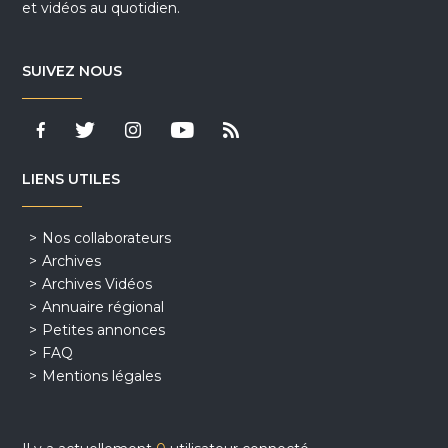
et vidéos au quotidien.
SUIVEZ NOUS
LIENS UTILES
Nos collaborateurs
Archives
Archives Vidéos
Annuaire régional
Petites annonces
FAQ
Mentions légales