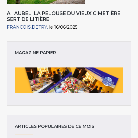
A AUBEL, LA PELOUSE DU VIEUX CIMETIÈRE
SERT DE LITIÈRE
FRANCOIS.DETRY
le 16/06/2025
MAGAZINE PAPIER
ARTICLES POPULAIRES DE CE MOIS