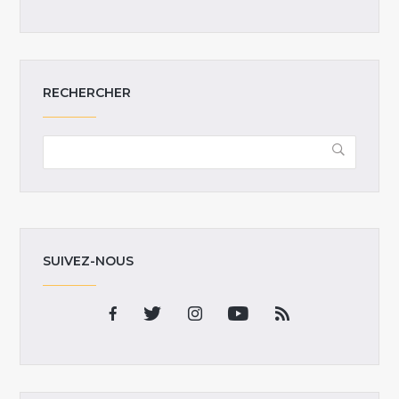
RECHERCHER
SUIVEZ-NOUS