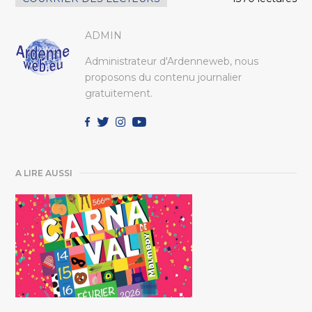
ADMIN
Administrateur d'Ardenneweb, nous
proposons du contenu journalier
gratuitement.
A LIRE AUSSI