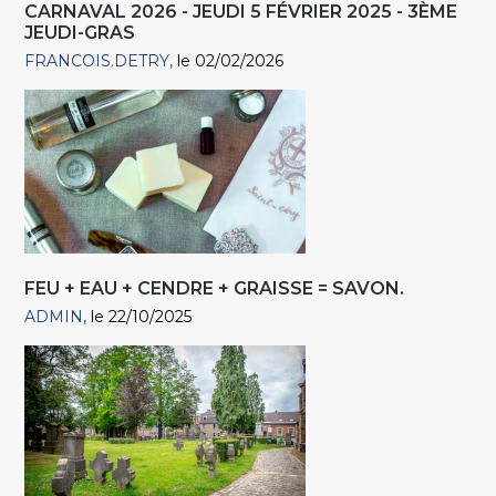
CARNAVAL 2026 - JEUDI 5 FÉVRIER 2025 - 3ÈME
JEUDI-GRAS
FRANCOIS.DETRY
le 02/02/2026
FEU + EAU + CENDRE + GRAISSE = SAVON.
ADMIN
le 22/10/2025