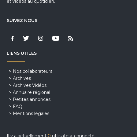
et vidéos au quotidien.
SUIVEZ NOUS
LIENS UTILES
Nos collaborateurs
Archives
Archives Vidéos
Annuaire régional
Petites annonces
FAQ
Mentions légales
Il y a actuellement
0
utilisateur connecté.