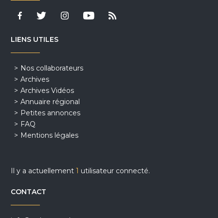
LIENS UTILES
Nos collaborateurs
Archives
Archives Vidéos
Annuaire régional
Petites annonces
FAQ
Mentions légales
Il y a actuellement
1
utilisateur connecté.
CONTACT