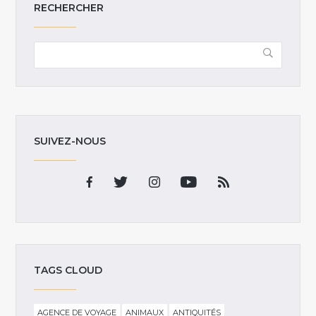
RECHERCHER
SUIVEZ-NOUS
TAGS CLOUD
AGENCE DE VOYAGE
ANIMAUX
ANTIQUITÉS