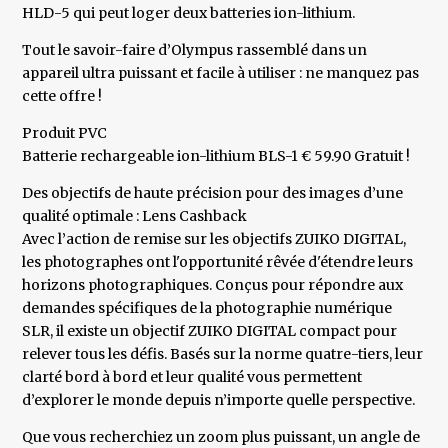
HLD-5 qui peut loger deux batteries ion-lithium.
Tout le savoir-faire d’Olympus rassemblé dans un
appareil ultra puissant et facile à utiliser : ne manquez pas
cette offre !
Produit PVC
Batterie rechargeable ion-lithium BLS-1 € 59.90 Gratuit !
Des objectifs de haute précision pour des images d’une
qualité optimale : Lens Cashback
Avec l’action de remise sur les objectifs ZUIKO DIGITAL,
les photographes ont l'opportunité rêvée d'étendre leurs
horizons photographiques. Conçus pour répondre aux
demandes spécifiques de la photographie numérique
SLR, il existe un objectif ZUIKO DIGITAL compact pour
relever tous les défis. Basés sur la norme quatre-tiers, leur
clarté bord à bord et leur qualité vous permettent
d’explorer le monde depuis n’importe quelle perspective.
Que vous recherchiez un zoom plus puissant, un angle de