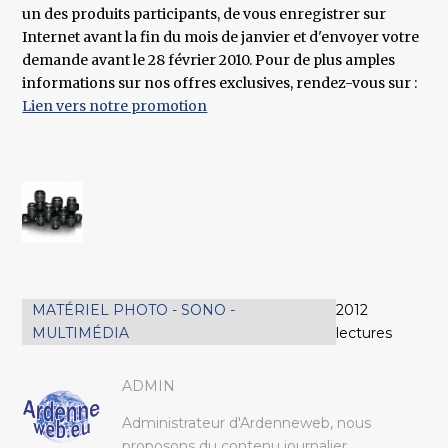
un des produits participants, de vous enregistrer sur
Internet avant la fin du mois de janvier et d'envoyer votre
demande avant le 28 février 2010. Pour de plus amples
informations sur nos offres exclusives, rendez-vous sur :
Lien vers notre promotion
MATÉRIEL PHOTO - SONO -
2012
MULTIMÉDIA
lectures
ADMIN
Administrateur d'Ardenneweb, nous
proposons du contenu journalier