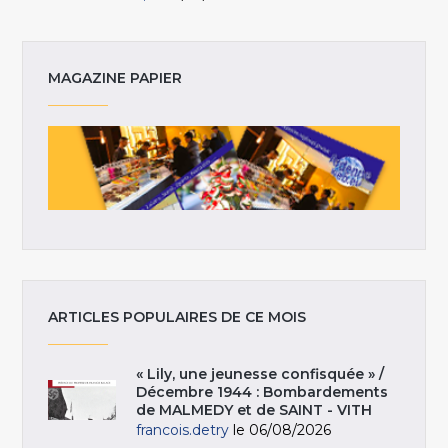
MAGAZINE PAPIER
ARTICLES POPULAIRES DE CE MOIS
« Lily, une jeunesse confisquée » /
Décembre 1944 : Bombardements
de MALMEDY et de SAINT - VITH
francois.detry
le 06/08/2026