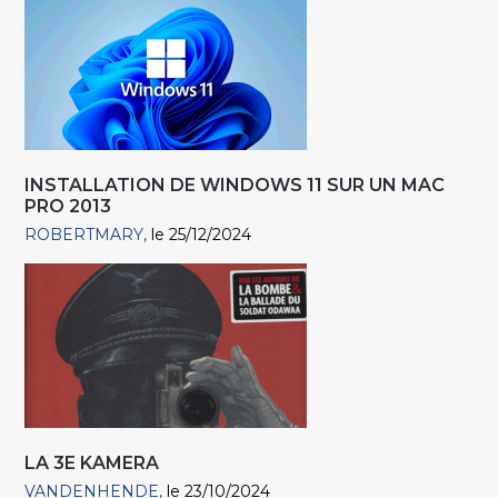
INSTALLATION DE WINDOWS 11 SUR UN MAC
PRO 2013
ROBERTMARY
le 25/12/2024
LA 3E KAMERA
VANDENHENDE
le 23/10/2024