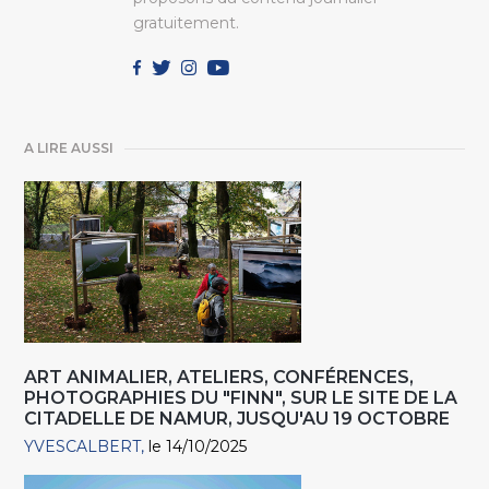
gratuitement.
A LIRE AUSSI
ART ANIMALIER, ATELIERS, CONFÉRENCES,
PHOTOGRAPHIES DU "FINN", SUR LE SITE DE LA
CITADELLE DE NAMUR, JUSQU'AU 19 OCTOBRE
YVESCALBERT
le 14/10/2025