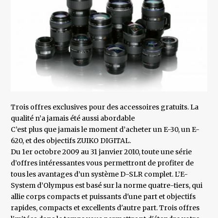
Trois offres exclusives pour des accessoires gratuits. La
qualité n’a jamais été aussi abordable
C’est plus que jamais le moment d’acheter un E-30, un E-
620, et des objectifs ZUIKO DIGITAL.
Du 1er octobre 2009 au 31 janvier 2010, toute une série
d’offres intéressantes vous permettront de profiter de
tous les avantages d’un système D-SLR complet. L’E-
System d’Olympus est basé sur la norme quatre-tiers, qui
allie corps compacts et puissants d'une part et objectifs
rapides, compacts et excellents d'autre part. Trois offres