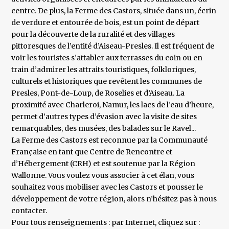
centre. De plus, la Ferme des Castors, située dans un, écrin
de verdure et entourée de bois, est un point de départ
pour la découverte de la ruralité et des villages
pittoresques de l’entité d’Aiseau-Presles. Il est fréquent de
voir les touristes s’attabler aux terrasses du coin ou en
train d’admirer les attraits touristiques, folkloriques,
culturels et historiques que revêtent les communes de
Presles, Pont-de-Loup, de Roselies et d’Aiseau. La
proximité avec Charleroi, Namur, les lacs de l’eau d’heure,
permet d’autres types d’évasion avec la visite de sites
remarquables, des musées, des balades sur le Ravel...
La Ferme des Castors est reconnue par la Communauté
Française en tant que Centre de Rencontre et
d’Hébergement (CRH) et est soutenue par la Région
Wallonne. Vous voulez vous associer à cet élan, vous
souhaitez vous mobiliser avec les Castors et pousser le
développement de votre région, alors n’hésitez pas à nous
contacter.
Pour tous renseignements : par Internet, cliquez sur :