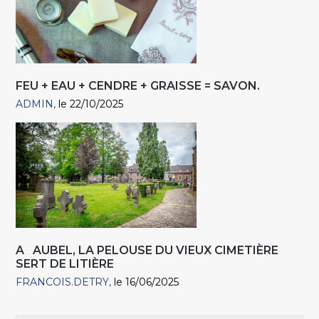
FEU + EAU + CENDRE + GRAISSE = SAVON.
ADMIN
le 22/10/2025
A AUBEL, LA PELOUSE DU VIEUX CIMETIÈRE
SERT DE LITIÈRE
FRANCOIS.DETRY
le 16/06/2025