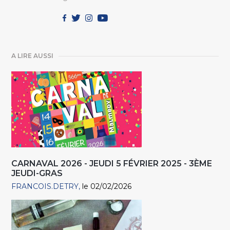
A LIRE AUSSI
CARNAVAL 2026 - JEUDI 5 FÉVRIER 2025 - 3ÈME
JEUDI-GRAS
FRANCOIS.DETRY
le 02/02/2026