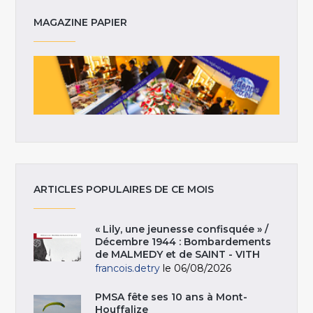
MAGAZINE PAPIER
ARTICLES POPULAIRES DE CE MOIS
« Lily, une jeunesse confisquée » /
Décembre 1944 : Bombardements
de MALMEDY et de SAINT - VITH
francois.detry
le 06/08/2026
PMSA fête ses 10 ans à Mont-
Houffalize