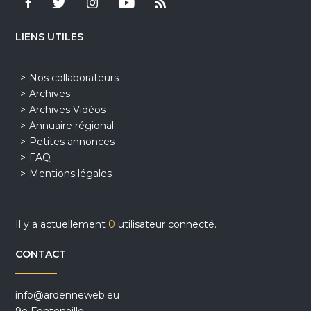
LIENS UTILES
Nos collaborateurs
Archives
Archives Vidéos
Annuaire régional
Petites annonces
FAQ
Mentions légales
Il y a actuellement
0
utilisateur connecté.
CONTACT
info@ardenneweb.eu