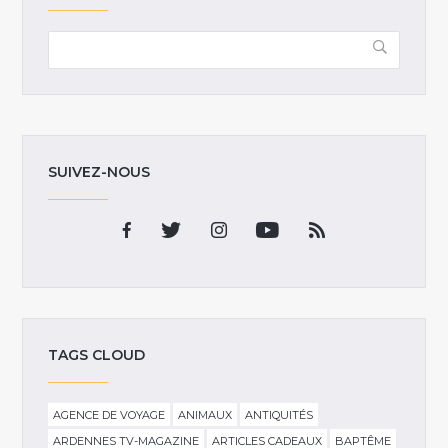
SUIVEZ-NOUS
TAGS CLOUD
AGENCE DE VOYAGE
ANIMAUX
ANTIQUITÉS
ARDENNES TV-MAGAZINE
ARTICLES CADEAUX
BAPTÊME