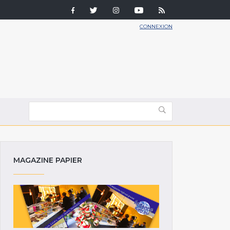
CONNEXION
MAGAZINE PAPIER