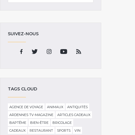
SUIVEZ-NOUS
TAGS CLOUD
AGENCE DE VOYAGE
ANIMAUX
ANTIQUITÉS
ARDENNES TV-MAGAZINE
ARTICLES CADEAUX
BAPTÊME
BIEN-ÊTRE
BRICOLAGE
CADEAUX
RESTAURANT
SPORTS
VIN