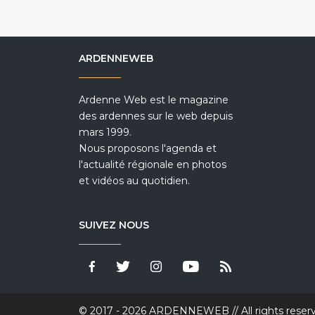
ARDENNEWEB
Ardenne Web est le magazine
des ardennes sur le web depuis
mars 1999.
Nous proposons l'agenda et
l'actualité régionale en photos
et vidéos au quotidien.
SUIVEZ NOUS
© 2017 - 2026 ARDENNEWEB // All rights reser