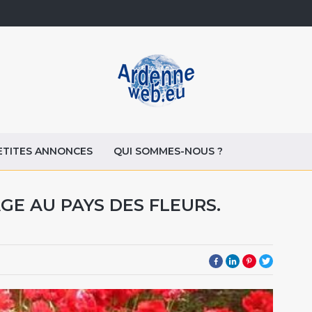
ETITES ANNONCES
QUI SOMMES-NOUS ?
AGE AU PAYS DES FLEURS.