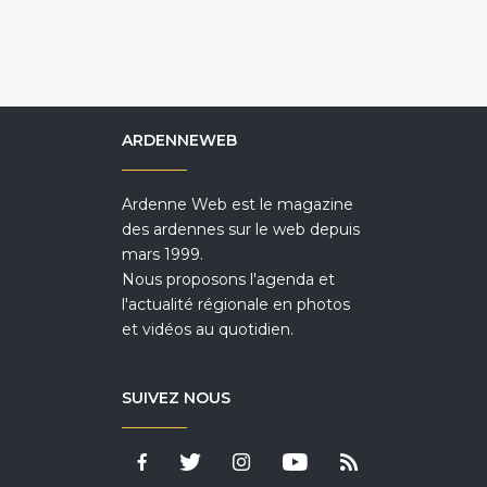
ARDENNEWEB
Ardenne Web est le magazine
des ardennes sur le web depuis
mars 1999.
Nous proposons l'agenda et
l'actualité régionale en photos
et vidéos au quotidien.
SUIVEZ NOUS