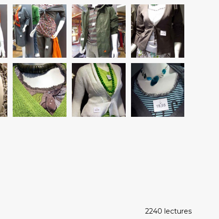
2240 lectures