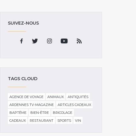
SUIVEZ-NOUS
TAGS CLOUD
AGENCE DE VOYAGE
ANIMAUX
ANTIQUITÉS
ARDENNES TV-MAGAZINE
ARTICLES CADEAUX
BAPTÊME
BIEN-ÊTRE
BRICOLAGE
CADEAUX
RESTAURANT
SPORTS
VIN