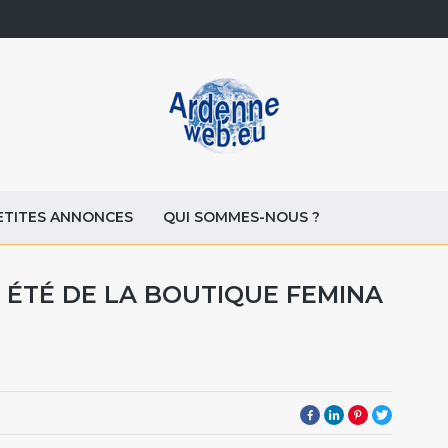
ETITES ANNONCES
QUI SOMMES-NOUS ?
 ÉTÉ DE LA BOUTIQUE FEMINA