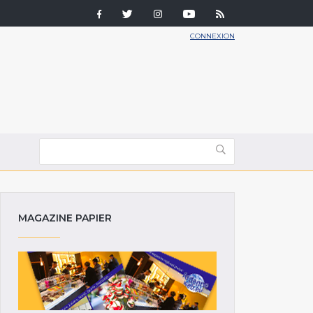
CONNEXION
MAGAZINE PAPIER