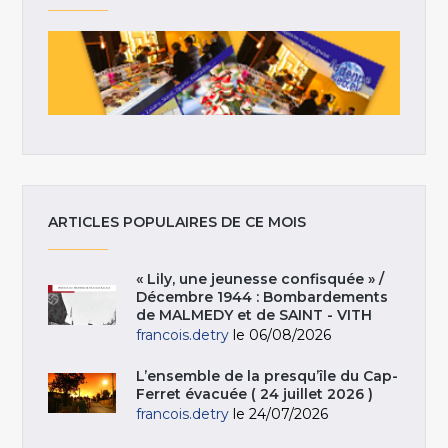
ARTICLES POPULAIRES DE CE MOIS
« Lily, une jeunesse confisquée » /
Décembre 1944 : Bombardements
de MALMEDY et de SAINT - VITH
francois.detry
le 06/08/2026
L’ensemble de la presqu’île du Cap-
Ferret évacuée ( 24 juillet 2026 )
francois.detry
le 24/07/2026