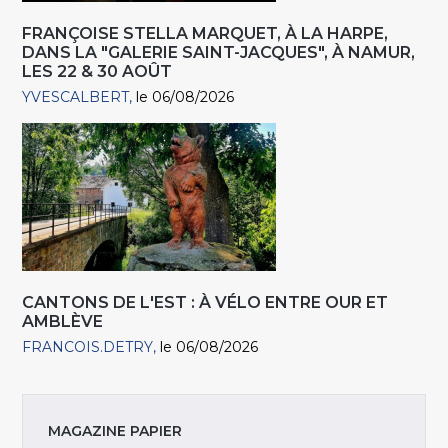
FRANÇOISE STELLA MARQUET, À LA HARPE,
DANS LA "GALERIE SAINT-JACQUES", À NAMUR,
LES 22 & 30 AOÛT
YVESCALBERT
le 06/08/2026
CANTONS DE L'EST : À VÉLO ENTRE OUR ET
AMBLÈVE
FRANCOIS.DETRY
le 06/08/2026
MAGAZINE PAPIER