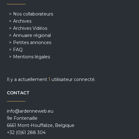
Nos collaborateurs
Archives
Archives Vidéos
Annuaire régional
Petites annonces
FAQ
Mentions légales
Il y a actuellement
1
utilisateur connecté.
CONTACT
info@ardenneweb.eu
9e Fontenaille
6661 Mont-Houffalize, Belgique
+32 (0)61 288 304