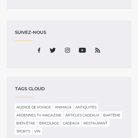
SUIVEZ-NOUS
TAGS CLOUD
AGENCE DE VOYAGE
ANIMAUX
ANTIQUITÉS
ARDENNES TV-MAGAZINE
ARTICLES CADEAUX
BAPTÊME
BIEN-ÊTRE
BRICOLAGE
CADEAUX
RESTAURANT
SPORTS
VIN