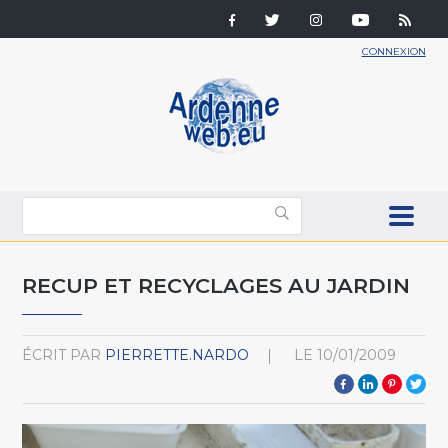
CONNEXION
RECUP ET RECYCLAGES AU JARDIN
ÉCRIT PAR
PIERRETTE.NARDO
LE
10/01/2009