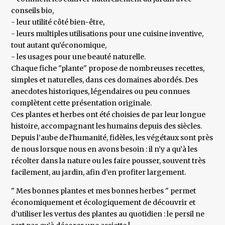
conseils bio,
- leur utilité côté bien-être,
- leurs multiples utilisations pour une cuisine inventive,
tout autant qu’économique,
- les usages pour une beauté naturelle.
Chaque fiche "plante" propose de nombreuses recettes,
simples et naturelles, dans ces domaines abordés. Des
anecdotes historiques, légendaires ou peu connues
complètent cette présentation originale.
Ces plantes et herbes ont été choisies de par leur longue
histoire, accompagnant les humains depuis des siècles.
Depuis l’aube de l'humanité, fidèles, les végétaux sont près
de nous lorsque nous en avons besoin : il n’y a qu’à les
récolter dans la nature ou les faire pousser, souvent très
facilement, au jardin, afin d’en profiter largement.
" Mes bonnes plantes et mes bonnes herbes " permet
économiquement et écologiquement de découvrir et
d’utiliser les vertus des plantes au quotidien : le persil ne