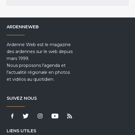
ARDENNEWEB
Ardenne Web est le magazine
des ardennes sur le web depuis
mars 1999.
Nous proposons l'agenda et
l'actualité régionale en photos
et vidéos au quotidien.
SUIVEZ NOUS
LIENS UTILES