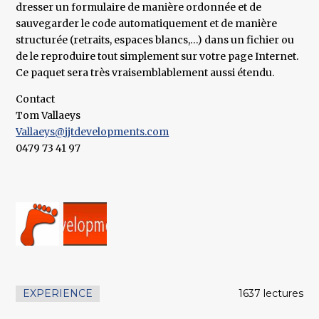
dresser un formulaire de manière ordonnée et de
sauvegarder le code automatiquement et de manière
structurée (retraits, espaces blancs,…) dans un fichier ou
de le reproduire tout simplement sur votre page Internet.
Ce paquet sera très vraisemblablement aussi étendu.
Contact
Tom Vallaeys
Vallaeys@jjtdevelopments.com
0479 73 41 97
EXPERIENCE
1637 lectures