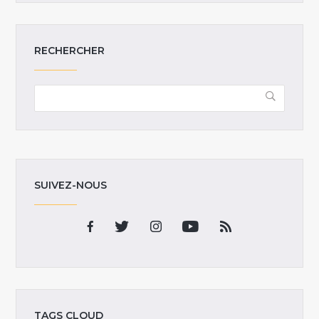
RECHERCHER
SUIVEZ-NOUS
TAGS CLOUD