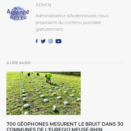
ADMIN
Administrateur d'Ardenneweb, nous
proposons du contenu journalier
gratuitement.
A LIRE AUSSI
700 GÉOPHONES MESURENT LE BRUIT DANS 30
COMMUNES DE L’EUREGIO MEUSE-RHIN