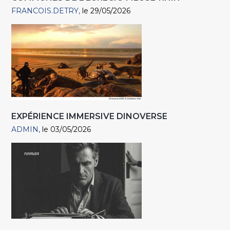
FRANCOIS.DETRY
le 29/05/2026
EXPÉRIENCE IMMERSIVE DINOVERSE
ADMIN
le 03/05/2026