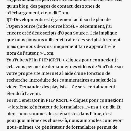
qu’un blog, des pages de contact, des zones de
téléchargement, etc. » dit Tom.
JJT-Developments est également actif sur le plan de
l’Open Source (code source libre). « Récemment, j’ai
encore créé deux scripts d’Open Source. Cela implique
que nous pouvons utiliser et traiter ces scripts librement,
mais que nous devons uniquement faire apparaître le
nom de l’auteur, » Tom.
YouTube API in PHP (CRTL + cliquez pour connexion) :
cela vous permet de demander des vidéos de YouTube sur
votre propre site Internet à l’aide d’une fonction de
recherche. Introduire des commentaires au sujet de la
vidéo. Demander des playlists,… Ce sera certainement
étendu à l’avenir.
Form Generator in PHP (CRTL + cliquez pour connexion)
: « le xième générateur de formulaires…» m’a-t-on dit. Et
bien : nous sommes des scénaristes dans l’âme, c’est
pourquoi même ces choses-là, nous aimons les concevoir
nous-mêmes. Ce générateur de formulaires permet de