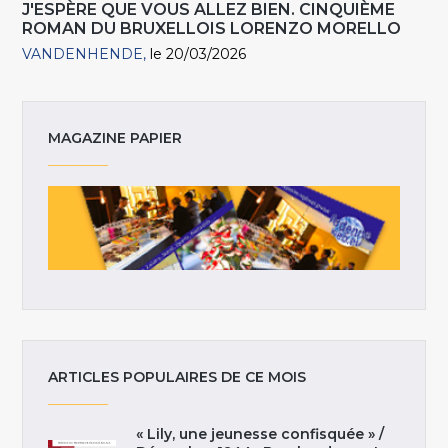
J'ESPÈRE QUE VOUS ALLEZ BIEN. CINQUIÈME
ROMAN DU BRUXELLOIS LORENZO MORELLO
VANDENHENDE
le 20/03/2026
MAGAZINE PAPIER
ARTICLES POPULAIRES DE CE MOIS
« Lily, une jeunesse confisquée » /