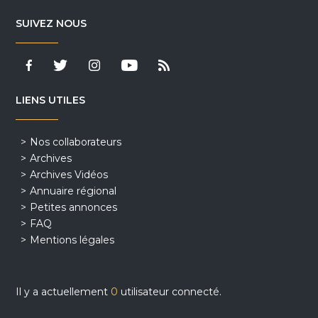
SUIVEZ NOUS
LIENS UTILES
Nos collaborateurs
Archives
Archives Vidéos
Annuaire régional
Petites annonces
FAQ
Mentions légales
Il y a actuellement
0
utilisateur connecté.