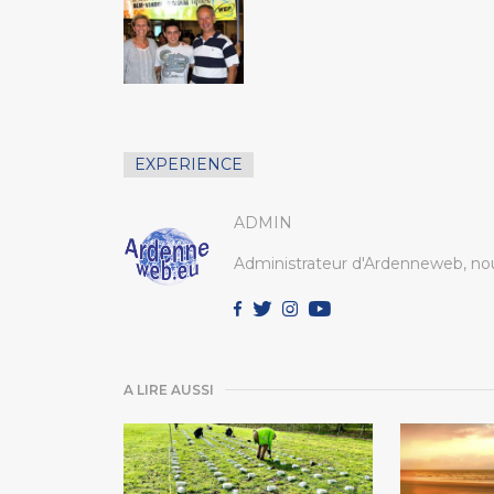
EXPERIENCE
ADMIN
Administrateur d'Ardenneweb, nou
A LIRE AUSSI