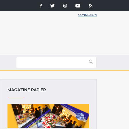
CONNEXION
MAGAZINE PAPIER