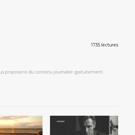
1735 lectures
s proposons du contenu journalier gratuitement.