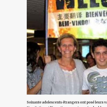
Soixante adolescents étrangers ont posé leurs vali