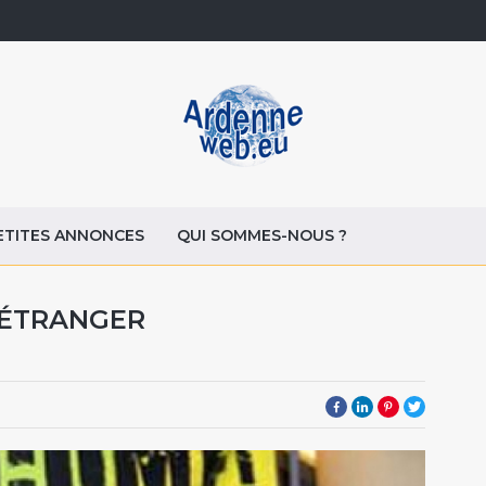
ETITES ANNONCES
QUI SOMMES-NOUS ?
’ÉTRANGER