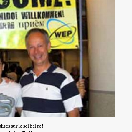
ses sur le sol belge !