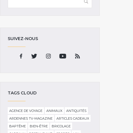
SUIVEZ-NOUS
TAGS CLOUD
AGENCE DE VOYAGE
ANIMAUX
ANTIQUITÉS
ARDENNES TV-MAGAZINE
ARTICLES CADEAUX
BAPTÊME
BIEN-ÊTRE
BRICOLAGE