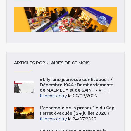
ARTICLES POPULAIRES DE CE MOIS
« Lily, une jeunesse confisquée » /
Décembre 1944 : Bombardements
de MALMEDY et de SAINT - VITH
francois.detry
le 06/08/2026
L’ensemble de la presqu’île du Cap-
Ferret évacuée ( 24 juillet 2026 )
francois.detry
le 24/07/2026