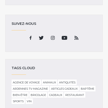
SUIVEZ-NOUS
TAGS CLOUD
AGENCE DE VOYAGE
ANIMAUX
ANTIQUITÉS
ARDENNES TV-MAGAZINE
ARTICLES CADEAUX
BAPTÊME
BIEN-ÊTRE
BRICOLAGE
CADEAUX
RESTAURANT
SPORTS
VIN