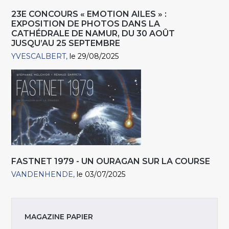
23E CONCOURS « EMOTION AILES » :
EXPOSITION DE PHOTOS DANS LA
CATHÉDRALE DE NAMUR, DU 30 AOÛT
JUSQU’AU 25 SEPTEMBRE
YVESCALBERT
le 29/08/2025
FASTNET 1979 - UN OURAGAN SUR LA COURSE
VANDENHENDE
le 03/07/2025
MAGAZINE PAPIER