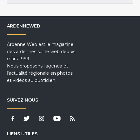
ARDENNEWEB
Ardenne Web est le magazine
des ardennes sur le web depuis
mars 1999.
Nous proposons l'agenda et
l'actualité régionale en photos
et vidéos au quotidien.
SUIVEZ NOUS
LIENS UTILES