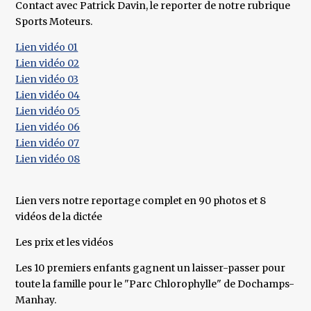
Contact avec Patrick Davin, le reporter de notre rubrique
Sports Moteurs.
Lien vidéo 01
Lien vidéo 02
Lien vidéo 03
Lien vidéo 04
Lien vidéo 05
Lien vidéo 06
Lien vidéo 07
Lien vidéo 08
Lien vers notre reportage complet en 90 photos et 8
vidéos de la dictée
Les prix et les vidéos
Les 10 premiers enfants gagnent un laisser-passer pour
toute la famille pour le "Parc Chlorophylle" de Dochamps-
Manhay.