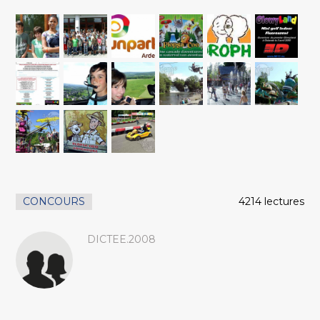
CONCOURS
4214 lectures
DICTEE.2008