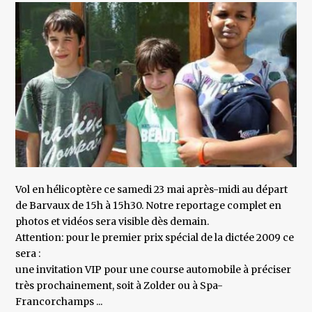
Vol en hélicoptère ce samedi 23 mai après-midi au départ
de Barvaux de 15h à 15h30. Notre reportage complet en
photos et vidéos sera visible dès demain.
Attention: pour le premier prix spécial de la dictée 2009 ce
sera :
une invitation VIP pour une course automobile à préciser
très prochainement, soit à Zolder ou à Spa-
Francorchamps ...