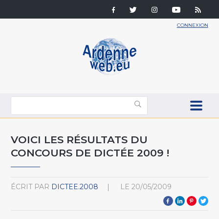
CONNEXION
VOICI LES RÉSULTATS DU
CONCOURS DE DICTÉE 2009 !
ÉCRIT PAR
DICTEE.2008
LE
20/05/2009