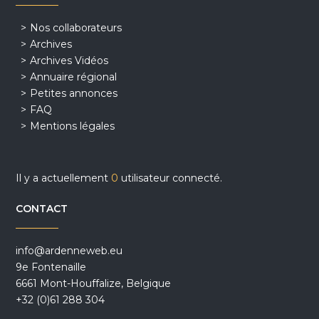
Nos collaborateurs
Archives
Archives Vidéos
Annuaire régional
Petites annonces
FAQ
Mentions légales
Il y a actuellement
0
utilisateur connecté.
CONTACT
info@ardenneweb.eu
9e Fontenaille
6661 Mont-Houffalize, Belgique
+32 (0)61 288 304