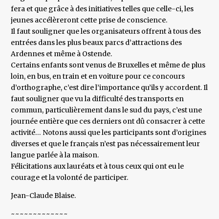
fera et que grâce à des initiatives telles que celle-ci, les
jeunes accélèreront cette prise de conscience.
Il faut souligner que les organisateurs offrent à tous des
entrées dans les plus beaux parcs d’attractions des
Ardennes et même à Ostende.
Certains enfants sont venus de Bruxelles et même de plus
loin, en bus, en train et en voiture pour ce concours
d’orthographe, c’est dire l’importance qu’ils y accordent. Il
faut souligner que vu la difficulté des transports en
commun, particulièrement dans le sud du pays, c’est une
journée entière que ces derniers ont dû consacrer à cette
activité… Notons aussi que les participants sont d’origines
diverses et que le français n’est pas nécessairement leur
langue parlée à la maison.
Félicitations aux lauréats et à tous ceux qui ont eu le
courage et la volonté de participer.
Jean-Claude Blaise.
~~~~~~~~~~~~~