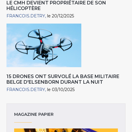
LE CMH DEVIENT PROPRIÉTAIRE DE SON
HÉLICOPTÈRE
FRANCOIS.DETRY
le 20/12/2025
15 DRONES ONT SURVOLÉ LA BASE MILITAIRE
BELGE D'ELSENBORN DURANT LA NUIT
FRANCOIS.DETRY
le 03/10/2025
MAGAZINE PAPIER