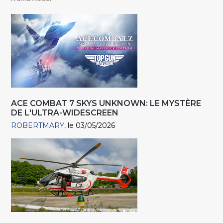
ACE COMBAT 7 SKYS UNKNOWN: LE MYSTÈRE
DE L'ULTRA-WIDESCREEN
ROBERTMARY
le 03/05/2026