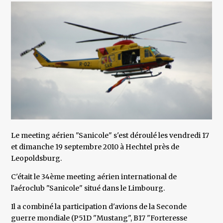
Le meeting aérien "Sanicole" s'est déroulé les vendredi 17
et dimanche 19 septembre 2010 à Hechtel près de
Leopoldsburg.
C'était le 34ème meeting aérien international de
l'aéroclub "Sanicole" situé dans le Limbourg.
Il a combiné la participation d'avions de la Seconde
guerre mondiale (P51D "Mustang", B17 "Forteresse