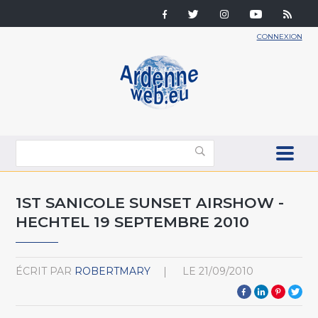
CONNEXION
1ST SANICOLE SUNSET AIRSHOW -
HECHTEL 19 SEPTEMBRE 2010
ÉCRIT PAR
ROBERTMARY
LE
21/09/2010