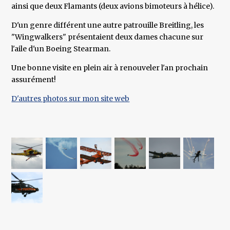
ainsi que deux Flamants (deux avions bimoteurs à hélice).
D'un genre différent une autre patrouille Breitling, les
"Wingwalkers" présentaient deux dames chacune sur
l'aile d'un Boeing Stearman.
Une bonne visite en plein air à renouveler l'an prochain
assurément!
D'autres photos sur mon site web