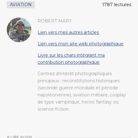
AVIATION
1787 lectures
ROBERT MARY
Lien vers mes autres articles
Lien vers mon site web photographique
Livre sur les chars intégrant ma
contribution photographique
Centres d'intérêt photographiques
principaux : reconstitutions historiques
(seconde guerre mondiale et période
napoléonienne), aviation militaire, cosplay
de type vampirique, heroïc fantasy ou
science fiction.
A LIRE AUSSI