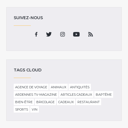
SUIVEZ-NOUS
TAGS CLOUD
AGENCE DE VOYAGE
ANIMAUX
ANTIQUITÉS
ARDENNES TV-MAGAZINE
ARTICLES CADEAUX
BAPTÊME
BIEN-ÊTRE
BRICOLAGE
CADEAUX
RESTAURANT
SPORTS
VIN