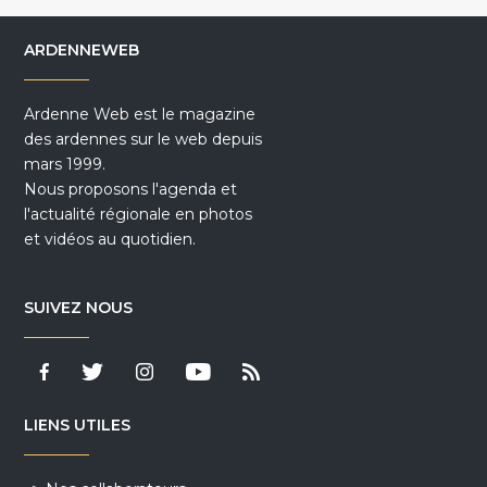
ARDENNEWEB
Ardenne Web est le magazine
des ardennes sur le web depuis
mars 1999.
Nous proposons l'agenda et
l'actualité régionale en photos
et vidéos au quotidien.
SUIVEZ NOUS
LIENS UTILES