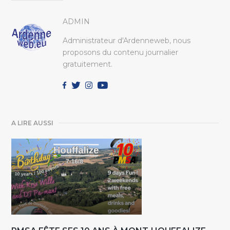
ADMIN
Administrateur d'Ardenneweb, nous
proposons du contenu journalier
gratuitement.
A LIRE AUSSI