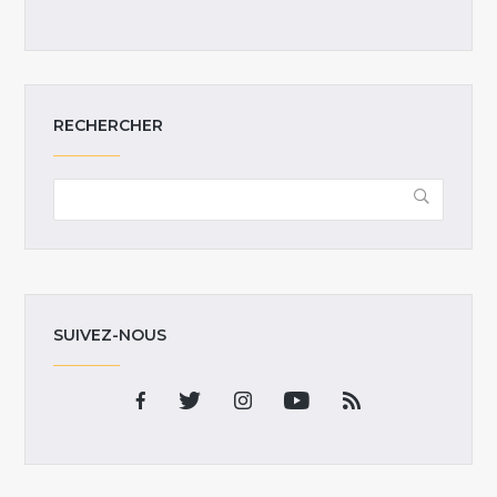
RECHERCHER
SUIVEZ-NOUS