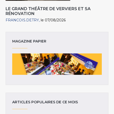
LE GRAND THÉÂTRE DE VERVIERS ET SA
RÉNOVATION
FRANCOIS.DETRY
le 07/08/2026
MAGAZINE PAPIER
ARTICLES POPULAIRES DE CE MOIS