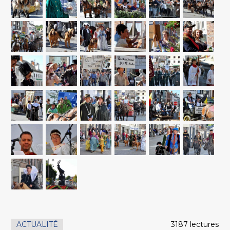
ACTUALITÉ
3187 lectures