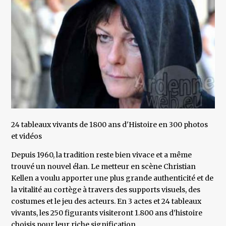
24 tableaux vivants de 1800 ans d'Histoire en 300 photos
et vidéos
Depuis 1960, la tradition reste bien vivace et a même
trouvé un nouvel élan. Le metteur en scène Christian
Kellen a voulu apporter une plus grande authenticité et de
la vitalité au cortège à travers des supports visuels, des
costumes et le jeu des acteurs. En 3 actes et 24 tableaux
vivants, les 250 figurants visiteront 1.800 ans d’histoire
choisis pour leur riche signification.