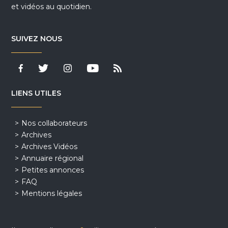
et vidéos au quotidien.
SUIVEZ NOUS
LIENS UTILES
Nos collaborateurs
Archives
Archives Vidéos
Annuaire régional
Petites annonces
FAQ
Mentions légales