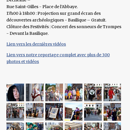
Dechesne –
Rue Saint-Gilles - Place de l’Abbaye.
17h00 à 18h00 : Projection sur grand écran des
découvertes archéologiques - Basilique – Gratuit.
Clôture des Festivités : Concert des sonneurs de Trompes
- Devant la Basilique.
Lien vers les dernières vidéos
Lien vers notre reportage complet avec plus de 300
photos et vidéos