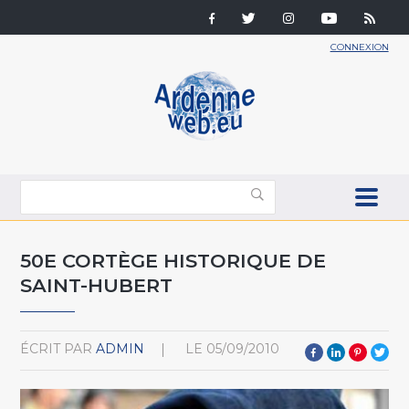
CONNEXION
50E CORTÈGE HISTORIQUE DE
SAINT-HUBERT
ÉCRIT PAR
ADMIN
LE
05/09/2010