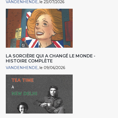
VANDENHENDE
le 23/07/2026
LA SORCIÈRE QUI A CHANGÉ LE MONDE -
HISTOIRE COMPLÈTE
VANDENHENDE
le 09/06/2026