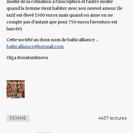
moitié de la cotisation à l'inscription et l'autre moitié
quand la femme vient habiter avec son nouvel amour (le
tarif est élevé 1500 euros mais quand on aime on ne
compte pas d'autant que pour 750 euros l'aventure est
lancée).
Cette société au doux nom de balticalliance ...
balticalliance@hotmail.com
Olga Konstantinova
FEMME
4437 lectures