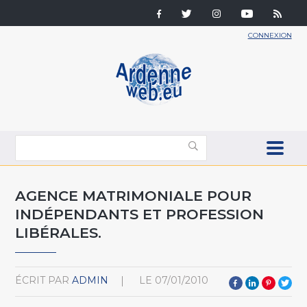
CONNEXION
AGENCE MATRIMONIALE POUR
INDÉPENDANTS ET PROFESSION
LIBÉRALES.
ÉCRIT PAR
ADMIN
LE
07/01/2010