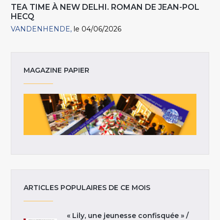
TEA TIME À NEW DELHI. ROMAN DE JEAN-POL
HECQ
VANDENHENDE
le 04/06/2026
MAGAZINE PAPIER
ARTICLES POPULAIRES DE CE MOIS
« Lily, une jeunesse confisquée » /