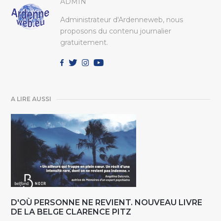
ADMIN
Administrateur d'Ardenneweb, nous
proposons du contenu journalier
gratuitement.
A LIRE AUSSI
D'OÙ PERSONNE NE REVIENT. NOUVEAU LIVRE
DE LA BELGE CLARENCE PITZ