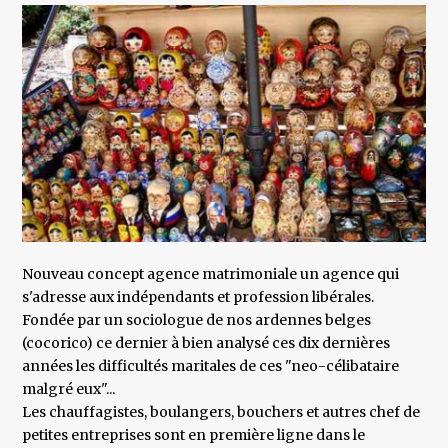
Nouveau concept agence matrimoniale un agence qui
s'adresse aux indépendants et profession libérales.
Fondée par un sociologue de nos ardennes belges
(cocorico) ce dernier à bien analysé ces dix dernières
années les difficultés maritales de ces "neo-célibataire
malgré eux"...
Les chauffagistes, boulangers, bouchers et autres chef de
petites entreprises sont en première ligne dans le