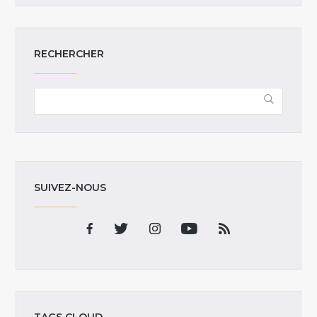
RECHERCHER
SUIVEZ-NOUS