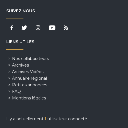
SUIVEZ NOUS
LIENS UTILES
Nos collaborateurs
Archives
Archives Vidéos
Annuaire régional
Petites annonces
FAQ
Mentions légales
Il y a actuellement
1
utilisateur connecté.