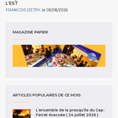
L’EST
FRANCOIS.DETRY
le 05/08/2026
MAGAZINE PAPIER
ARTICLES POPULAIRES DE CE MOIS
L’ensemble de la presqu’île du Cap-
Ferret évacuée ( 24 juillet 2026 )