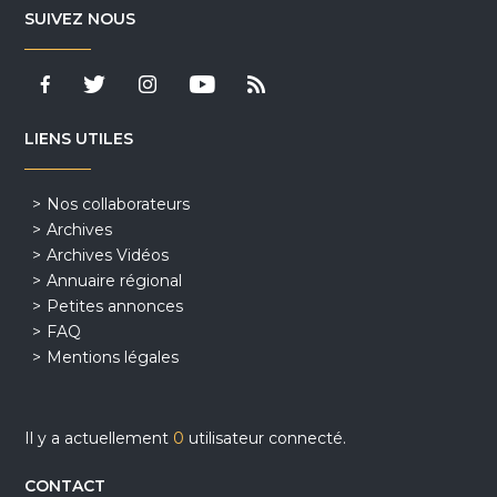
SUIVEZ NOUS
LIENS UTILES
Nos collaborateurs
Archives
Archives Vidéos
Annuaire régional
Petites annonces
FAQ
Mentions légales
Il y a actuellement
0
utilisateur connecté.
CONTACT