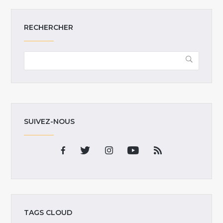
RECHERCHER
SUIVEZ-NOUS
TAGS CLOUD