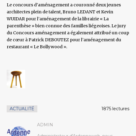
Le concours d’aménagement a couronné deux jeunes
architectes plein de talent, Bruno LEDANT et Kevin
WUIDAR pour l’aménagement de la librairie « La
parenthèse » bien connue des familles liégeoises. Le jury
du Concours aménagement a également attribué un coup
de cœur à Patrick DEBOUTEZ pour l’aménagement du
restaurant « Le Bollywood ».
ACTUALITÉ
1875 lectures
ADMIN