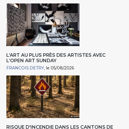
L’ART AU PLUS PRÈS DES ARTISTES AVEC
L’OPEN ART SUNDAY
FRANCOIS.DETRY
le 05/08/2026
RISQUE D'INCENDIE DANS LES CANTONS DE