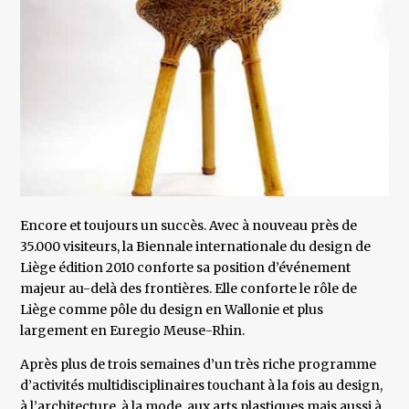
Encore et toujours un succès. Avec à nouveau près de
35.000 visiteurs, la Biennale internationale du design de
Liège édition 2010 conforte sa position d’événement
majeur au-delà des frontières. Elle conforte le rôle de
Liège comme pôle du design en Wallonie et plus
largement en Euregio Meuse-Rhin.
Après plus de trois semaines d’un très riche programme
d’activités multidisciplinaires touchant à la fois au design,
à l’architecture, à la mode, aux arts plastiques mais aussi à