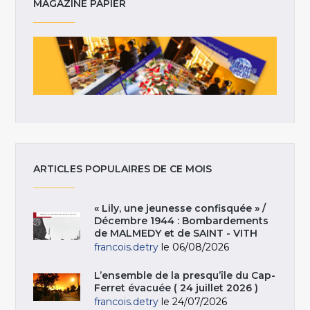
MAGAZINE PAPIER
ARTICLES POPULAIRES DE CE MOIS
« Lily, une jeunesse confisquée » /
Décembre 1944 : Bombardements
de MALMEDY et de SAINT - VITH
francois.detry
le 06/08/2026
L’ensemble de la presqu’île du Cap-
Ferret évacuée ( 24 juillet 2026 )
francois.detry
le 24/07/2026