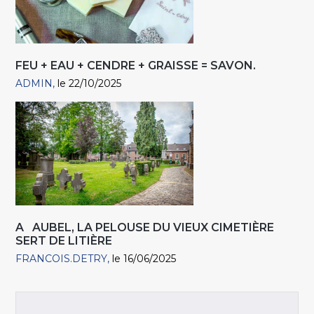
FEU + EAU + CENDRE + GRAISSE = SAVON.
ADMIN
le 22/10/2025
A AUBEL, LA PELOUSE DU VIEUX CIMETIÈRE
SERT DE LITIÈRE
FRANCOIS.DETRY
le 16/06/2025