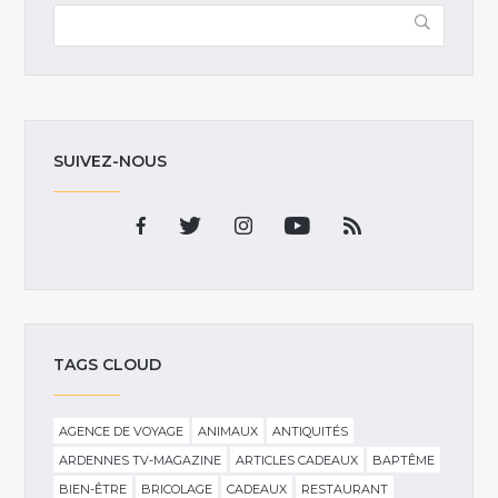
SUIVEZ-NOUS
TAGS CLOUD
AGENCE DE VOYAGE
ANIMAUX
ANTIQUITÉS
ARDENNES TV-MAGAZINE
ARTICLES CADEAUX
BAPTÊME
BIEN-ÊTRE
BRICOLAGE
CADEAUX
RESTAURANT