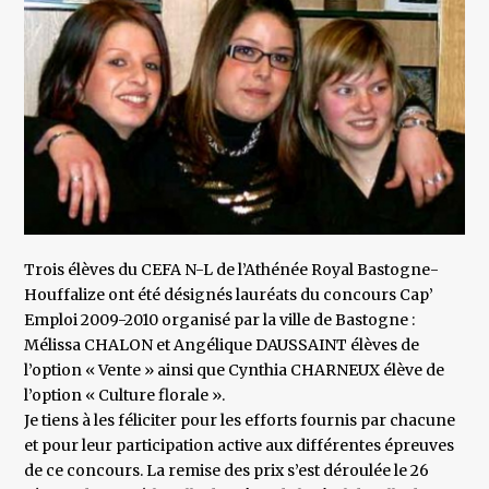
Trois élèves du CEFA N-L de l’Athénée Royal Bastogne-
Houffalize ont été désignés lauréats du concours Cap’
Emploi 2009-2010 organisé par la ville de Bastogne :
Mélissa CHALON et Angélique DAUSSAINT élèves de
l’option « Vente » ainsi que Cynthia CHARNEUX élève de
l’option « Culture florale ».
Je tiens à les féliciter pour les efforts fournis par chacune
et pour leur participation active aux différentes épreuves
de ce concours. La remise des prix s’est déroulée le 26