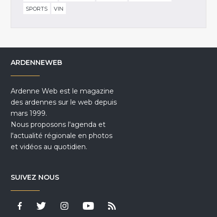
SPORTS
VIN
ARDENNEWEB
Ardenne Web est le magazine
des ardennes sur le web depuis
mars 1999.
Nous proposons l'agenda et
l'actualité régionale en photos
et vidéos au quotidien.
SUIVEZ NOUS