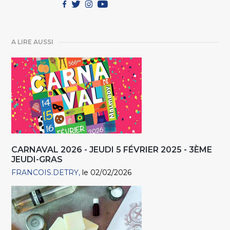
A LIRE AUSSI
CARNAVAL 2026 - JEUDI 5 FÉVRIER 2025 - 3ÈME
JEUDI-GRAS
FRANCOIS.DETRY
le 02/02/2026