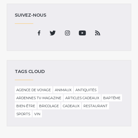
SUIVEZ-NOUS
TAGS CLOUD
AGENCE DE VOYAGE
ANIMAUX
ANTIQUITÉS
ARDENNES TV-MAGAZINE
ARTICLES CADEAUX
BAPTÊME
BIEN-ÊTRE
BRICOLAGE
CADEAUX
RESTAURANT
SPORTS
VIN