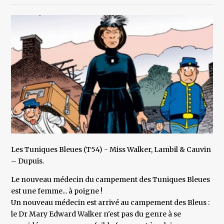
Les Tuniques Bleues (T54) - Miss Walker, Lambil & Cauvin
– Dupuis.
Le nouveau médecin du campement des Tuniques Bleues
est une femme... à poigne !
Un nouveau médecin est arrivé au campement des Bleus :
le Dr Mary Edward Walker n'est pas du genre à se