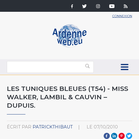
CONNEXION
LES TUNIQUES BLEUES (T54) - MISS
WALKER, LAMBIL & CAUVIN –
DUPUIS.
ÉCRIT PAR
PATRICKTHIBAUT
LE
07/10/2010