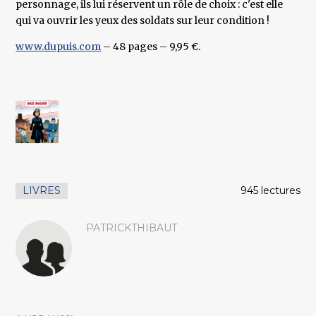
personnage, ils lui réservent un rôle de choix : c'est elle
qui va ouvrir les yeux des soldats sur leur condition !
www.dupuis.com
– 48 pages – 9,95 €.
LIVRES
945 lectures
PATRICKTHIBAUT