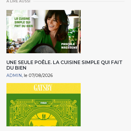
A LIRE AUSSI
UNE SEULE POÊLE. LA CUISINE SIMPLE QUI FAIT
DU BIEN
ADMIN
le 07/08/2026