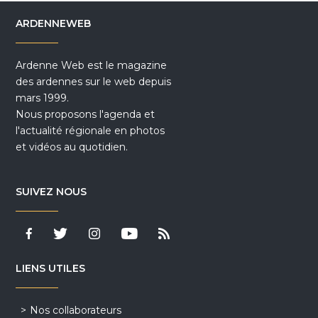
ARDENNEWEB
Ardenne Web est le magazine
des ardennes sur le web depuis
mars 1999.
Nous proposons l'agenda et
l'actualité régionale en photos
et vidéos au quotidien.
SUIVEZ NOUS
LIENS UTILES
Nos collaborateurs