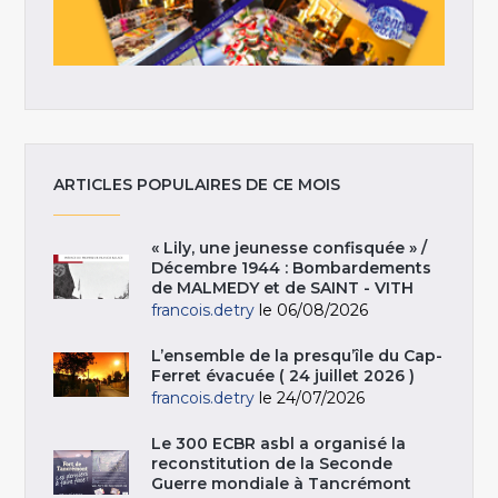
ARTICLES POPULAIRES DE CE MOIS
« Lily, une jeunesse confisquée » /
Décembre 1944 : Bombardements
de MALMEDY et de SAINT - VITH
francois.detry
le 06/08/2026
L’ensemble de la presqu’île du Cap-
Ferret évacuée ( 24 juillet 2026 )
francois.detry
le 24/07/2026
Le 300 ECBR asbl a organisé la
reconstitution de la Seconde
Guerre mondiale à Tancrémont