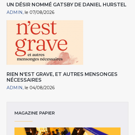
UN DÉSIR NOMMÉ GATSBY DE DANIEL HURSTEL
ADMIN
le 07/08/2026
RIEN N'EST GRAVE, ET AUTRES MENSONGES
NÉCESSAIRES
ADMIN
le 04/08/2026
MAGAZINE PAPIER