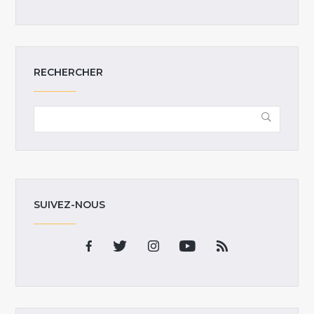
RECHERCHER
SUIVEZ-NOUS