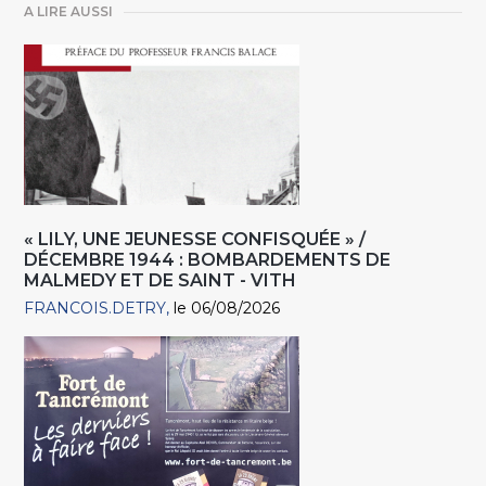
A LIRE AUSSI
« LILY, UNE JEUNESSE CONFISQUÉE » /
DÉCEMBRE 1944 : BOMBARDEMENTS DE
MALMEDY ET DE SAINT - VITH
FRANCOIS.DETRY
le 06/08/2026