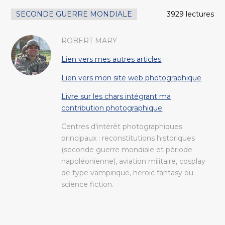
SECONDE GUERRE MONDIALE
3929 lectures
ROBERT MARY
Lien vers mes autres articles
Lien vers mon site web photographique
Livre sur les chars intégrant ma
contribution photographique
Centres d'intérêt photographiques
principaux : reconstitutions historiques
(seconde guerre mondiale et période
napoléonienne), aviation militaire, cosplay
de type vampirique, heroïc fantasy ou
science fiction.