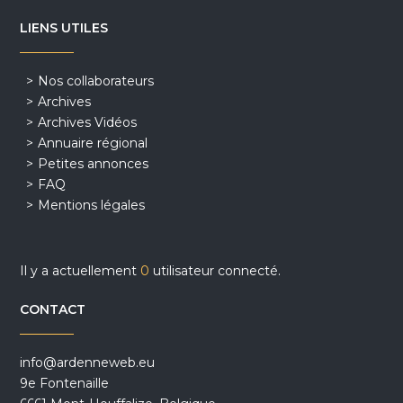
LIENS UTILES
Nos collaborateurs
Archives
Archives Vidéos
Annuaire régional
Petites annonces
FAQ
Mentions légales
Il y a actuellement
0
utilisateur connecté.
CONTACT
info@ardenneweb.eu
9e Fontenaille