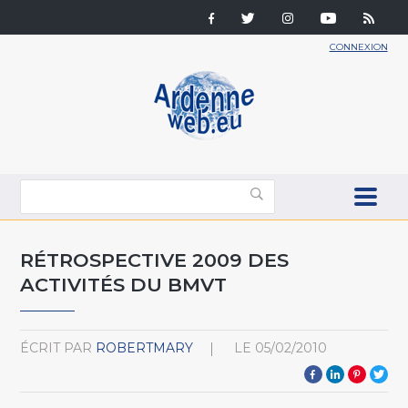
CONNEXION
RÉTROSPECTIVE 2009 DES
ACTIVITÉS DU BMVT
ÉCRIT PAR
ROBERTMARY
LE
05/02/2010