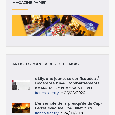
MAGAZINE PAPIER
ARTICLES POPULAIRES DE CE MOIS
« Lily, une jeunesse confisquée » /
Décembre 1944 : Bombardements
de MALMEDY et de SAINT - VITH
francois.detry
le 06/08/2026
L’ensemble de la presqu’île du Cap-
Ferret évacuée ( 24 juillet 2026 )
francois.detry
le 24/07/2026