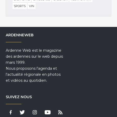
SPORTS
VIN
ARDENNEWEB
Ardenne Web est le magazine
des ardennes sur le web depuis
mars 1999.
Nous proposons l'agenda et
l'actualité régionale en photos
et vidéos au quotidien.
SUIVEZ NOUS