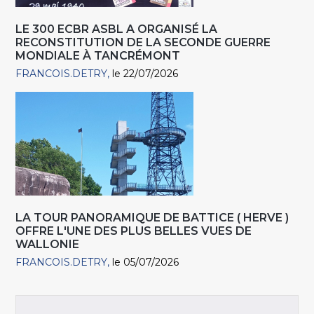
LE 300 ECBR ASBL A ORGANISÉ LA
RECONSTITUTION DE LA SECONDE GUERRE
MONDIALE À TANCRÉMONT
FRANCOIS.DETRY
le 22/07/2026
LA TOUR PANORAMIQUE DE BATTICE ( HERVE )
OFFRE L'UNE DES PLUS BELLES VUES DE
WALLONIE
FRANCOIS.DETRY
le 05/07/2026