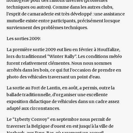
homogène pour des raisons diverses (problèmes
techniques ou autres). Comme dans les autres clubs,
l’esprit de camaraderie est très développé : une assistance
mutuelle existe entre participants, précisément lorsque
surviennent des problèmes techniques.
Les sorties 2009:
La première sortie 2009 eut lieu en février à Houffalize,
lors du traditionnel “Winter Rally”. Les conditions météo
furent relativement clémentes. Nous nous sommes
arrêtés dans les bois, ce qui fut l’occasion de prendre en
photo des véhicules traversant un point d’eau.
La sortie au Fort de Lantin, en août, a permis, outre la
ballade traditionnelle, d’organiser une excellente
exposition didactique de véhicules dans un cadre assez
adapté aux circonstances.
Le “Lyberty Convoy” en septembre nous permit de
traverser la Belgique d’ouest en est jusqu’à la ville de