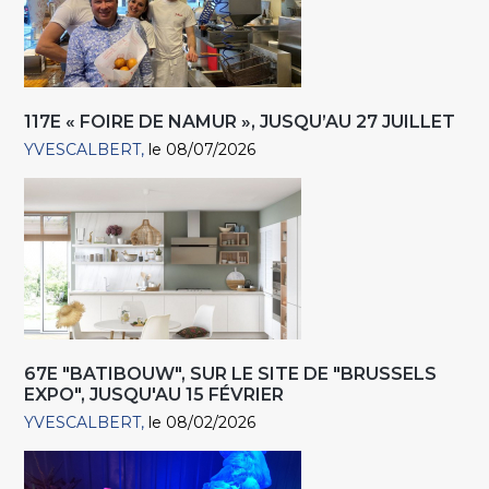
117E « FOIRE DE NAMUR », JUSQU’AU 27 JUILLET
YVESCALBERT
le 08/07/2026
67E "BATIBOUW", SUR LE SITE DE "BRUSSELS
EXPO", JUSQU'AU 15 FÉVRIER
YVESCALBERT
le 08/02/2026