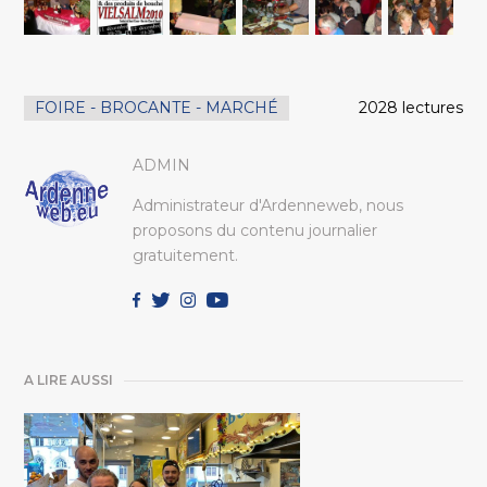
FOIRE - BROCANTE - MARCHÉ
2028 lectures
ADMIN
Administrateur d'Ardenneweb, nous
proposons du contenu journalier
gratuitement.
A LIRE AUSSI