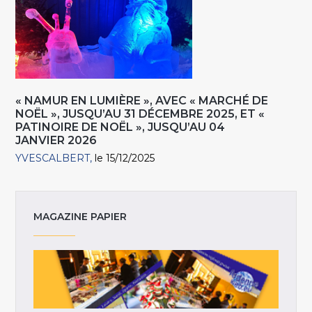
« NAMUR EN LUMIÈRE », AVEC « MARCHÉ DE
NOËL », JUSQU’AU 31 DÉCEMBRE 2025, ET «
PATINOIRE DE NOËL », JUSQU’AU 04
JANVIER 2026
YVESCALBERT
le 15/12/2025
MAGAZINE PAPIER