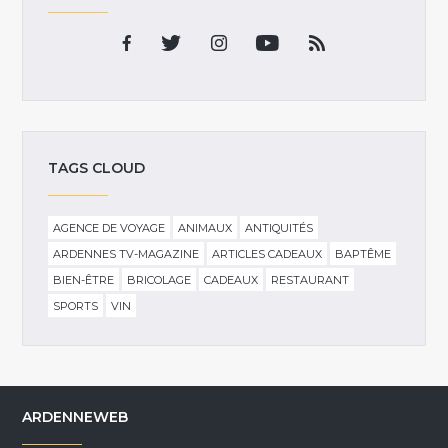
TAGS CLOUD
AGENCE DE VOYAGE
ANIMAUX
ANTIQUITÉS
ARDENNES TV-MAGAZINE
ARTICLES CADEAUX
BAPTÊME
BIEN-ÊTRE
BRICOLAGE
CADEAUX
RESTAURANT
SPORTS
VIN
ARDENNEWEB