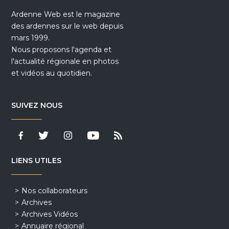
Ardenne Web est le magazine
des ardennes sur le web depuis
mars 1999.
Nous proposons l'agenda et
l'actualité régionale en photos
et vidéos au quotidien.
SUIVEZ NOUS
LIENS UTILES
Nos collaborateurs
Archives
Archives Vidéos
Annuaire régional