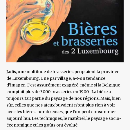
Jadis, une multitude de brasseries peuplaient la province
de Luxembourg. Une par village, a-t-on tendance
d’imager. C’est assurément exagéré, même si la Belgique
comptait plus de 3000 brasseries en 1900 ! La bière a
toujours fait partie du paysage de nos régions. Mais, bien
sûr, celles que nos aïeux buvaient n’ont plus rien à voir
avec les bières, nombreuses, que l’on peut consommer
aujourd’hui. Les techniques, le matériel, le paysage socio-
économique et les goûts ont évolué.