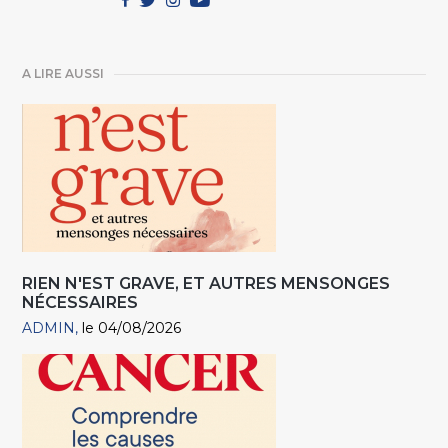
A LIRE AUSSI
RIEN N'EST GRAVE, ET AUTRES MENSONGES
NÉCESSAIRES
ADMIN
le 04/08/2026