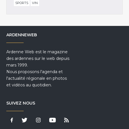
SPORTS
VIN
ARDENNEWEB
Ardenne Web est le magazine
des ardennes sur le web depuis
mars 1999.
Nous proposons l'agenda et
l'actualité régionale en photos
et vidéos au quotidien.
SUIVEZ NOUS