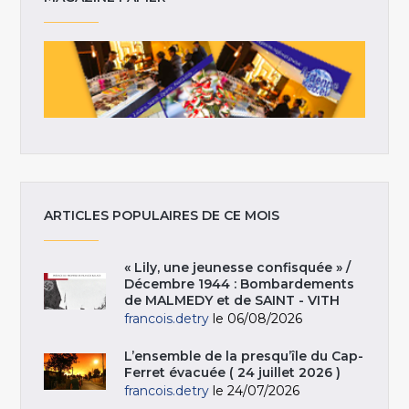
ARTICLES POPULAIRES DE CE MOIS
« Lily, une jeunesse confisquée » /
Décembre 1944 : Bombardements
de MALMEDY et de SAINT - VITH
francois.detry
le 06/08/2026
L’ensemble de la presqu’île du Cap-
Ferret évacuée ( 24 juillet 2026 )
francois.detry
le 24/07/2026