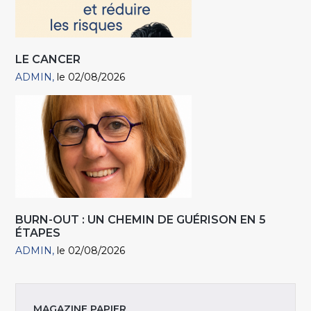
LE CANCER
ADMIN
le 02/08/2026
BURN-OUT : UN CHEMIN DE GUÉRISON EN 5
ÉTAPES
ADMIN
le 02/08/2026
MAGAZINE PAPIER