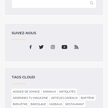
SUIVEZ-NOUS
TAGS CLOUD
AGENCE DE VOYAGE
ANIMAUX
ANTIQUITÉS
ARDENNES TV-MAGAZINE
ARTICLES CADEAUX
BAPTÊME
BIEN-ÊTRE
BRICOLAGE
CADEAUX
RESTAURANT