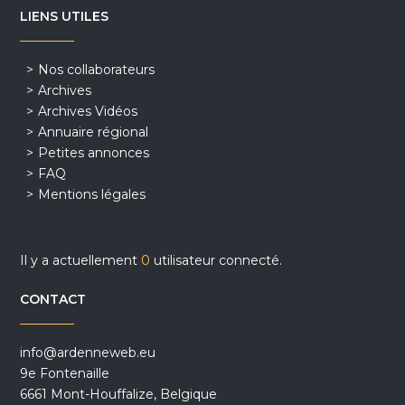
LIENS UTILES
Nos collaborateurs
Archives
Archives Vidéos
Annuaire régional
Petites annonces
FAQ
Mentions légales
Il y a actuellement
0
utilisateur connecté.
CONTACT
info@ardenneweb.eu
9e Fontenaille
6661 Mont-Houffalize, Belgique