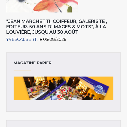
"JEAN MARCHETTI, COIFFEUR, GALERISTE ,
EDITEUR. 50 ANS D'IMAGES & MOTS", À LA
LOUVIÈRE, JUSQU'AU 30 AOÛT
YVESCALBERT
le 05/08/2026
MAGAZINE PAPIER