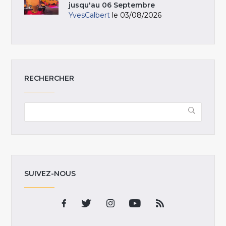
jusqu'au 06 Septembre
YvesCalbert
le 03/08/2026
RECHERCHER
SUIVEZ-NOUS