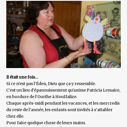
Il était une fois…
Si ce n’est pas l’Éden, Dieu que ça y ressemble.
C’est un lieu d’épanouissement qu'anime Patricia Lemaire,
en bordure de l’Ourthe à Houffalize.
Chaque après-midi pendant les vacances, et les mercredis
du reste de l’année, les enfants sont invités à s’attabler
chez elle.
Pour faire quelque chose de leurs mains.