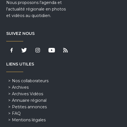
Nous proposons l'agenda et
l'actualité régionale en photos
et vidéos au quotidien.
SUIVEZ NOUS
LIENS UTILES
Nos collaborateurs
Archives
Archives Vidéos
Annuaire régional
Petites annonces
FAQ
Mentions légales