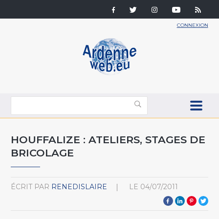
CONNEXION
HOUFFALIZE : ATELIERS, STAGES DE
BRICOLAGE
ÉCRIT PAR
RENEDISLAIRE
LE
04/07/2011