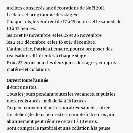
Ateliers consacrés aux décorations de Noël 2011
Le dates et programme des stages :
Chaque fois, le vendredi de 17 à 19 heures et le samedi de
10 à 12 heures:
les 18 et 19 novembre, et les 25 et 26 novembre ;
les 2 et 3 décembre, et les 16 et 17 décembre.
L'animatrice, Patricia Lemaire, pourra proposer des
réalisations différentes à chaque stage.
Prix : 22 euros pour les deux jours de stage, y compris
matériel et collations.
Ouvert toute l'année
Il était une fois...
Tous les jours pendant toutes les vacances, et puis les
mercredis après-midi de 14 à 16 heures.
On peut convenir d’autres horaires: samedi, soirée.
Un atelier (de deux heures) est compté à 14 euros ; un
abonnement peut réduire ce tarif à 10 euros.
Sont compris le matériel et une collation à la pause.