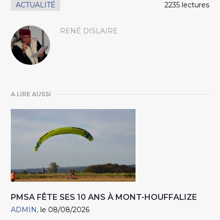
ACTUALITÉ
2235 lectures
RENÉ DISLAIRE
A LIRE AUSSI
PMSA FÊTE SES 10 ANS À MONT-HOUFFALIZE
ADMIN
le 08/08/2026