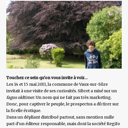
Touchez ce sein qu'on vous invite à voir…
Les 14 et 15 mai 2011, la commune de Vaux-sur-Sûre
invitait à une visite de ses curiosités. Sibret a misé sur un
fagus oldtimer
. Un nom qui ne fait pas très marketing.
Donc, pour captiver le peuple, le prospectus a dû tirer sur
la ficelle érotique.
Dans un dépliant distribué partout, sans mention nulle
part d’un éditeur responsable, mais dont la société Regifo