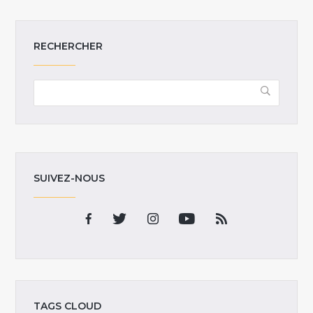
RECHERCHER
SUIVEZ-NOUS
TAGS CLOUD