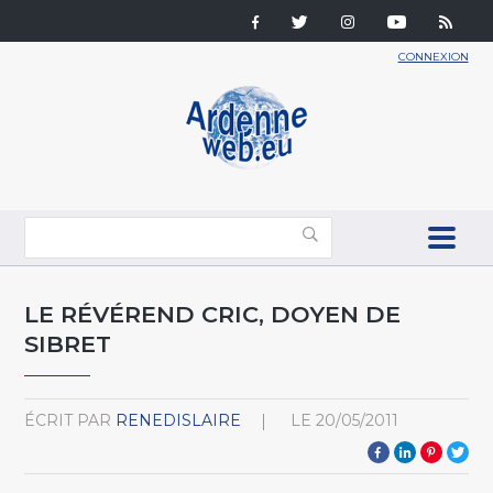
CONNEXION
LE RÉVÉREND CRIC, DOYEN DE
SIBRET
ÉCRIT PAR
RENEDISLAIRE
LE
20/05/2011