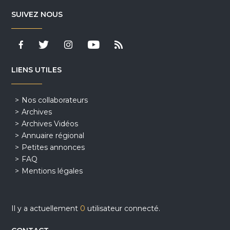
SUIVEZ NOUS
LIENS UTILES
Nos collaborateurs
Archives
Archives Vidéos
Annuaire régional
Petites annonces
FAQ
Mentions légales
Il y a actuellement
0
utilisateur connecté.