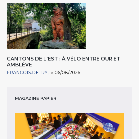
CANTONS DE L'EST : À VÉLO ENTRE OUR ET
AMBLÈVE
FRANCOIS.DETRY
le 06/08/2026
MAGAZINE PAPIER