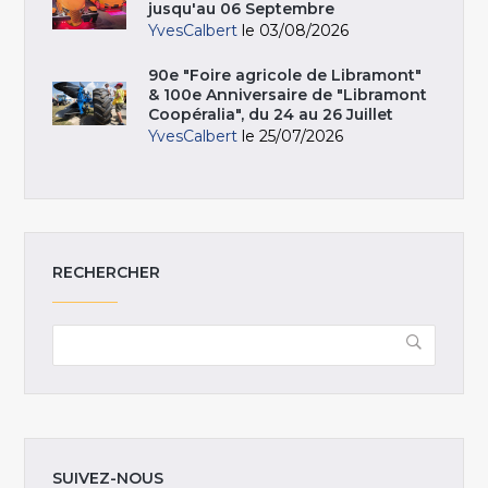
jusqu'au 06 Septembre
YvesCalbert
le 03/08/2026
90e "Foire agricole de Libramont"
& 100e Anniversaire de "Libramont
Coopéralia", du 24 au 26 Juillet
YvesCalbert
le 25/07/2026
RECHERCHER
SUIVEZ-NOUS