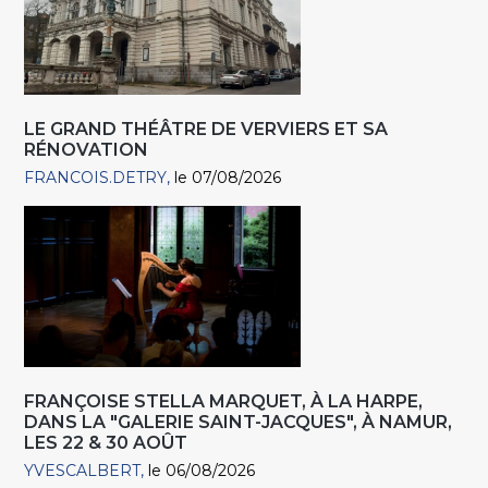
LE GRAND THÉÂTRE DE VERVIERS ET SA
RÉNOVATION
FRANCOIS.DETRY
le 07/08/2026
FRANÇOISE STELLA MARQUET, À LA HARPE,
DANS LA "GALERIE SAINT-JACQUES", À NAMUR,
LES 22 & 30 AOÛT
YVESCALBERT
le 06/08/2026