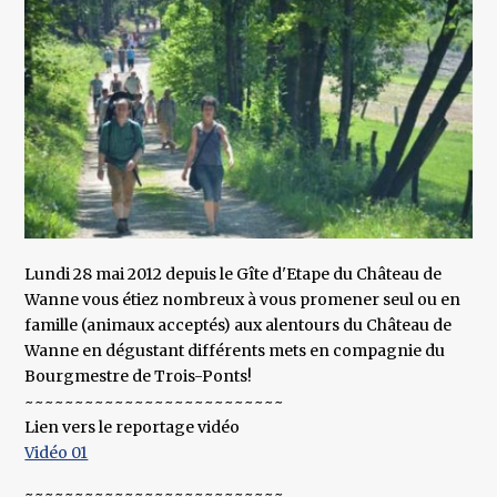
Lundi 28 mai 2012 depuis le Gîte d'Etape du Château de
Wanne vous étiez nombreux à vous promener seul ou en
famille (animaux acceptés) aux alentours du Château de
Wanne en dégustant différents mets en compagnie du
Bourgmestre de Trois-Ponts!
~~~~~~~~~~~~~~~~~~~~~~~~~~
Lien vers le reportage vidéo
Vidéo 01
~~~~~~~~~~~~~~~~~~~~~~~~~~