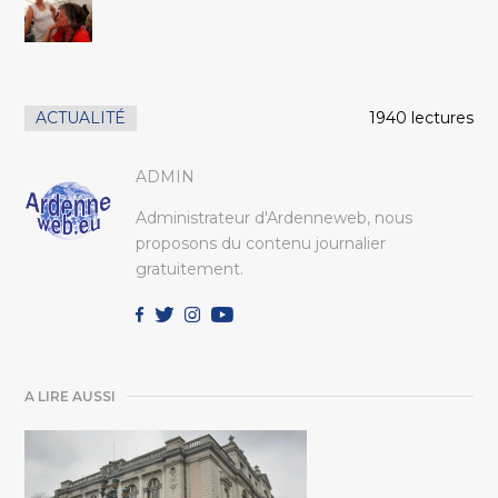
ACTUALITÉ
1940 lectures
ADMIN
Administrateur d'Ardenneweb, nous
proposons du contenu journalier
gratuitement.
A LIRE AUSSI