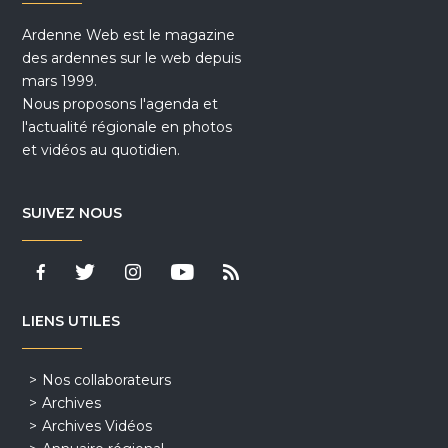
Ardenne Web est le magazine
des ardennes sur le web depuis
mars 1999.
Nous proposons l'agenda et
l'actualité régionale en photos
et vidéos au quotidien.
SUIVEZ NOUS
LIENS UTILES
Nos collaborateurs
Archives
Archives Vidéos