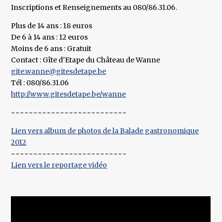
Inscriptions et Renseignements au 080/86.31.06.
Plus de 14 ans : 18 euros
De 6 à 14 ans : 12 euros
Moins de 6 ans : Gratuit
Contact : Gîte d'Etape du Château de Wanne
gite.wanne@gitesdetape.be
Tél : 080/86.31.06
http://www.gitesdetape.be/wanne
~~~~~~~~~~~~~~~~~~~~~~~~~~
Lien vers album de photos de la Balade gastronomique
2012
~~~~~~~~~~~~~~~~~~~~~~~~~~
Lien vers le reportage vidéo