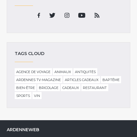
TAGS CLOUD
AGENCE DE VOYAGE
ANIMAUX
ANTIQUITÉS
ARDENNES TV-MAGAZINE
ARTICLES CADEAUX
BAPTÊME
BIEN-ÊTRE
BRICOLAGE
CADEAUX
RESTAURANT
SPORTS
VIN
ARDENNEWEB