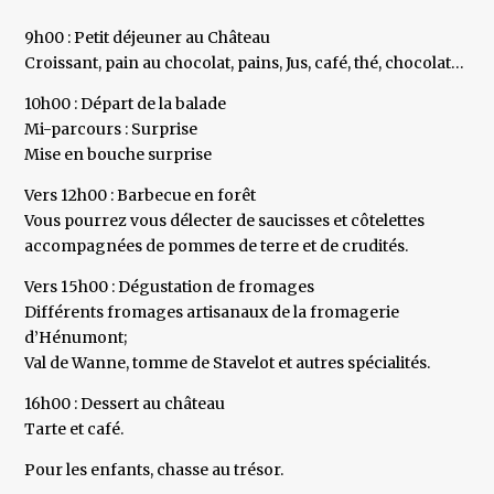
9h00 : Petit déjeuner au Château
Croissant, pain au chocolat, pains, Jus, café, thé, chocolat…
10h00 : Départ de la balade
Mi-parcours : Surprise
Mise en bouche surprise
Vers 12h00 : Barbecue en forêt
Vous pourrez vous délecter de saucisses et côtelettes
accompagnées de pommes de terre et de crudités.
Vers 15h00 : Dégustation de fromages
Différents fromages artisanaux de la fromagerie
d’Hénumont;
Val de Wanne, tomme de Stavelot et autres spécialités.
16h00 : Dessert au château
Tarte et café.
Pour les enfants, chasse au trésor.