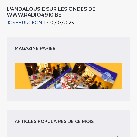
L'ANDALOUSIE SUR LES ONDES DE
WWW.RADIO4910.BE
JOSEBURGEON
le 20/03/2026
MAGAZINE PAPIER
ARTICLES POPULAIRES DE CE MOIS