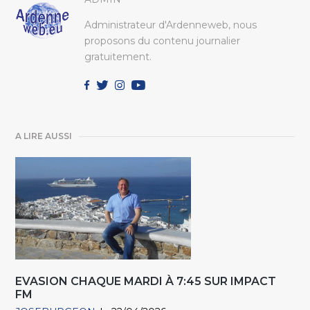
Administrateur d'Ardenneweb, nous
proposons du contenu journalier
gratuitement.
A LIRE AUSSI
EVASION CHAQUE MARDI À 7:45 SUR IMPACT
FM