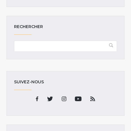
RECHERCHER
SUIVEZ-NOUS