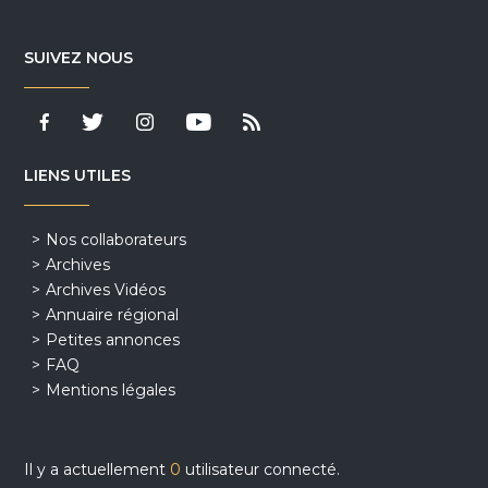
SUIVEZ NOUS
LIENS UTILES
Nos collaborateurs
Archives
Archives Vidéos
Annuaire régional
Petites annonces
FAQ
Mentions légales
Il y a actuellement
0
utilisateur connecté.