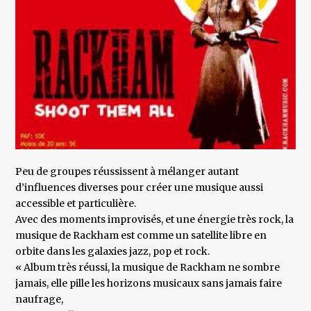
Peu de groupes réussissent à mélanger autant
d’influences diverses pour créer une musique aussi
accessible et particulière.
Avec des moments improvisés, et une énergie très rock, la
musique de Rackham est comme un satellite libre en
orbite dans les galaxies jazz, pop et rock.
« Album très réussi, la musique de Rackham ne sombre
jamais, elle pille les horizons musicaux sans jamais faire
naufrage,