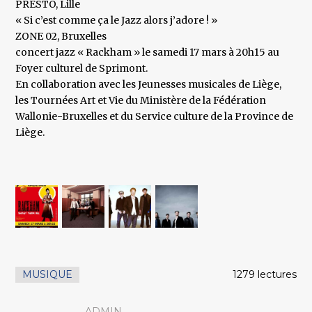
PRESTO, Lille
« Si c’est comme ça le Jazz alors j’adore ! »
ZONE 02, Bruxelles
concert jazz « Rackham » le samedi 17 mars à 20h15 au
Foyer culturel de Sprimont.
En collaboration avec les Jeunesses musicales de Liège,
les Tournées Art et Vie du Ministère de la Fédération
Wallonie-Bruxelles et du Service culture de la Province de
Liège.
MUSIQUE
1279 lectures
ADMIN