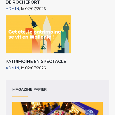
DE ROCHEFORT
ADMIN
le 02/07/2026
PATRIMOINE EN SPECTACLE
ADMIN
le 02/07/2026
MAGAZINE PAPIER