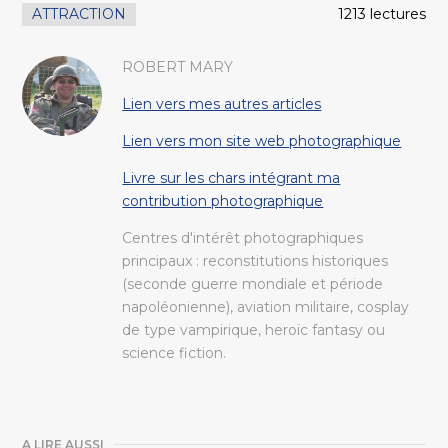
ATTRACTION
1213 lectures
ROBERT MARY
Lien vers mes autres articles
Lien vers mon site web photographique
Livre sur les chars intégrant ma
contribution photographique
Centres d'intérêt photographiques
principaux : reconstitutions historiques
(seconde guerre mondiale et période
napoléonienne), aviation militaire, cosplay
de type vampirique, heroïc fantasy ou
science fiction.
A LIRE AUSSI