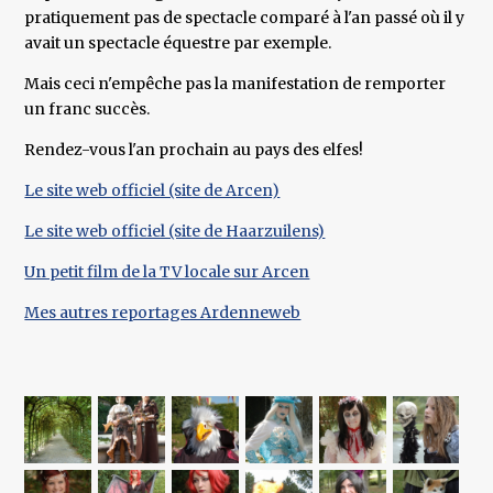
pratiquement pas de spectacle comparé à l'an passé où il y
avait un spectacle équestre par exemple.
Mais ceci n'empêche pas la manifestation de remporter
un franc succès.
Rendez-vous l'an prochain au pays des elfes!
Le site web officiel (site de Arcen)
Le site web officiel (site de Haarzuilens)
Un petit film de la TV locale sur Arcen
Mes autres reportages Ardenneweb