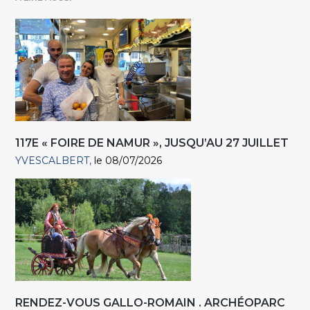
117E « FOIRE DE NAMUR », JUSQU’AU 27 JUILLET
YVESCALBERT
le 08/07/2026
RENDEZ-VOUS GALLO-ROMAIN . ARCHÉOPARC