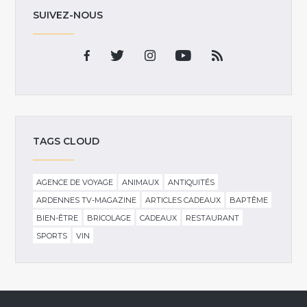
SUIVEZ-NOUS
TAGS CLOUD
AGENCE DE VOYAGE
ANIMAUX
ANTIQUITÉS
ARDENNES TV-MAGAZINE
ARTICLES CADEAUX
BAPTÊME
BIEN-ÊTRE
BRICOLAGE
CADEAUX
RESTAURANT
SPORTS
VIN