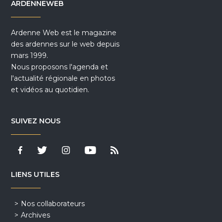
ARDENNEWEB
Ardenne Web est le magazine
des ardennes sur le web depuis
mars 1999.
Nous proposons l'agenda et
l'actualité régionale en photos
et vidéos au quotidien.
SUIVEZ NOUS
LIENS UTILES
Nos collaborateurs
Archives