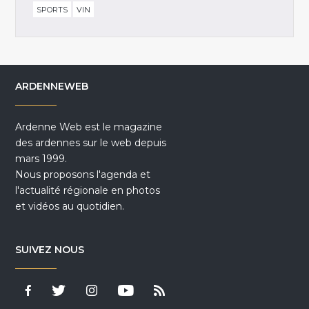
SPORTS
VIN
ARDENNEWEB
Ardenne Web est le magazine
des ardennes sur le web depuis
mars 1999.
Nous proposons l'agenda et
l'actualité régionale en photos
et vidéos au quotidien.
SUIVEZ NOUS