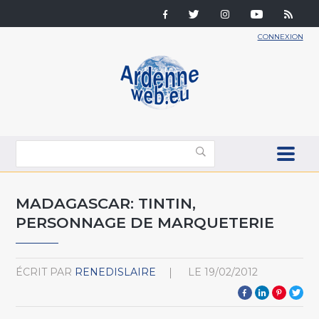
CONNEXION
MADAGASCAR: TINTIN,
PERSONNAGE DE MARQUETERIE
ÉCRIT PAR
RENEDISLAIRE
LE
19/02/2012