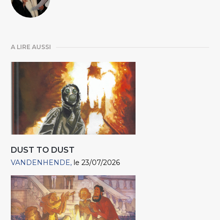
A LIRE AUSSI
DUST TO DUST
VANDENHENDE
le 23/07/2026