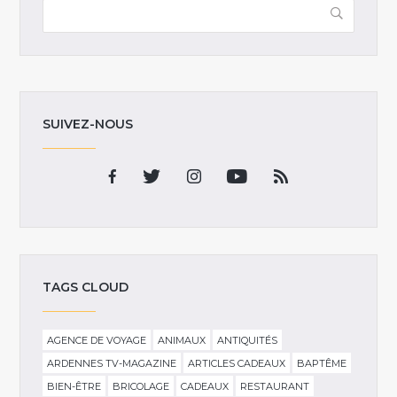
SUIVEZ-NOUS
TAGS CLOUD
AGENCE DE VOYAGE
ANIMAUX
ANTIQUITÉS
ARDENNES TV-MAGAZINE
ARTICLES CADEAUX
BAPTÊME
BIEN-ÊTRE
BRICOLAGE
CADEAUX
RESTAURANT