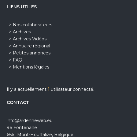
LIENS UTILES
Nos collaborateurs
Archives
Archives Vidéos
Annuaire régional
Petites annonces
FAQ
Mentions légales
Il y a actuellement
1
utilisateur connecté.
CONTACT
info@ardenneweb.eu
9e Fontenaille
6661 Mont-Houffalize, Belgique