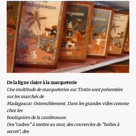
De la ligne claire à la marqueterie
Une multitude de marqueteries sur Tintin sont présentées
sur les marchés de
Madagascar. Ostensiblement. Dans les grandes villes comme
chez les
boutiquiers de la cambrousse.
Des"cadres" à mettre au mur, des couvercles de "boîtes à
secret", des