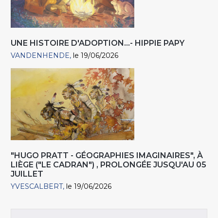
UNE HISTOIRE D'ADOPTION...- HIPPIE PAPY
VANDENHENDE
le 19/06/2026
"HUGO PRATT - GÉOGRAPHIES IMAGINAIRES", À
LIÈGE ("LE CADRAN") , PROLONGÉE JUSQU'AU 05
JUILLET
YVESCALBERT
le 19/06/2026