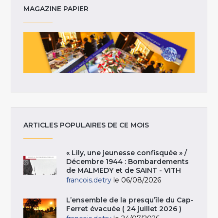
MAGAZINE PAPIER
ARTICLES POPULAIRES DE CE MOIS
« Lily, une jeunesse confisquée » /
Décembre 1944 : Bombardements
de MALMEDY et de SAINT - VITH
francois.detry
le 06/08/2026
L’ensemble de la presqu’île du Cap-
Ferret évacuée ( 24 juillet 2026 )