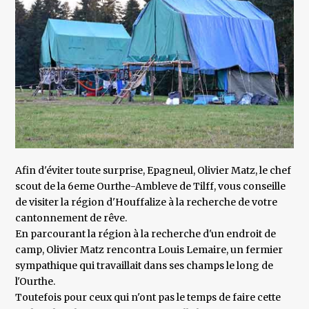
Afin d'éviter toute surprise, Epagneul, Olivier Matz, le chef
scout de la 6eme Ourthe-Ambleve de Tilff, vous conseille
de visiter la région d'Houffalize à la recherche de votre
cantonnement de rêve.
En parcourant la région à la recherche d'un endroit de
camp, Olivier Matz rencontra Louis Lemaire, un fermier
sympathique qui travaillait dans ses champs le long de
l'Ourthe.
Toutefois pour ceux qui n'ont pas le temps de faire cette