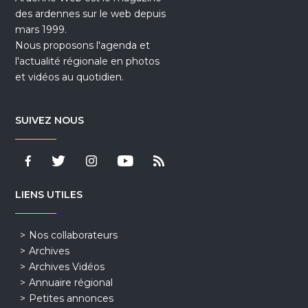
des ardennes sur le web depuis
mars 1999.
Nous proposons l'agenda et
l'actualité régionale en photos
et vidéos au quotidien.
SUIVEZ NOUS
LIENS UTILES
Nos collaborateurs
Archives
Archives Vidéos
Annuaire régional
Petites annonces