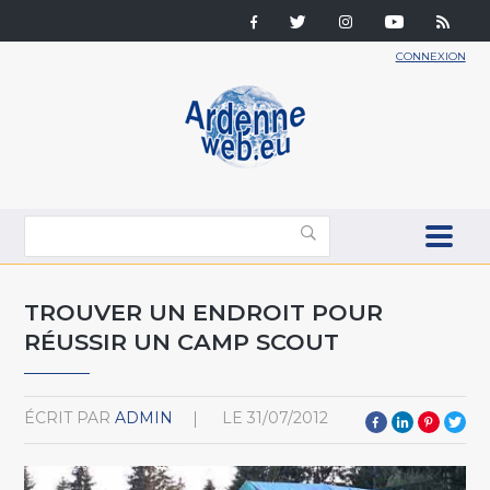
CONNEXION
TROUVER UN ENDROIT POUR
RÉUSSIR UN CAMP SCOUT
ÉCRIT PAR
ADMIN
LE
31/07/2012