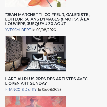
"JEAN MARCHETTI, COIFFEUR, GALERISTE ,
EDITEUR. 50 ANS D'IMAGES & MOTS", À LA
LOUVIÈRE, JUSQU'AU 30 AOÛT
YVESCALBERT
le 05/08/2026
L’ART AU PLUS PRÈS DES ARTISTES AVEC
L’OPEN ART SUNDAY
FRANCOIS.DETRY
le 05/08/2026