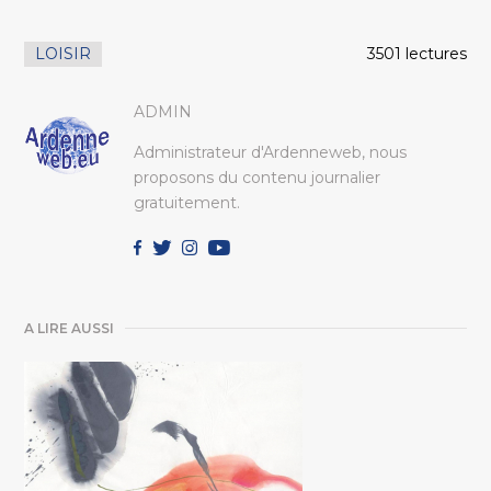
LOISIR
3501 lectures
ADMIN
Administrateur d'Ardenneweb, nous
proposons du contenu journalier
gratuitement.
A LIRE AUSSI