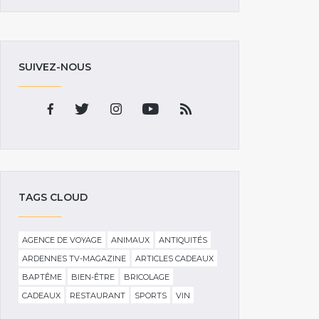
SUIVEZ-NOUS
TAGS CLOUD
AGENCE DE VOYAGE
ANIMAUX
ANTIQUITÉS
ARDENNES TV-MAGAZINE
ARTICLES CADEAUX
BAPTÊME
BIEN-ÊTRE
BRICOLAGE
CADEAUX
RESTAURANT
SPORTS
VIN