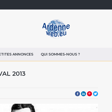
ETITES ANNONCES
QUI SOMMES-NOUS ?
VAL 2013