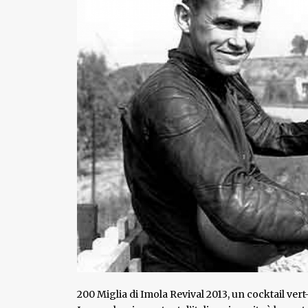
200 Miglia di Imola Revival 2013, un cocktail ve