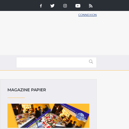
CONNEXION
MAGAZINE PAPIER