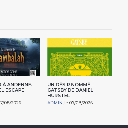
 À ANDENNE.
UN DÉSIR NOMMÉ
EL ESCAPE
GATSBY DE DANIEL
HURSTEL
07/08/2026
ADMIN
le 07/08/2026