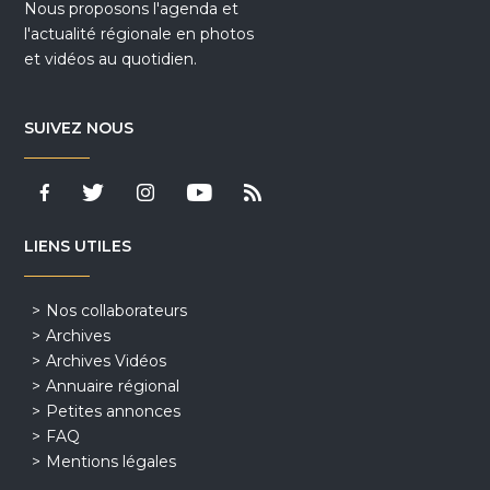
Nous proposons l'agenda et
l'actualité régionale en photos
et vidéos au quotidien.
SUIVEZ NOUS
LIENS UTILES
Nos collaborateurs
Archives
Archives Vidéos
Annuaire régional
Petites annonces
FAQ
Mentions légales