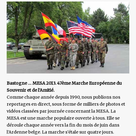
Bastogne … MESA 2013. 47ème Marche Européenne du
Souvenir et de l’Amitié.
Comme chaque année depuis 1990, nous publions nos
reportages en direct, sous forme de milliers de photos et
vidéos classées par journée concernant la MESA. La
MESA est une marche populaire ouverte à tous. Elle se
déroule chaque année vers la fin du mois de juin dans
l’Ardenne belge. La marche s’étale sur quatre jours.