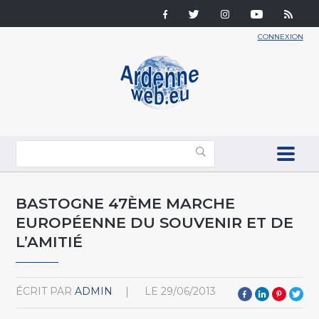
CONNEXION
BASTOGNE 47ÈME MARCHE
EUROPÉENNE DU SOUVENIR ET DE
L’AMITIÉ
ÉCRIT PAR
ADMIN
LE
29/06/2013