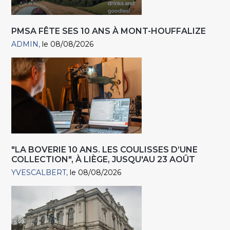
PMSA FÊTE SES 10 ANS À MONT-HOUFFALIZE
ADMIN
le 08/08/2026
"LA BOVERIE 10 ANS. LES COULISSES D’UNE
COLLECTION", À LIÈGE, JUSQU'AU 23 AOÛT
YVESCALBERT
le 08/08/2026