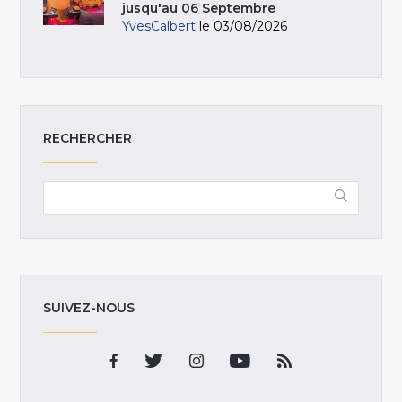
jusqu'au 06 Septembre
YvesCalbert
le 03/08/2026
RECHERCHER
SUIVEZ-NOUS