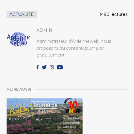
ACTUALITÉ
1490 lectures
ADMIN
Administrateur d'Ardenneweb, nous
proposons du contenu journalier
gratuitement.
A LIRE AUSSI