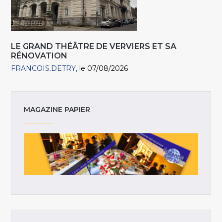
LE GRAND THÉÂTRE DE VERVIERS ET SA
RÉNOVATION
FRANCOIS.DETRY
le 07/08/2026
MAGAZINE PAPIER