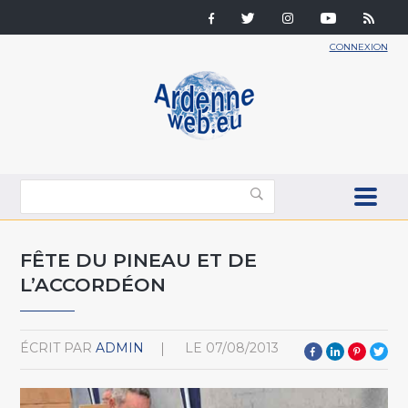
CONNEXION
FÊTE DU PINEAU ET DE
L’ACCORDÉON
ÉCRIT PAR
ADMIN
LE
07/08/2013