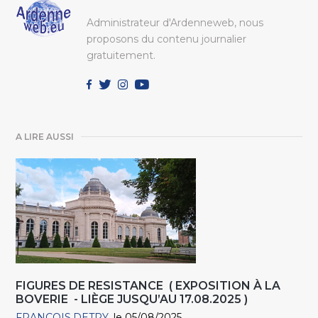
Administrateur d'Ardenneweb, nous
proposons du contenu journalier
gratuitement.
A LIRE AUSSI
FIGURES DE RESISTANCE ( EXPOSITION À LA
BOVERIE - LIÈGE JUSQU’AU 17.08.2025 )
FRANCOIS.DETRY
le 05/08/2025