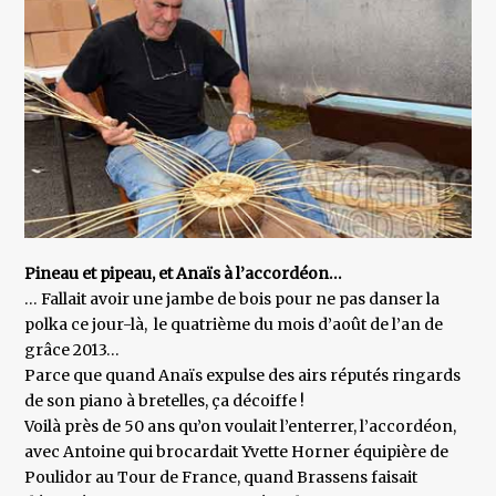
Pineau et pipeau, et Anaïs à l’accordéon…
… Fallait avoir une jambe de bois pour ne pas danser la
polka ce jour-là, le quatrième du mois d’août de l’an de
grâce 2013…
Parce que quand Anaïs expulse des airs réputés ringards
de son piano à bretelles, ça décoiffe !
Voilà près de 50 ans qu’on voulait l’enterrer, l’accordéon,
avec Antoine qui brocardait Yvette Horner équipière de
Poulidor au Tour de France, quand Brassens faisait