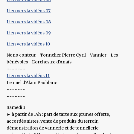
Lien vers la vidéos 07
Lien vers la vidéos 08
Lien vers la vidéos 09
Lien vers la vidéos 10
Nono conteur - Tonnelier Pierre Cyril - Vannier - Les
bénévoles - L'orchestre d'Anaïs
~~~~~~~
Lien vers la vidéos 11
Le miel d'Alain Paublanc
~~~~~~~
~~~~~~~
Samedi 3
► à partir de 14h : part de tarte aux prunes offerte,
accordéonistes, vente de produits du terroir,
démonstration de vannerie et de tonnellerie.