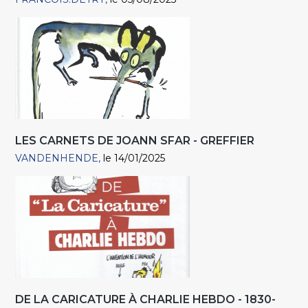
LES CARNETS DE JOANN SFAR - GREFFIER
VANDENHENDE
le 14/01/2025
DE LA CARICATURE À CHARLIE HEBDO - 1830-