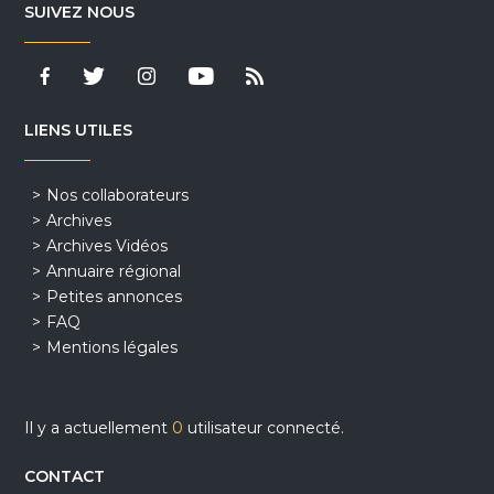
SUIVEZ NOUS
LIENS UTILES
Nos collaborateurs
Archives
Archives Vidéos
Annuaire régional
Petites annonces
FAQ
Mentions légales
Il y a actuellement
0
utilisateur connecté.
CONTACT