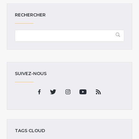
RECHERCHER
SUIVEZ-NOUS
TAGS CLOUD