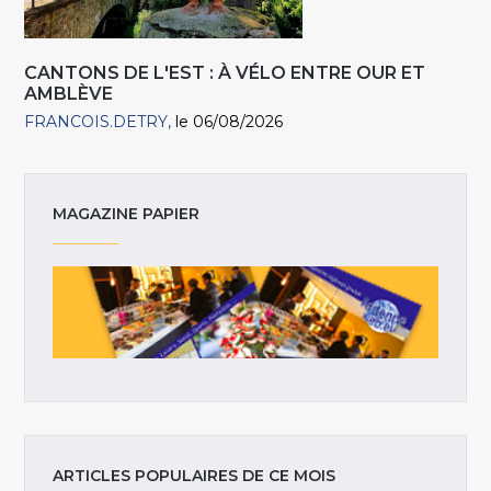
CANTONS DE L'EST : À VÉLO ENTRE OUR ET
AMBLÈVE
FRANCOIS.DETRY
le 06/08/2026
MAGAZINE PAPIER
ARTICLES POPULAIRES DE CE MOIS