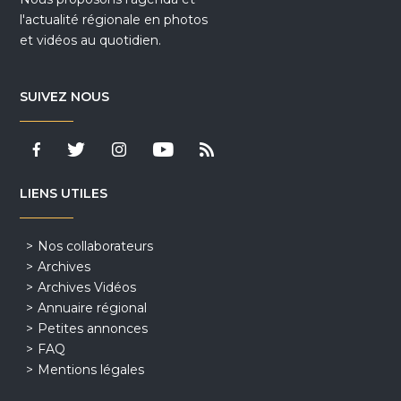
l'actualité régionale en photos
et vidéos au quotidien.
SUIVEZ NOUS
LIENS UTILES
Nos collaborateurs
Archives
Archives Vidéos
Annuaire régional
Petites annonces
FAQ
Mentions légales