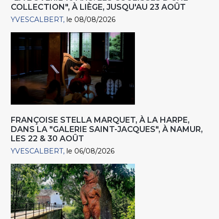
COLLECTION", À LIÈGE, JUSQU'AU 23 AOÛT
YVESCALBERT
le 08/08/2026
FRANÇOISE STELLA MARQUET, À LA HARPE,
DANS LA "GALERIE SAINT-JACQUES", À NAMUR,
LES 22 & 30 AOÛT
YVESCALBERT
le 06/08/2026