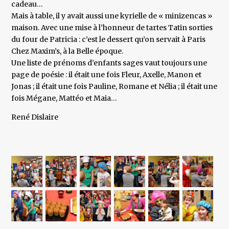
cadeau…
Mais à table, il y avait aussi une kyrielle de « minizencas »
maison. Avec une mise à l’honneur de tartes Tatin sorties
du four de Patricia : c’est le dessert qu’on servait à Paris
Chez Maxim’s, à la Belle époque.
Une liste de prénoms d’enfants sages vaut toujours une
page de poésie : il était une fois Fleur, Axelle, Manon et
Jonas ; il était une fois Pauline, Romane et Nélia ; il était une
fois Mégane, Mattéo et Maia…
René Dislaire