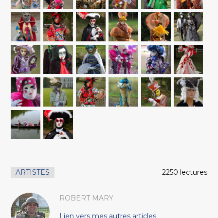
ARTISTES
2250 lectures
ROBERT MARY
Lien vers mes autres articles