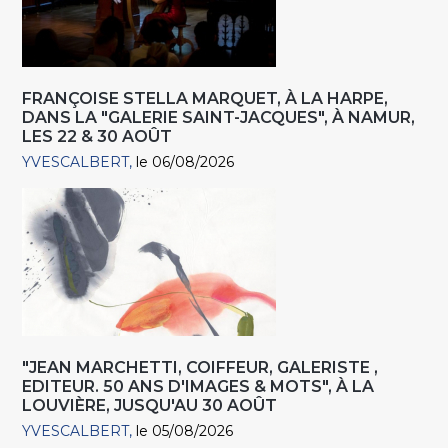
FRANÇOISE STELLA MARQUET, À LA HARPE,
DANS LA "GALERIE SAINT-JACQUES", À NAMUR,
LES 22 & 30 AOÛT
YVESCALBERT
le 06/08/2026
"JEAN MARCHETTI, COIFFEUR, GALERISTE ,
EDITEUR. 50 ANS D'IMAGES & MOTS", À LA
LOUVIÈRE, JUSQU'AU 30 AOÛT
YVESCALBERT
le 05/08/2026