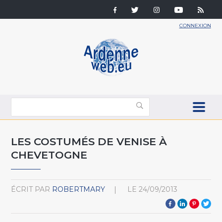
CONNEXION
LES COSTUMÉS DE VENISE À
CHEVETOGNE
ÉCRIT PAR
ROBERTMARY
LE
24/09/2013