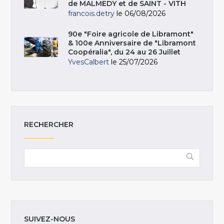
de MALMEDY et de SAINT - VITH
francois.detry
le 06/08/2026
90e "Foire agricole de Libramont"
& 100e Anniversaire de "Libramont
Coopéralia", du 24 au 26 Juillet
YvesCalbert
le 25/07/2026
RECHERCHER
SUIVEZ-NOUS