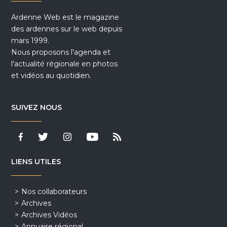
Ardenne Web est le magazine
des ardennes sur le web depuis
mars 1999.
Nous proposons l'agenda et
l'actualité régionale en photos
et vidéos au quotidien.
SUIVEZ NOUS
LIENS UTILES
Nos collaborateurs
Archives
Archives Vidéos
Annuaire régional