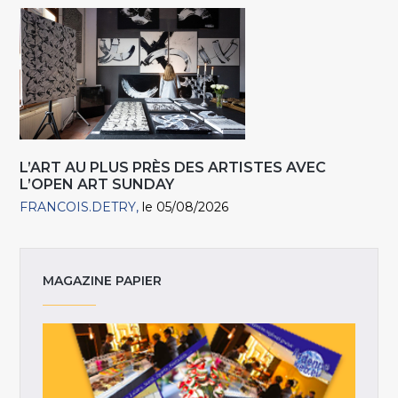
L’ART AU PLUS PRÈS DES ARTISTES AVEC
L’OPEN ART SUNDAY
FRANCOIS.DETRY
le 05/08/2026
MAGAZINE PAPIER