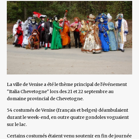
La ville de Venise a été le thème principal de l'événement
"Italia Chevetogne" lors des 21 et 22 septembre au
domaine provincial de Chevetogne.
54 costumés de Venise (français et belges) déambulaient
durant le week-end, en outre quatre gondoles voguaient
sur le lac.
Certains costumés étaient venu soutenir en fin de journée