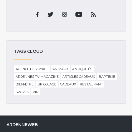
TAGS CLOUD
AGENCE DE VOYAGE
ANIMAUX
ANTIQUITÉS
ARDENNES TV-MAGAZINE
ARTICLES CADEAUX
BAPTÊME
BIEN-ÊTRE
BRICOLAGE
CADEAUX
RESTAURANT
SPORTS
VIN
ARDENNEWEB