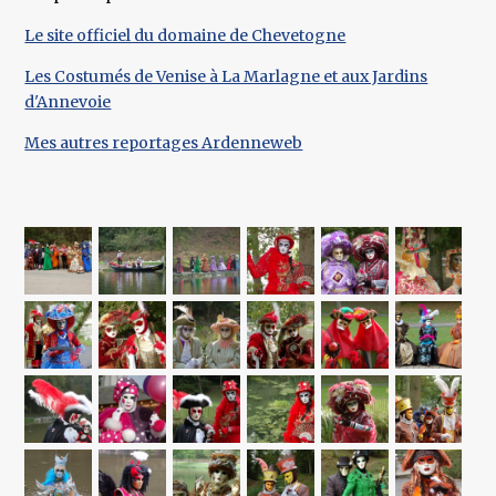
Le site officiel du domaine de Chevetogne
Les Costumés de Venise à La Marlagne et aux Jardins
d'Annevoie
Mes autres reportages Ardenneweb