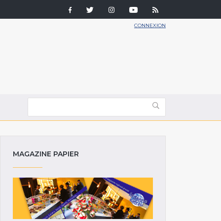
CONNEXION
MAGAZINE PAPIER