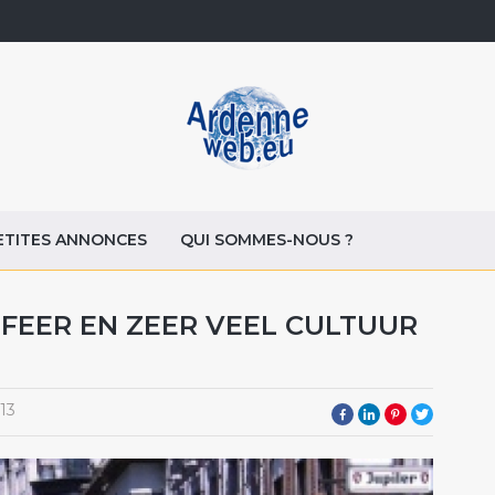
ETITES ANNONCES
QUI SOMMES-NOUS ?
SFEER EN ZEER VEEL CULTUUR
13