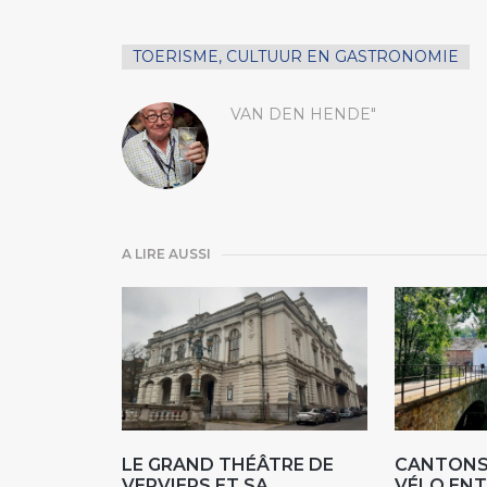
TOERISME, CULTUUR EN GASTRONOMIE
VAN DEN HENDE"
A LIRE AUSSI
LE GRAND THÉÂTRE DE
CANTONS 
VERVIERS ET SA
VÉLO ENT