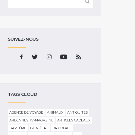
SUIVEZ-NOUS
TAGS CLOUD
AGENCE DE VOYAGE
ANIMAUX
ANTIQUITÉS
ARDENNES TV-MAGAZINE
ARTICLES CADEAUX
BAPTÊME
BIEN-ÊTRE
BRICOLAGE