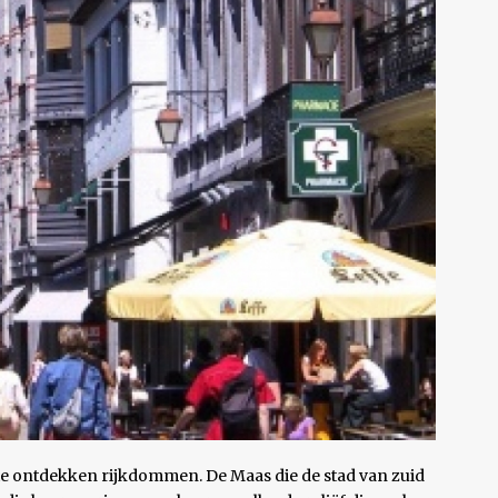
e te ontdekken rijkdommen. De Maas die de stad van zuid