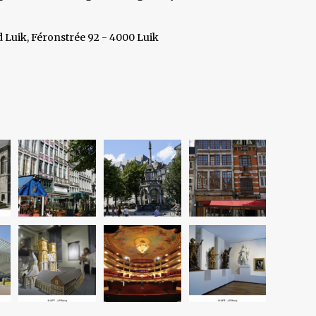
d Luik, Féronstrée 92 - 4000 Luik