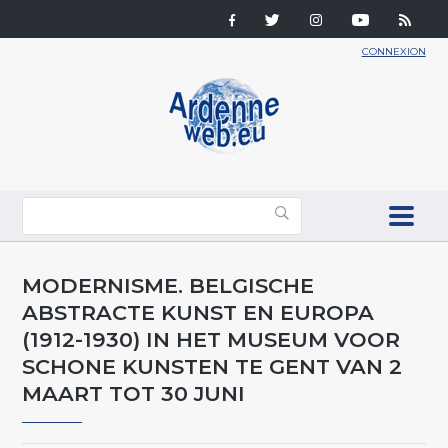
CONNEXION
MODERNISME. BELGISCHE
ABSTRACTE KUNST EN EUROPA
(1912-1930) IN HET MUSEUM VOOR
SCHONE KUNSTEN TE GENT VAN 2
MAART TOT 30 JUNI