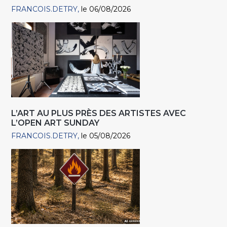
FRANCOIS.DETRY
le 06/08/2026
L’ART AU PLUS PRÈS DES ARTISTES AVEC
L’OPEN ART SUNDAY
FRANCOIS.DETRY
le 05/08/2026