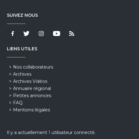
SUIVEZ NOUS
LIENS UTILES
Nos collaborateurs
Archives
Archives Vidéos
Annuaire régional
Petites annonces
FAQ
Mentions légales
Il y a actuellement
1
utilisateur connecté.