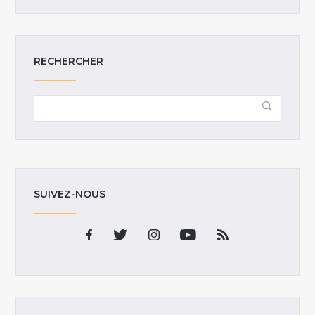
RECHERCHER
SUIVEZ-NOUS