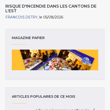
RISQUE D'INCENDIE DANS LES CANTONS DE
L’EST
FRANCOIS.DETRY
le 05/08/2026
MAGAZINE PAPIER
ARTICLES POPULAIRES DE CE MOIS