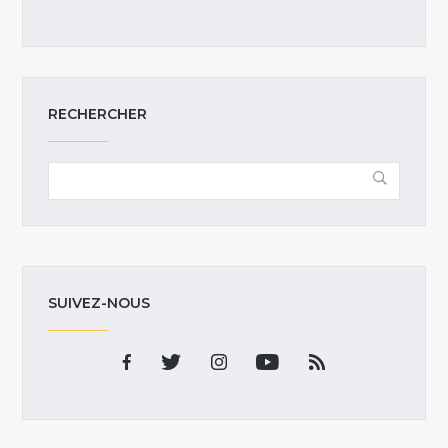
RECHERCHER
SUIVEZ-NOUS