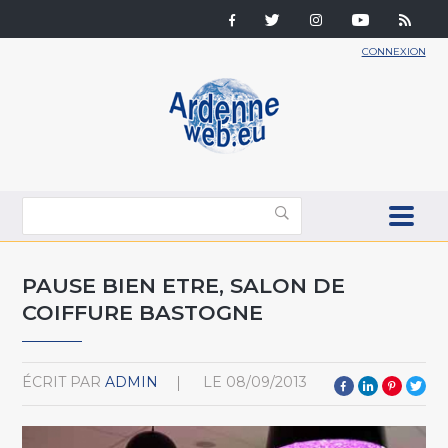
CONNEXION
PAUSE BIEN ETRE, SALON DE
COIFFURE BASTOGNE
ÉCRIT PAR
ADMIN
LE
08/09/2013