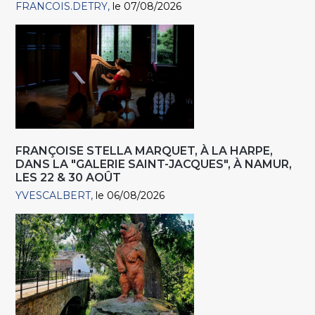
FRANCOIS.DETRY
le 07/08/2026
FRANÇOISE STELLA MARQUET, À LA HARPE,
DANS LA "GALERIE SAINT-JACQUES", À NAMUR,
LES 22 & 30 AOÛT
YVESCALBERT
le 06/08/2026