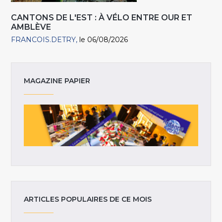
CANTONS DE L'EST : À VÉLO ENTRE OUR ET
AMBLÈVE
FRANCOIS.DETRY
le 06/08/2026
MAGAZINE PAPIER
ARTICLES POPULAIRES DE CE MOIS