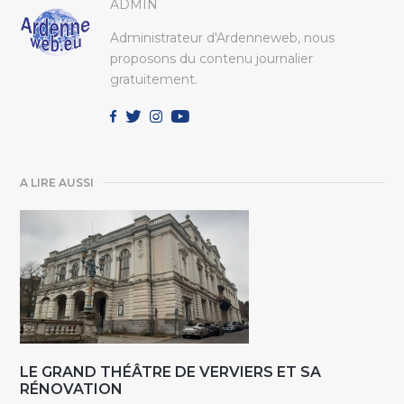
ADMIN
Administrateur d'Ardenneweb, nous
proposons du contenu journalier
gratuitement.
A LIRE AUSSI
LE GRAND THÉÂTRE DE VERVIERS ET SA
RÉNOVATION