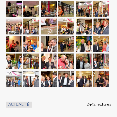
ACTUALITÉ
2442 lectures