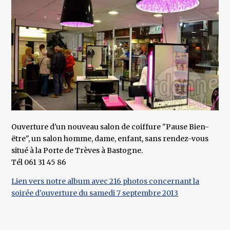
Ouverture d'un nouveau salon de coiffure "Pause Bien-
ëtre", un salon homme, dame, enfant, sans rendez-vous
situé à la Porte de Trèves à Bastogne.
Tél 061 31 45 86
Lien vers notre album avec 216 photos concernant la
soirée d'ouverture du samedi 7 septembre 2013