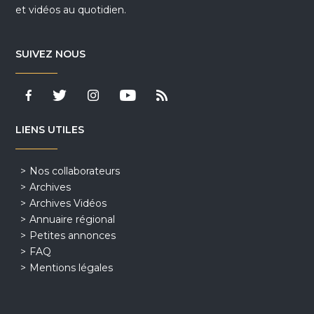
et vidéos au quotidien.
SUIVEZ NOUS
LIENS UTILES
Nos collaborateurs
Archives
Archives Vidéos
Annuaire régional
Petites annonces
FAQ
Mentions légales