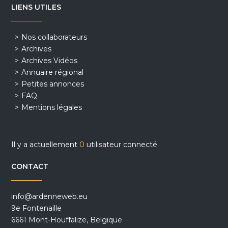
LIENS UTILES
Nos collaborateurs
Archives
Archives Vidéos
Annuaire régional
Petites annonces
FAQ
Mentions légales
Il y a actuellement
0
utilisateur connecté.
CONTACT
info@ardenneweb.eu
9e Fontenaille
6661 Mont-Houffalize, Belgique