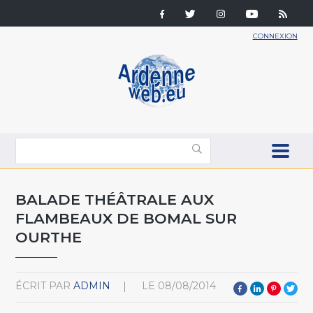
CONNEXION
BALADE THÉÂTRALE AUX
FLAMBEAUX DE BOMAL SUR
OURTHE
ÉCRIT PAR
ADMIN
LE
08/08/2014