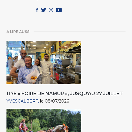
A LIRE AUSSI
117E « FOIRE DE NAMUR », JUSQU’AU 27 JUILLET
YVESCALBERT
le 08/07/2026