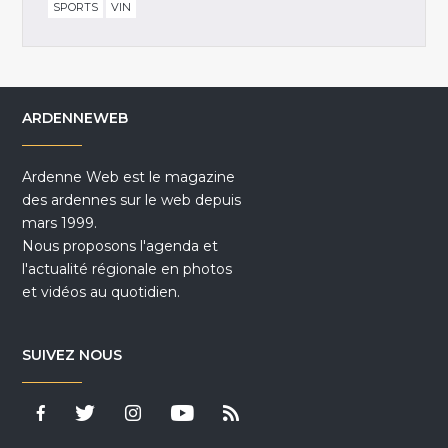
SPORTS
VIN
ARDENNEWEB
Ardenne Web est le magazine
des ardennes sur le web depuis
mars 1999.
Nous proposons l'agenda et
l'actualité régionale en photos
et vidéos au quotidien.
SUIVEZ NOUS