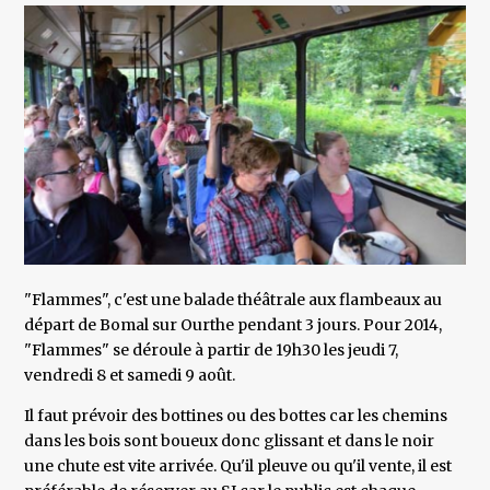
"Flammes", c'est une balade théâtrale aux flambeaux au
départ de Bomal sur Ourthe pendant 3 jours. Pour 2014,
"Flammes" se déroule à partir de 19h30 les jeudi 7,
vendredi 8 et samedi 9 août.
Il faut prévoir des bottines ou des bottes car les chemins
dans les bois sont boueux donc glissant et dans le noir
une chute est vite arrivée. Qu'il pleuve ou qu'il vente, il est