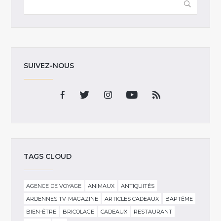
SUIVEZ-NOUS
TAGS CLOUD
AGENCE DE VOYAGE
ANIMAUX
ANTIQUITÉS
ARDENNES TV-MAGAZINE
ARTICLES CADEAUX
BAPTÊME
BIEN-ÊTRE
BRICOLAGE
CADEAUX
RESTAURANT