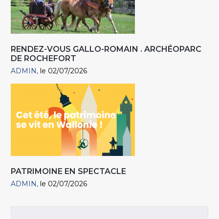
RENDEZ-VOUS GALLO-ROMAIN . ARCHÉOPARC
DE ROCHEFORT
ADMIN
le 02/07/2026
PATRIMOINE EN SPECTACLE
ADMIN
le 02/07/2026