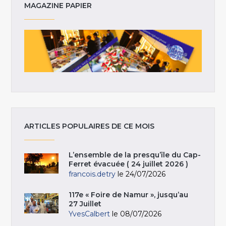
MAGAZINE PAPIER
ARTICLES POPULAIRES DE CE MOIS
L’ensemble de la presqu’île du Cap-
Ferret évacuée ( 24 juillet 2026 )
francois.detry
le 24/07/2026
117e « Foire de Namur », jusqu’au
27 Juillet
YvesCalbert
le 08/07/2026