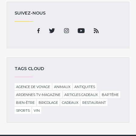
SUIVEZ-NOUS
TAGS CLOUD
AGENCE DE VOYAGE
ANIMAUX
ANTIQUITÉS
ARDENNES TV-MAGAZINE
ARTICLES CADEAUX
BAPTÊME
BIEN-ÊTRE
BRICOLAGE
CADEAUX
RESTAURANT
SPORTS
VIN