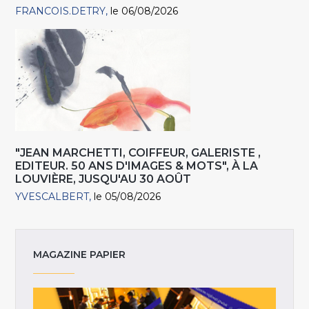
FRANCOIS.DETRY
le 06/08/2026
"JEAN MARCHETTI, COIFFEUR, GALERISTE ,
EDITEUR. 50 ANS D'IMAGES & MOTS", À LA
LOUVIÈRE, JUSQU'AU 30 AOÛT
YVESCALBERT
le 05/08/2026
MAGAZINE PAPIER