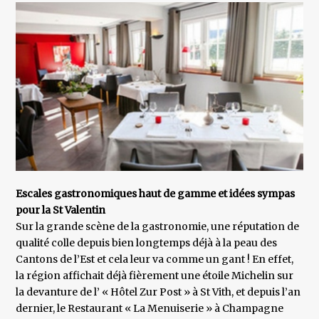
Escales gastronomiques haut de gamme et idées sympas
pour la St Valentin
Sur la grande scène de la gastronomie, une réputation de
qualité colle depuis bien longtemps déjà à la peau des
Cantons de l’Est et cela leur va comme un gant ! En effet,
la région affichait déjà fièrement une étoile Michelin sur
la devanture de l’ « Hôtel Zur Post » à St Vith, et depuis l’an
dernier, le Restaurant « La Menuiserie » à Champagne