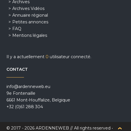
Archives
Archives Vidéos
Annuaire régional
Petites annonces
FAQ
Mentions légales
Il y a actuellement
0
utilisateur connecté.
CONTACT
info@ardenneweb.eu
9e Fontenaille
6661 Mont-Houffalize, Belgique
+32 (0)61 288 304
© 2017 - 2026 ARDENNEWEB // All rights reserved •