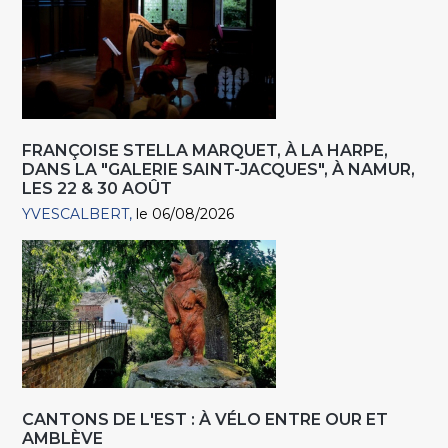
FRANÇOISE STELLA MARQUET, À LA HARPE,
DANS LA "GALERIE SAINT-JACQUES", À NAMUR,
LES 22 & 30 AOÛT
YVESCALBERT
le 06/08/2026
CANTONS DE L'EST : À VÉLO ENTRE OUR ET
AMBLÈVE