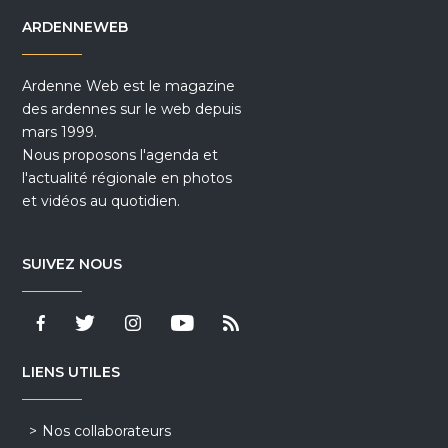
ARDENNEWEB
Ardenne Web est le magazine
des ardennes sur le web depuis
mars 1999.
Nous proposons l'agenda et
l'actualité régionale en photos
et vidéos au quotidien.
SUIVEZ NOUS
LIENS UTILES
Nos collaborateurs