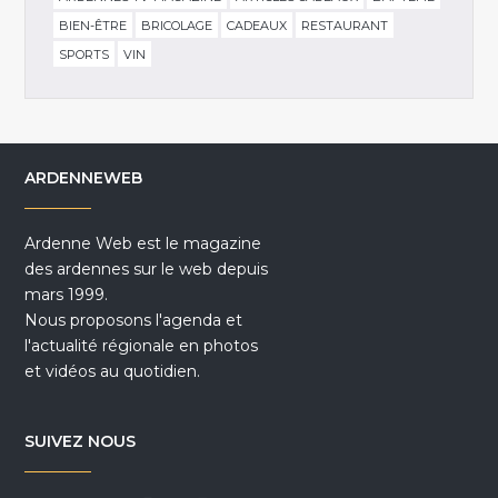
BIEN-ÊTRE
BRICOLAGE
CADEAUX
RESTAURANT
SPORTS
VIN
ARDENNEWEB
Ardenne Web est le magazine
des ardennes sur le web depuis
mars 1999.
Nous proposons l'agenda et
l'actualité régionale en photos
et vidéos au quotidien.
SUIVEZ NOUS