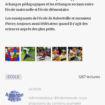
échanges pédagogiques et les échanges sociaux entre
l'école maternelle et l'école élémentaire.
Les enseignants de l’école de Robertville et monsieur
Pierre, toujours aussi fédérateur quand il s’agit des
sciences auprès des plus petits.
ECOLE
1267 lectures
ADMIN
Administrateur d'Ardenneweb, nous
proposons du contenu journalier