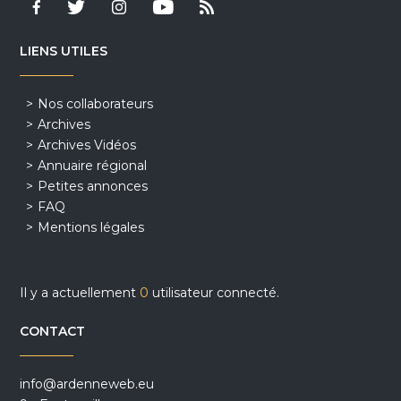
LIENS UTILES
Nos collaborateurs
Archives
Archives Vidéos
Annuaire régional
Petites annonces
FAQ
Mentions légales
Il y a actuellement
0
utilisateur connecté.
CONTACT
info@ardenneweb.eu