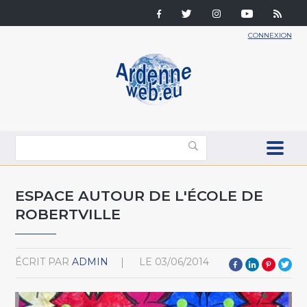
CONNEXION
ESPACE AUTOUR DE L'ÉCOLE DE
ROBERTVILLE
ÉCRIT PAR
ADMIN
LE
03/06/2014