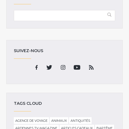
SUIVEZ-NOUS
TAGS CLOUD
AGENCE DE VOYAGE
ANIMAUX
ANTIQUITÉS
ARDENNES TV-MAGAZINE
ARTICLES CADEAUX
BAPTÊME