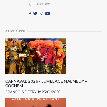
gratuitement.
A LIRE AUSSI
CARNAVAL 2026 - JUMELAGE MALMEDY –
COCHEM
FRANCOIS.DETRY
le 23/01/2026