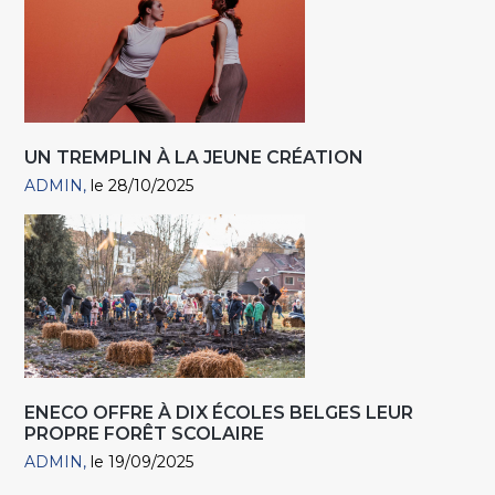
UN TREMPLIN À LA JEUNE CRÉATION
ADMIN
le 28/10/2025
ENECO OFFRE À DIX ÉCOLES BELGES LEUR
PROPRE FORÊT SCOLAIRE
ADMIN
le 19/09/2025