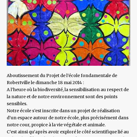
Aboutissement du Projet de l’école fondamentale de
Robertville le dimanche 18 mai 2014 :
A l’heure où la biodiversité, la sensibilisation au respect de
la nature et de notre environnement sont des points
sensibles.
Notre école s’est inscrite dans un projet de réalisation
d’un espace autour de notre école, plus précisément dans
notre cour, propice à la vie végétale et animale.
C’est ainsi qu’après avoir exploré le côté scientifique lié au