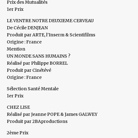
Prix des Mutualités
1er Prix
LE VENTRE NOTRE DEUXIEME CERVEAU
De Cécile DENJEAN
Produit par ARTE, l’Inserm & Scientifilms
Origine : France
Mention
UN MONDE SANS HUMAINS ?
Réalisé par Philippe BORREL
Produit par Cinétévé
Origine : France
Sélection Santé Mentale
1er Prix
CHEZ LISE
Réalisé par Jeanne POPE & James GALWEY
Produit par 2BAproductions
2ème Prix