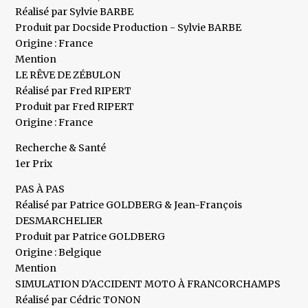
Réalisé par Sylvie BARBE
Produit par Docside Production - Sylvie BARBE
Origine : France
Mention
LE RÊVE DE ZÉBULON
Réalisé par Fred RIPERT
Produit par Fred RIPERT
Origine : France
Recherche & Santé
1er Prix
PAS À PAS
Réalisé par Patrice GOLDBERG & Jean-François
DESMARCHELIER
Produit par Patrice GOLDBERG
Origine : Belgique
Mention
SIMULATION D'ACCIDENT MOTO À FRANCORCHAMPS
Réalisé par Cédric TONON