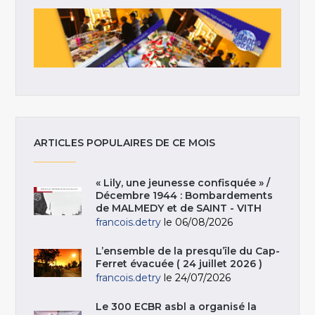
ARTICLES POPULAIRES DE CE MOIS
« Lily, une jeunesse confisquée » /
Décembre 1944 : Bombardements
de MALMEDY et de SAINT - VITH
francois.detry
le 06/08/2026
L’ensemble de la presqu’île du Cap-
Ferret évacuée ( 24 juillet 2026 )
francois.detry
le 24/07/2026
Le 300 ECBR asbl a organisé la