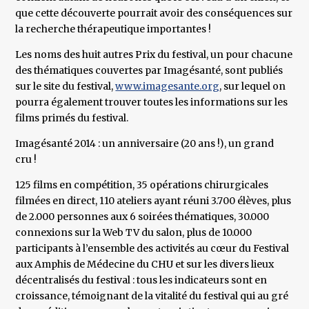
que cette découverte pourrait avoir des conséquences sur
la recherche thérapeutique importantes !
Les noms des huit autres Prix du festival, un pour chacune
des thématiques couvertes par Imagésanté, sont publiés
sur le site du festival,
www.imagesante.org
, sur lequel on
pourra également trouver toutes les informations sur les
films primés du festival.
Imagésanté 2014 : un anniversaire (20 ans !), un grand
cru !
125 films en compétition, 35 opérations chirurgicales
filmées en direct, 110 ateliers ayant réuni 3.700 élèves, plus
de 2.000 personnes aux 6 soirées thématiques, 30.000
connexions sur la Web TV du salon, plus de 10.000
participants à l’ensemble des activités au cœur du Festival
aux Amphis de Médecine du CHU et sur les divers lieux
décentralisés du festival : tous les indicateurs sont en
croissance, témoignant de la vitalité du festival qui au gré