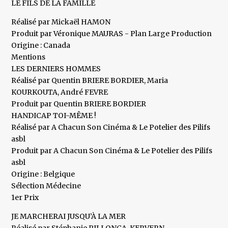
LE FILS DE LA FAMILLE
Réalisé par Mickaël HAMON
Produit par Véronique MAURAS - Plan Large Production
Origine : Canada
Mentions
LES DERNIERS HOMMES
Réalisé par Quentin BRIERE BORDIER, Maria
KOURKOUTA, André FEVRE
Produit par Quentin BRIERE BORDIER
HANDICAP TOI-MÊME !
Réalisé par A Chacun Son Cinéma & Le Potelier des Pilifs
asbl
Produit par A Chacun Son Cinéma & Le Potelier des Pilifs
asbl
Origine : Belgique
Sélection Médecine
1er Prix
JE MARCHERAI JUSQU’À LA MER