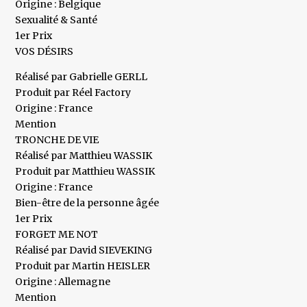
Origine : Belgique
Sexualité & Santé
1er Prix
VOS DÉSIRS
Réalisé par Gabrielle GERLL
Produit par Réel Factory
Origine : France
Mention
TRONCHE DE VIE
Réalisé par Matthieu WASSIK
Produit par Matthieu WASSIK
Origine : France
Bien-être de la personne âgée
1er Prix
FORGET ME NOT
Réalisé par David SIEVEKING
Produit par Martin HEISLER
Origine : Allemagne
Mention