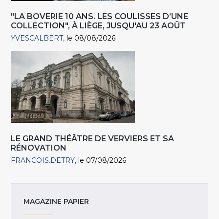
"LA BOVERIE 10 ANS. LES COULISSES D’UNE
COLLECTION", À LIÈGE, JUSQU'AU 23 AOÛT
YVESCALBERT
le 08/08/2026
LE GRAND THÉÂTRE DE VERVIERS ET SA
RÉNOVATION
FRANCOIS.DETRY
le 07/08/2026
MAGAZINE PAPIER