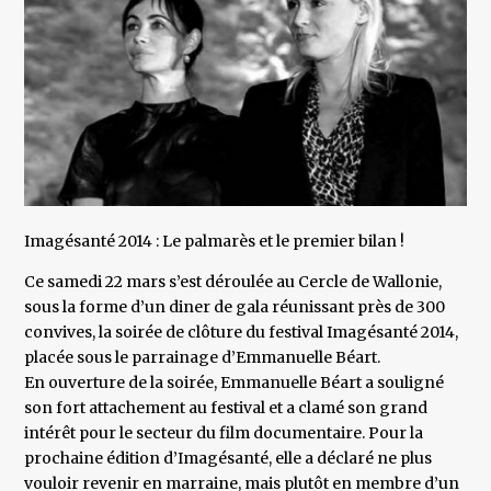
Imagésanté 2014 : Le palmarès et le premier bilan !
Ce samedi 22 mars s’est déroulée au Cercle de Wallonie,
sous la forme d’un diner de gala réunissant près de 300
convives, la soirée de clôture du festival Imagésanté 2014,
placée sous le parrainage d’Emmanuelle Béart.
En ouverture de la soirée, Emmanuelle Béart a souligné
son fort attachement au festival et a clamé son grand
intérêt pour le secteur du film documentaire. Pour la
prochaine édition d’Imagésanté, elle a déclaré ne plus
vouloir revenir en marraine, mais plutôt en membre d’un