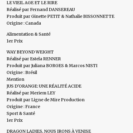
LE VIEIL AGE ET LE RIRE
Réalisé par Fernand DANSEREAU
Produit par Ginette PETIT & Nathalie BISSONNETTE
Origine : Canada
Alimentation & Santé
1er Prix
WAY BEYOND WEIGHT
Réalisé par Estela RENNER
Produit par Juliana BORGES & Marcos NISTI
Origine : Brésil
Mention
JUS D'ORANGE: UNE RÉALITÉ ACIDE
Réalisé par Meriem LEY
Produit par Ligne de Mire Production
Origine : France
Sport & Santé
1er Prix
DRAGON LADIES, NOUS IRONS À VENISE