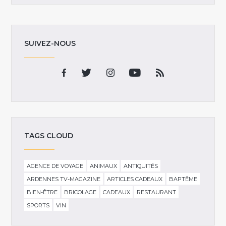
SUIVEZ-NOUS
TAGS CLOUD
AGENCE DE VOYAGE
ANIMAUX
ANTIQUITÉS
ARDENNES TV-MAGAZINE
ARTICLES CADEAUX
BAPTÊME
BIEN-ÊTRE
BRICOLAGE
CADEAUX
RESTAURANT
SPORTS
VIN