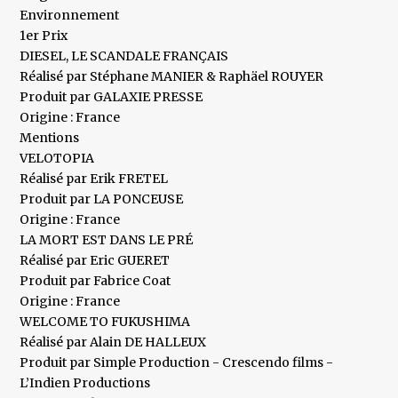
Environnement
1er Prix
DIESEL, LE SCANDALE FRANÇAIS
Réalisé par Stéphane MANIER & Raphäel ROUYER
Produit par GALAXIE PRESSE
Origine : France
Mentions
VELOTOPIA
Réalisé par Erik FRETEL
Produit par LA PONCEUSE
Origine : France
LA MORT EST DANS LE PRÉ
Réalisé par Eric GUERET
Produit par Fabrice Coat
Origine : France
WELCOME TO FUKUSHIMA
Réalisé par Alain DE HALLEUX
Produit par Simple Production - Crescendo films -
L’Indien Productions