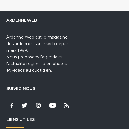
ARDENNEWEB
Ardenne Web est le magazine
des ardennes sur le web depuis
mars 1999.
Nous proposons l'agenda et
l'actualité régionale en photos
et vidéos au quotidien.
SUIVEZ NOUS
LIENS UTILES