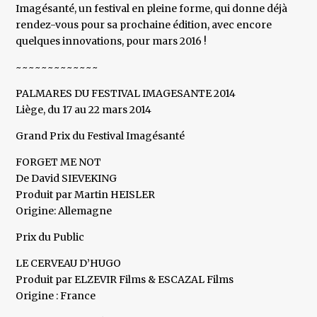
Imagésanté, un festival en pleine forme, qui donne déjà
rendez-vous pour sa prochaine édition, avec encore
quelques innovations, pour mars 2016 !
~~~~~~~~~~~~~
PALMARES DU FESTIVAL IMAGESANTE 2014
Liège, du 17 au 22 mars 2014
Grand Prix du Festival Imagésanté
FORGET ME NOT
De David SIEVEKING
Produit par Martin HEISLER
Origine: Allemagne
Prix du Public
LE CERVEAU D’HUGO
Produit par ELZEVIR Films & ESCAZAL Films
Origine : France