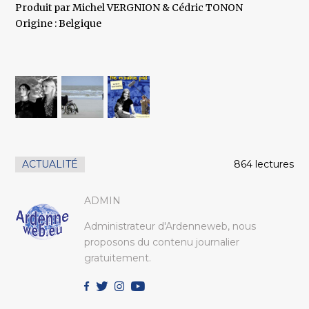
Produit par Michel VERGNION & Cédric TONON
Origine : Belgique
ACTUALITÉ
864 lectures
ADMIN
Administrateur d'Ardenneweb, nous
proposons du contenu journalier
gratuitement.