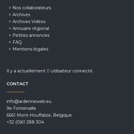
Nos collaborateurs
Archives
Archives Vidéos
Annuaire régional
Petites annonces
FAQ
Mentions légales
Il y a actuellement
0
utilisateur connecté.
CONTACT
info@ardenneweb.eu
9e Fontenaille
6661 Mont-Houffalize, Belgique
+32 (0)61 288 304