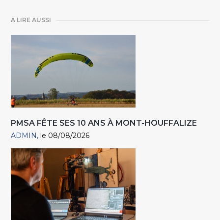
A LIRE AUSSI
PMSA FÊTE SES 10 ANS À MONT-HOUFFALIZE
ADMIN
le 08/08/2026