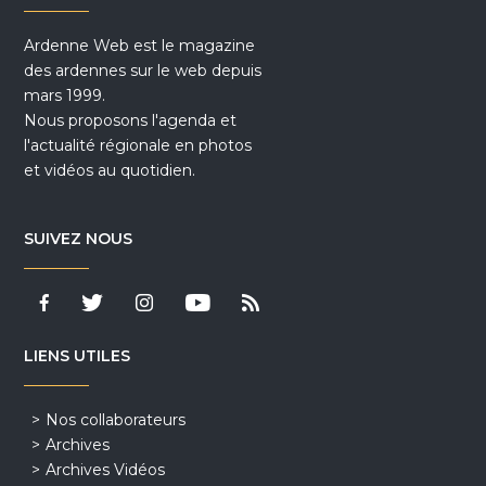
Ardenne Web est le magazine
des ardennes sur le web depuis
mars 1999.
Nous proposons l'agenda et
l'actualité régionale en photos
et vidéos au quotidien.
SUIVEZ NOUS
LIENS UTILES
Nos collaborateurs
Archives
Archives Vidéos