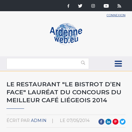
CONNEXION
LE RESTAURANT "LE BISTROT D’EN
FACE" LAURÉAT DU CONCOURS DU
MEILLEUR CAFÉ LIÉGEOIS 2014
ÉCRIT PAR
ADMIN
LE
07/05/2014