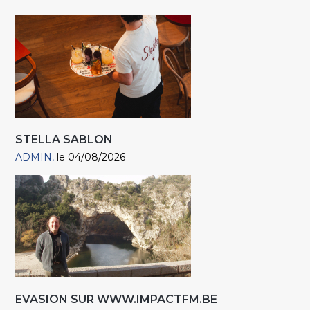
STELLA SABLON
ADMIN
le 04/08/2026
EVASION SUR WWW.IMPACTFM.BE