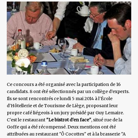
Ce concours a été organisé avec la participation de 16
candidats. 8 ont été sélectionnés par un collège d’experts.
Ils se sont rencontrés ce lundi 5 mai 2014 à l’École
d’Hôtellerie et de Tourisme de Liège, proposant leur
propre café liégeois à un jury présidé par Guy Lemaire.
C'est le restaurant
"Le bistrot d'en face"
, situé rue de la
Goffe qui a été récompensé. Deux mentions ont été
attribuées au restaurant "Ô Cocottes" et à la brasserie "A