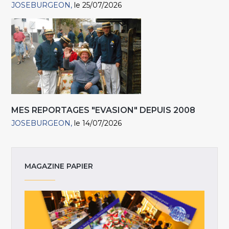
JOSEBURGEON
le 25/07/2026
MES REPORTAGES "EVASION" DEPUIS 2008
JOSEBURGEON
le 14/07/2026
MAGAZINE PAPIER