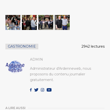
GASTRONOMIE
2942 lectures
ADMIN
Administrateur d'Ardenneweb, nous
proposons du contenu journalier
gratuitement.
A LIRE AUSSI