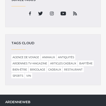
TAGS CLOUD
AGENCE DE VOYAGE
ANIMAUX
ANTIQUITÉS
ARDENNES TV-MAGAZINE
ARTICLES CADEAUX
BAPTÊME
BIEN-ÊTRE
BRICOLAGE
CADEAUX
RESTAURANT
SPORTS
VIN
ARDENNEWEB