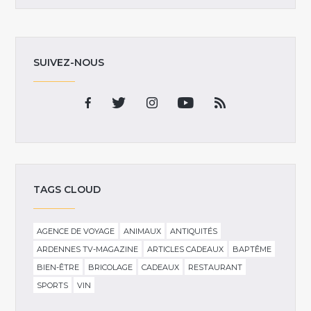
SUIVEZ-NOUS
TAGS CLOUD
AGENCE DE VOYAGE
ANIMAUX
ANTIQUITÉS
ARDENNES TV-MAGAZINE
ARTICLES CADEAUX
BAPTÊME
BIEN-ÊTRE
BRICOLAGE
CADEAUX
RESTAURANT
SPORTS
VIN