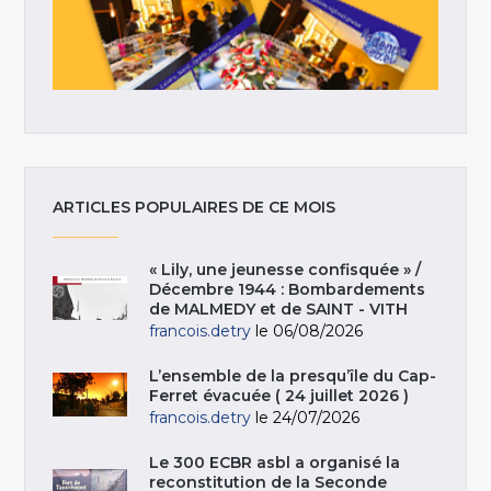
ARTICLES POPULAIRES DE CE MOIS
« Lily, une jeunesse confisquée » /
Décembre 1944 : Bombardements
de MALMEDY et de SAINT - VITH
francois.detry
le 06/08/2026
L’ensemble de la presqu’île du Cap-
Ferret évacuée ( 24 juillet 2026 )
francois.detry
le 24/07/2026
Le 300 ECBR asbl a organisé la
reconstitution de la Seconde