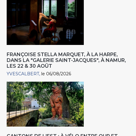
FRANÇOISE STELLA MARQUET, À LA HARPE,
DANS LA "GALERIE SAINT-JACQUES", À NAMUR,
LES 22 & 30 AOÛT
YVESCALBERT
le 06/08/2026