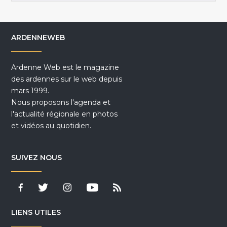
ARDENNEWEB
Ardenne Web est le magazine
des ardennes sur le web depuis
mars 1999.
Nous proposons l'agenda et
l'actualité régionale en photos
et vidéos au quotidien.
SUIVEZ NOUS
LIENS UTILES