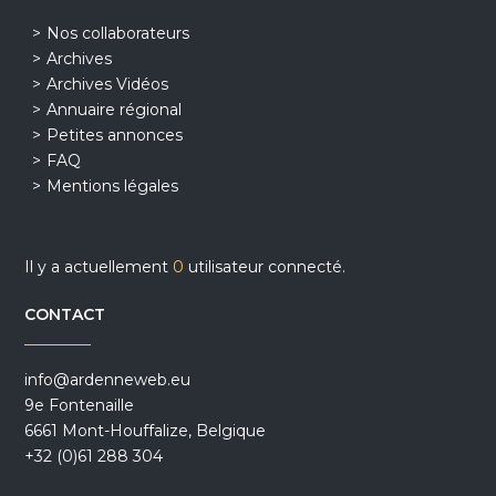
Nos collaborateurs
Archives
Archives Vidéos
Annuaire régional
Petites annonces
FAQ
Mentions légales
Il y a actuellement
0
utilisateur connecté.
CONTACT
info@ardenneweb.eu
9e Fontenaille
6661 Mont-Houffalize, Belgique
+32 (0)61 288 304