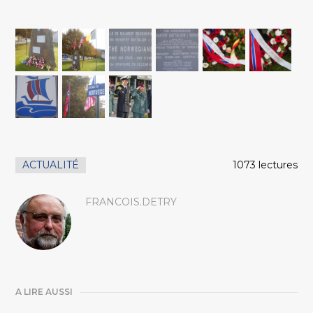
ACTUALITÉ
1073 lectures
FRANCOIS.DETRY
A LIRE AUSSI