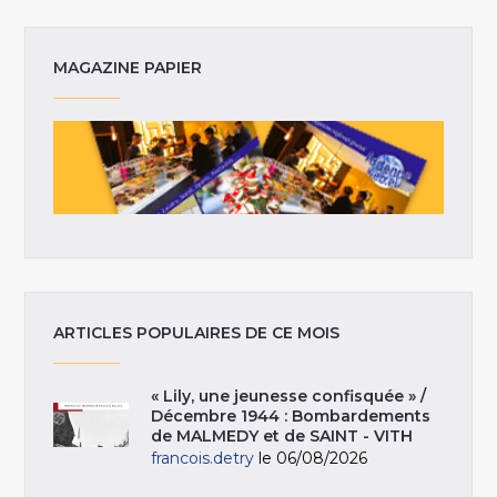
MAGAZINE PAPIER
ARTICLES POPULAIRES DE CE MOIS
« Lily, une jeunesse confisquée » /
Décembre 1944 : Bombardements
de MALMEDY et de SAINT - VITH
francois.detry
le 06/08/2026