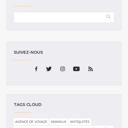
SUIVEZ-NOUS
TAGS CLOUD
AGENCE DE VOYAGE
ANIMAUX
ANTIQUITÉS