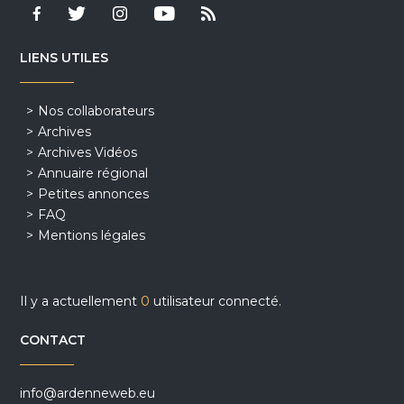
LIENS UTILES
Nos collaborateurs
Archives
Archives Vidéos
Annuaire régional
Petites annonces
FAQ
Mentions légales
Il y a actuellement
0
utilisateur connecté.
CONTACT
info@ardenneweb.eu