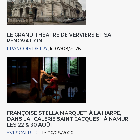
LE GRAND THÉÂTRE DE VERVIERS ET SA
RÉNOVATION
FRANCOIS.DETRY
le 07/08/2026
FRANÇOISE STELLA MARQUET, À LA HARPE,
DANS LA "GALERIE SAINT-JACQUES", À NAMUR,
LES 22 & 30 AOÛT
YVESCALBERT
le 06/08/2026