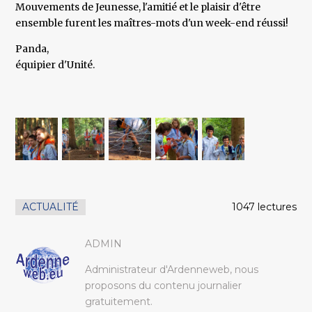
Mouvements de Jeunesse, l'amitié et le plaisir d'être
ensemble furent les maîtres-mots d'un week-end réussi!
Panda,
équipier d'Unité.
ACTUALITÉ
1047 lectures
ADMIN
Administrateur d'Ardenneweb, nous
proposons du contenu journalier
gratuitement.