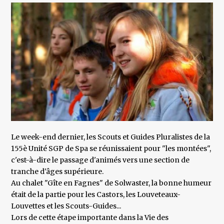
Le week-end dernier, les Scouts et Guides Pluralistes de la
155è Unité SGP de Spa se réunissaient pour "les montées",
c'est-à-dire le passage d'animés vers une section de
tranche d'âges supérieure.
Au chalet "Gîte en Fagnes" de Solwaster, la bonne humeur
était de la partie pour les Castors, les Louveteaux-
Louvettes et les Scouts-Guides...
Lors de cette étape importante dans la Vie des