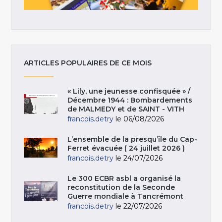
ARTICLES POPULAIRES DE CE MOIS
« Lily, une jeunesse confisquée » /
Décembre 1944 : Bombardements
de MALMEDY et de SAINT - VITH
francois.detry
le 06/08/2026
L’ensemble de la presqu’île du Cap-
Ferret évacuée ( 24 juillet 2026 )
francois.detry
le 24/07/2026
Le 300 ECBR asbl a organisé la
reconstitution de la Seconde
Guerre mondiale à Tancrémont
francois.detry
le 22/07/2026