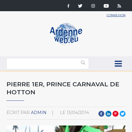
CONNEXION
PIERRE 1ER, PRINCE CARNAVAL DE
HOTTON
ÉCRIT PAR
ADMIN
LE
13/04/2014