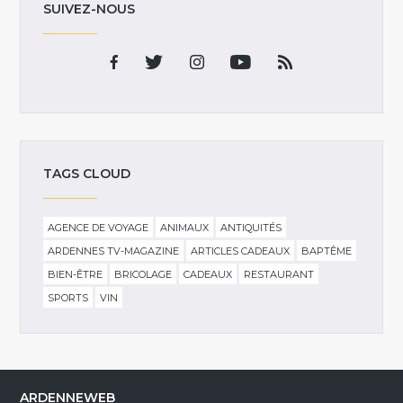
SUIVEZ-NOUS
TAGS CLOUD
AGENCE DE VOYAGE
ANIMAUX
ANTIQUITÉS
ARDENNES TV-MAGAZINE
ARTICLES CADEAUX
BAPTÊME
BIEN-ÊTRE
BRICOLAGE
CADEAUX
RESTAURANT
SPORTS
VIN
ARDENNEWEB