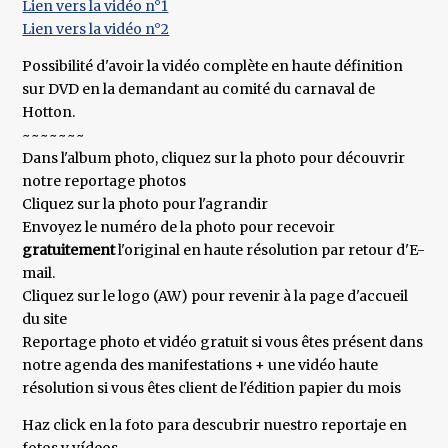
Lien vers la vidéo n°1
Lien vers la vidéo n°2
Possibilité d'avoir la vidéo complète en haute définition
sur DVD en la demandant au comité du carnaval de
Hotton.
~~~~~~~
Dans l'album photo, cliquez sur la photo pour découvrir
notre reportage photos
Cliquez sur la photo pour l'agrandir
Envoyez le numéro de la photo pour recevoir
gratuitement
l'original en haute résolution par retour d'E-
mail.
Cliquez sur le logo (AW) pour revenir à la page d'accueil
du site
Reportage photo et vidéo gratuit si vous êtes présent dans
notre agenda des manifestations + une vidéo haute
résolution si vous êtes client de l'édition papier du mois
Haz click en la foto para descubrir nuestro reportaje en