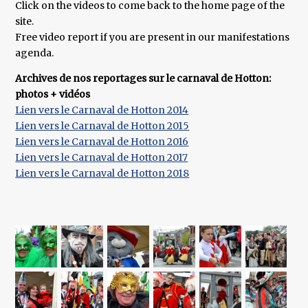
Click on the videos to come back to the home page of the
site.
Free video report if you are present in our manifestations
agenda.
Archives de nos reportages sur le carnaval de Hotton:
photos + vidéos
Lien vers le Carnaval de Hotton 2014
Lien vers le Carnaval de Hotton 2015
Lien vers le Carnaval de Hotton 2016
Lien vers le Carnaval de Hotton 2017
Lien vers le Carnaval de Hotton 2018