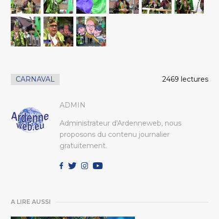
CARNAVAL
2469 lectures
ADMIN
Administrateur d'Ardenneweb, nous
proposons du contenu journalier
gratuitement.
A LIRE AUSSI