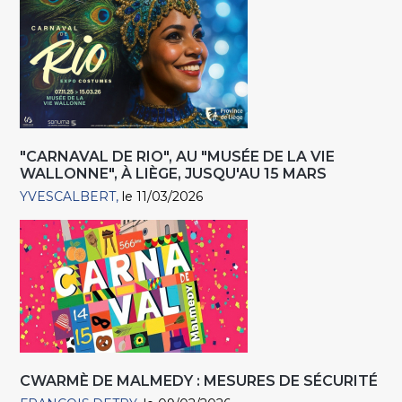
"CARNAVAL DE RIO", AU "MUSÉE DE LA VIE
WALLONNE", À LIÈGE, JUSQU'AU 15 MARS
YVESCALBERT
le 11/03/2026
CWARMÈ DE MALMEDY : MESURES DE SÉCURITÉ