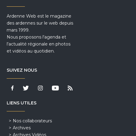
Ardenne Web est le magazine
des ardennes sur le web depuis
mars 1999.
Nous proposons l'agenda et
l'actualité régionale en photos
et vidéos au quotidien.
SUIVEZ NOUS
LIENS UTILES
Nos collaborateurs
Archives
Archives Vidéos